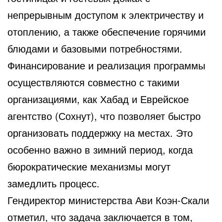
непрерывным доступом к электричеству и
отоплению, а также обеспечение горячими
блюдами и базовыми потребностями.
Финансирование и реализация программы
осуществляются совместно с такими
организациями, как Хабад и Еврейское
агентство (Сохнут), что позволяет быстро
организовать поддержку на местах. Это
особенно важно в зимний период, когда
бюрократические механизмы могут
замедлить процесс.
Гендиректор министерства Ави Коэн-Скали
отметил, что задача заключается в том,