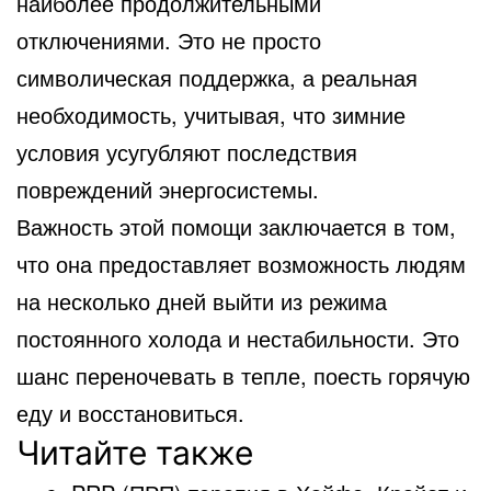
наиболее продолжительными
отключениями. Это не просто
символическая поддержка, а реальная
необходимость, учитывая, что зимние
условия усугубляют последствия
повреждений энергосистемы.
Важность этой помощи заключается в том,
что она предоставляет возможность людям
на несколько дней выйти из режима
постоянного холода и нестабильности. Это
шанс переночевать в тепле, поесть горячую
еду и восстановиться.
Читайте также