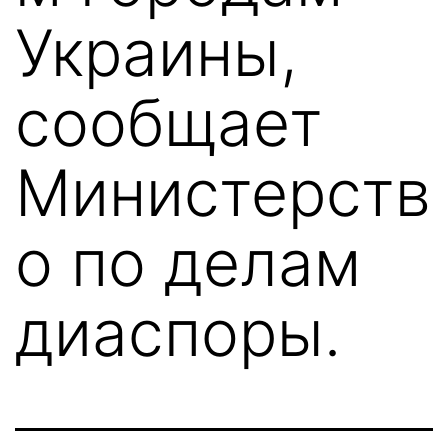
Украины,
сообщает
Министерств
о по делам
диаспоры.