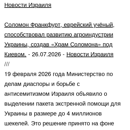
Новости Израиля
Соломон Франкфурт, еврейский учёный,
способствовал развитию агроиндустрии
Украины, создав «Храм Соломона» под
Киевом.
-
26.07.2026
-
Новости Израиля
///
19 февраля 2026 года Министерство по
делам диаспоры и борьбе с
антисемитизмом Израиля объявило о
выделении пакета экстренной помощи для
Украины в размере до 4 миллионов
шекелей. Это решение принято на фоне