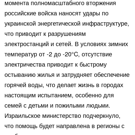
момента полномасштабного вторжения
российские войска наносят удары по
украинской энергетической инфраструктуре,
что приводит к разрушениям
электростанций и сетей. В условиях зимних
температур от -2 до -20°C, отсутствие
электричества приводит к быстрому
остыванию жилья и затрудняет обеспечение
горячей воды, что делает жизнь в городах
настоящим испытанием, особенно для
семей с детьми и пожилыми людьми.
Израильское министерство подчеркнуло,
что помощь будет направлена в регионы с