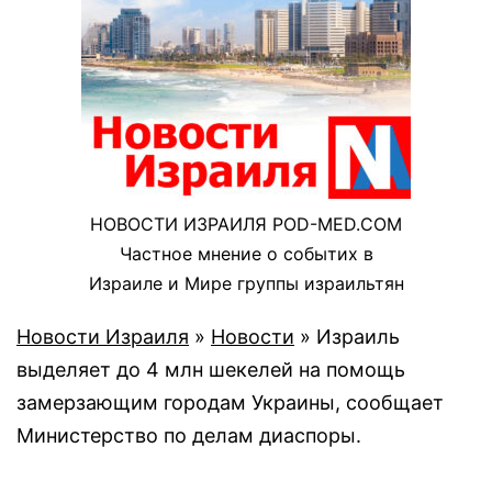
НОВОСТИ ИЗРАИЛЯ POD-MED.COM
Частное мнение о событих в
Израиле и Мире группы израильтян
Новости Израиля
»
Новости
»
Израиль
выделяет до 4 млн шекелей на помощь
замерзающим городам Украины, сообщает
Министерство по делам диаспоры.