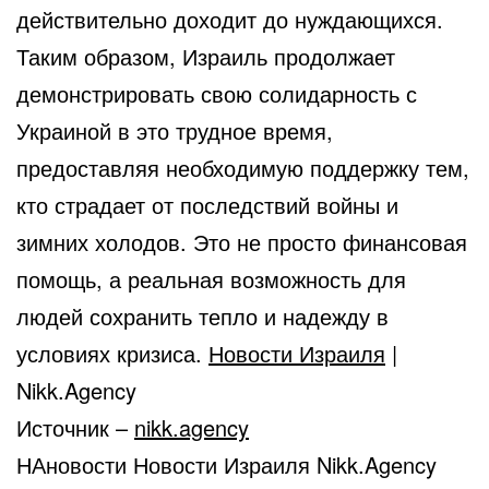
действительно доходит до нуждающихся.
Таким образом, Израиль продолжает
демонстрировать свою солидарность с
Украиной в это трудное время,
предоставляя необходимую поддержку тем,
кто страдает от последствий войны и
зимних холодов. Это не просто финансовая
помощь, а реальная возможность для
людей сохранить тепло и надежду в
условиях кризиса.
Новости Израиля
|
Nikk.Agency
Источник –
nikk.agency
НАновости Новости Израиля Nikk.Agency