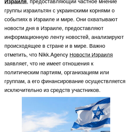
, предоставляющий частное мнение
Израиля
группы израильтян с украинскими корнями о
событиях в Израиле и мире. Они охватывают
новости дня в Израиле, предоставляют
информационную ленту новостей, анализируют
происходящее в стране и в мире. Важно
отметить, что Nikk.Agency
Новости Израиля
заявляет, что не имеет отношения к
политическим партиям, организациям или
группам, а его финансирование осуществляется
исключительно из средств участников.