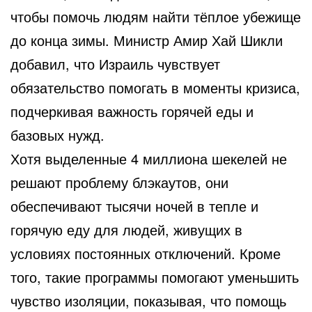
чтобы помочь людям найти тёплое убежище
до конца зимы. Министр Амир Хай Шикли
добавил, что Израиль чувствует
обязательство помогать в моменты кризиса,
подчеркивая важность горячей еды и
базовых нужд.
Хотя выделенные 4 миллиона шекелей не
решают проблему блэкаутов, они
обеспечивают тысячи ночей в тепле и
горячую еду для людей, живущих в
условиях постоянных отключений. Кроме
того, такие программы помогают уменьшить
чувство изоляции, показывая, что помощь