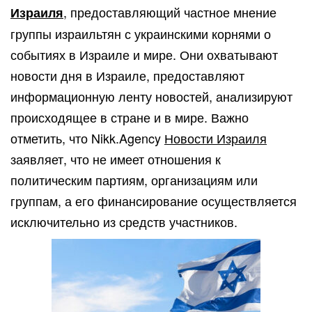
, предоставляющий частное мнение
Израиля
группы израильтян с украинскими корнями о
событиях в Израиле и мире. Они охватывают
новости дня в Израиле, предоставляют
информационную ленту новостей, анализируют
происходящее в стране и в мире. Важно
отметить, что Nikk.Agency
Новости Израиля
заявляет, что не имеет отношения к
политическим партиям, организациям или
группам, а его финансирование осуществляется
исключительно из средств участников.