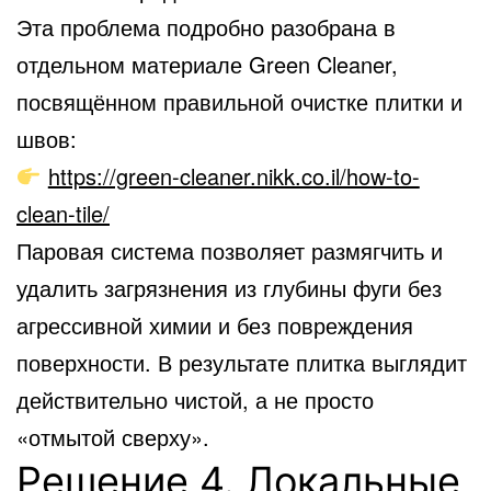
Эта проблема подробно разобрана в
отдельном материале Green Cleaner,
посвящённом правильной очистке плитки и
швов:
https://green-cleaner.nikk.co.il/how-to-
clean-tile/
Паровая система позволяет размягчить и
удалить загрязнения из глубины фуги без
агрессивной химии и без повреждения
поверхности. В результате плитка выглядит
действительно чистой, а не просто
«отмытой сверху».
Решение 4. Локальные