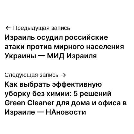
Навигация
Предыдущая запись
Израиль осудил российские
по
атаки против мирного населения
записям
Украины — МИД Израиля
Следующая запись
Как выбрать эффективную
уборку без химии: 5 решений
Green Cleaner для дома и офиса в
Израиле — НАновости