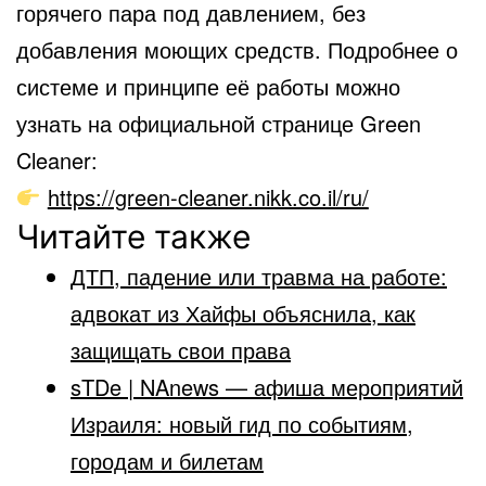
горячего пара под давлением, без
добавления моющих средств. Подробнее о
системе и принципе её работы можно
узнать на официальной странице Green
Cleaner:
https://green-cleaner.nikk.co.il/ru/
Читайте также
ДТП, падение или травма на работе:
адвокат из Хайфы объяснила, как
защищать свои права
sTDe | NAnews — афиша мероприятий
Израиля: новый гид по событиям,
городам и билетам