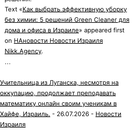
Text «
Как выбрать эффективную уборку
без химии: 5 решений Green Cleaner для
дома и офиса в Израиле
» appeared first
on
НАновости Новости Израиля
Nikk.Agency
.
…
Учительница из Луганска, несмотря на
оккупацию, продолжает преподавать
математику онлайн своим ученикам в
Хайфе, Израиль.
-
26.07.2026
-
Новости
Израиля