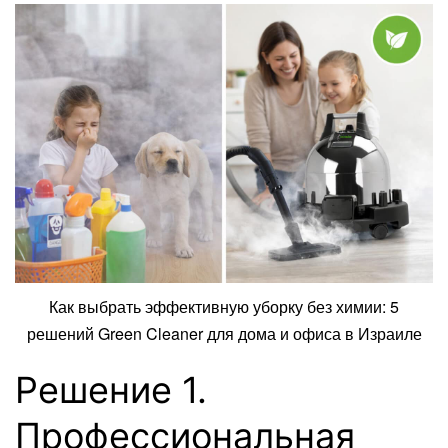
Как выбрать эффективную уборку без химии: 5
решений Green Cleaner для дома и офиса в Израиле
Решение 1.
Профессиональная