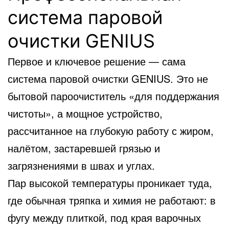
система паровой
очистки GENIUS
Первое и ключевое решение — сама
система паровой очистки GENIUS. Это не
бытовой пароочиститель «для поддержания
чистоты», а мощное устройство,
рассчитанное на глубокую работу с жиром,
налётом, застаревшей грязью и
загрязнениями в швах и углах.
Пар высокой температуры проникает туда,
где обычная тряпка и химия не работают: в
фугу между плиткой, под края варочных