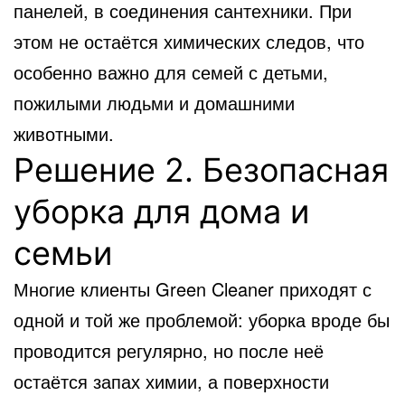
панелей, в соединения сантехники. При
этом не остаётся химических следов, что
особенно важно для семей с детьми,
пожилыми людьми и домашними
животными.
Решение 2. Безопасная
уборка для дома и
семьи
Многие клиенты Green Cleaner приходят с
одной и той же проблемой: уборка вроде бы
проводится регулярно, но после неё
остаётся запах химии, а поверхности