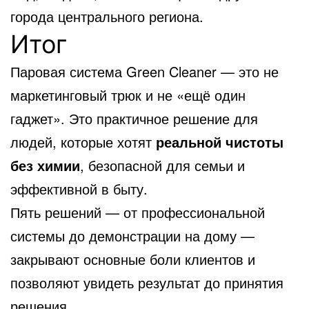
города центрального региона.
Итог
Паровая система Green Cleaner — это не
маркетинговый трюк и не «ещё один
гаджет». Это практичное решение для
людей, которые хотят
реальной чистоты
без химии
, безопасной для семьи и
эффективной в быту.
Пять решений — от профессиональной
системы до демонстрации на дому —
закрывают основные боли клиентов и
позволяют увидеть результат до принятия
решения.