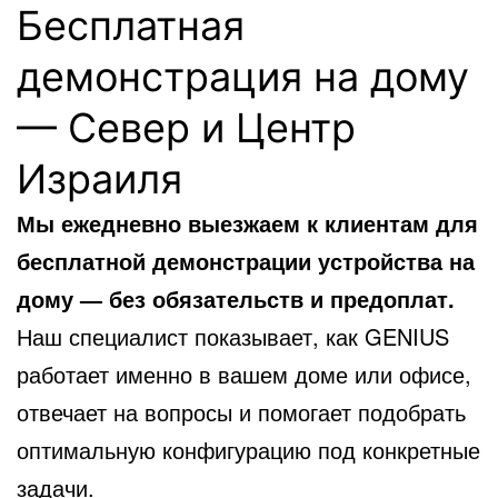
Бесплатная
демонстрация на дому
— Север и Центр
Израиля
Мы ежедневно выезжаем к клиентам для
бесплатной демонстрации устройства на
дому — без обязательств и предоплат.
Наш специалист показывает, как GENIUS
работает именно в вашем доме или офисе,
отвечает на вопросы и помогает подобрать
оптимальную конфигурацию под конкретные
задачи.