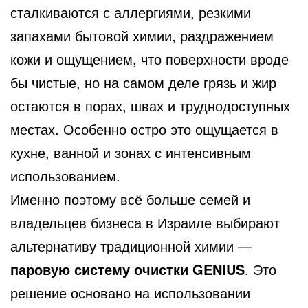
сталкиваются с аллергиями, резкими
запахами бытовой химии, раздражением
кожи и ощущением, что поверхности вроде
бы чистые, но на самом деле грязь и жир
остаются в порах, швах и труднодоступных
местах. Особенно остро это ощущается в
кухне, ванной и зонах с интенсивным
использованием.
Именно поэтому всё больше семей и
владельцев бизнеса в Израиле выбирают
альтернативу традиционной химии —
паровую систему очистки GENIUS
. Это
решение основано на использовании