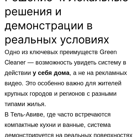
решения и
демонстрации в
реальных условиях
Одно из ключевых преимуществ Green
Cleaner — возможность увидеть систему в
действии
у себя дома
, а не на рекламных
видео. Это особенно важно для жителей
крупных городов и регионов с разными
типами жилья.
В Тель-Авиве, где часто встречаются
компактные кухни и ванные, система
демонстрируется на реальных поверхностях