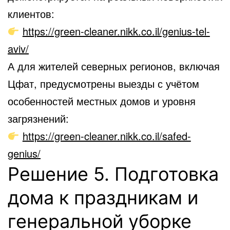
клиентов:
https://green-cleaner.nikk.co.il/genius-tel-
aviv/
А для жителей северных регионов, включая
Цфат, предусмотрены выезды с учётом
особенностей местных домов и уровня
загрязнений:
https://green-cleaner.nikk.co.il/safed-
genius/
Решение 5. Подготовка
дома к праздникам и
генеральной уборке