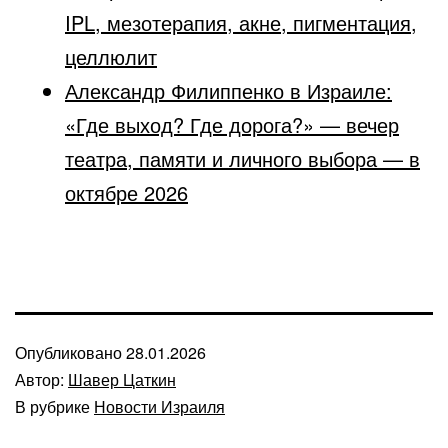
IPL, мезотерапия, акне, пигментация,
целлюлит
Александр Филиппенко в Израиле:
«Где выход? Где дорога?» — вечер
театра, памяти и личного выбора — в
октябре 2026
Опубликовано
28.01.2026
Автор:
Шавер Цаткин
В рубрике
Новости Израиля