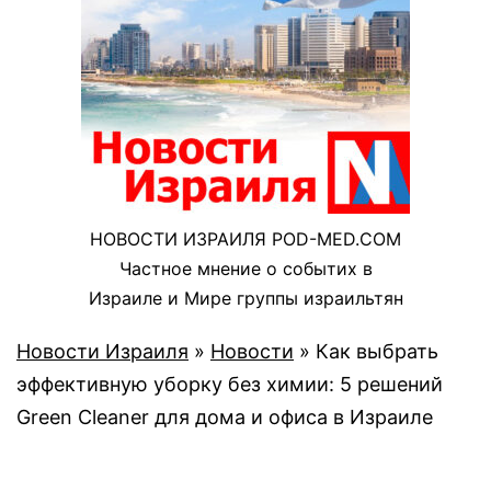
НОВОСТИ ИЗРАИЛЯ POD-MED.COM
Частное мнение о событих в
Израиле и Мире группы израильтян
Новости Израиля
»
Новости
»
Как выбрать
эффективную уборку без химии: 5 решений
Green Cleaner для дома и офиса в Израиле