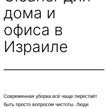
дома и
офиса в
Израиле
Современная уборка всё чаще перестаёт
быть просто вопросом чистоты. Люди