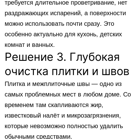
требуется длительное проветривание, нет
раздражающих испарений, а поверхности
можно использовать почти сразу. Это
особенно актуально для кухонь, детских
комнат и ванных.
Решение 3. Глубокая
очистка плитки и швов
Плитка и межплиточные швы — одно из
самых проблемных мест в любом доме. Со
временем там скапливаются жир,
известковый налёт и микрозагрязнения,
которые невозможно полностью удалить
обычными средствами.