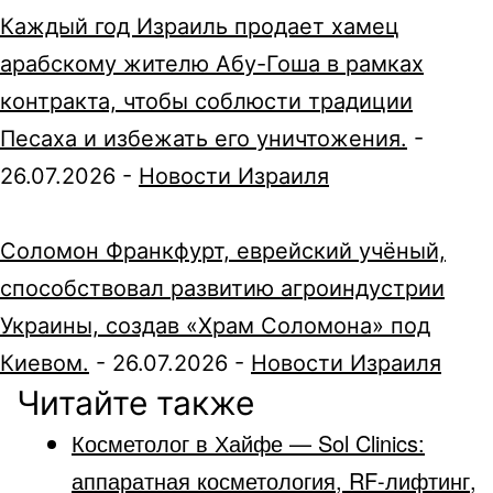
Каждый год Израиль продает хамец
арабскому жителю Абу-Гоша в рамках
контракта, чтобы соблюсти традиции
Песаха и избежать его уничтожения.
-
26.07.2026
-
Новости Израиля
Соломон Франкфурт, еврейский учёный,
способствовал развитию агроиндустрии
Украины, создав «Храм Соломона» под
Киевом.
-
26.07.2026
-
Новости Израиля
Читайте также
Косметолог в Хайфе — Sol Clinics:
аппаратная косметология, RF-лифтинг,