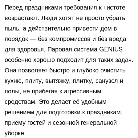
Перед праздниками требования к чистоте
возрастают. Люди хотят не просто убрать
пыль, а действительно привести дом в
порядок — без компромиссов и без вреда
для здоровья. Паровая система GENIUS
особенно хорошо подходит для таких задач.
Она позволяет быстро и глубоко очистить
кухню, плиту, вытяжку, плитку, санузел и
полы, не прибегая к агрессивным
средствам. Это делает её удобным
решением для подготовки к праздникам,
приёму гостей и сезонной генеральной
уборке.