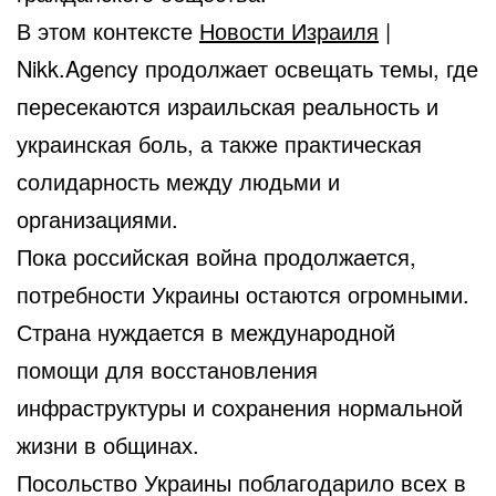
В этом контексте
Новости Израиля
|
Nikk.Agency продолжает освещать темы, где
пересекаются израильская реальность и
украинская боль, а также практическая
солидарность между людьми и
организациями.
Пока российская война продолжается,
потребности Украины остаются огромными.
Страна нуждается в международной
помощи для восстановления
инфраструктуры и сохранения нормальной
жизни в общинах.
Посольство Украины поблагодарило всех в