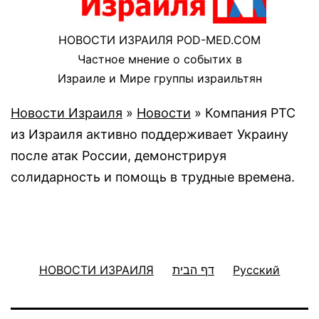
НОВОСТИ ИЗРАИЛЯ POD-MED.COM
Частное мнение о событих в
Израиле и Мире группы израильтян
Новости Израиля
»
Новости
»
Компания PTC
из Израиля активно поддерживает Украину
после атак России, демонстрируя
солидарность и помощь в трудные времена.
НОВОСТИ ИЗРАИЛЯ
דף הבית
Русский