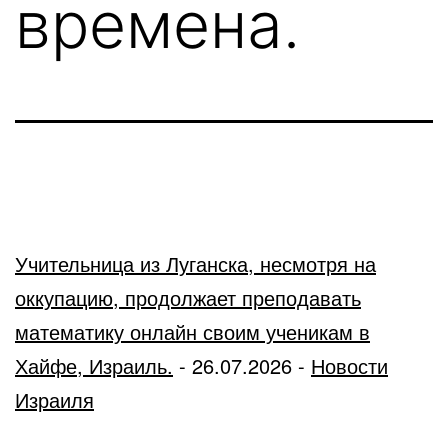
времена.
Учительница из Луганска, несмотря на
оккупацию, продолжает преподавать
математику онлайн своим ученикам в
Хайфе, Израиль.
-
26.07.2026
-
Новости
Израиля