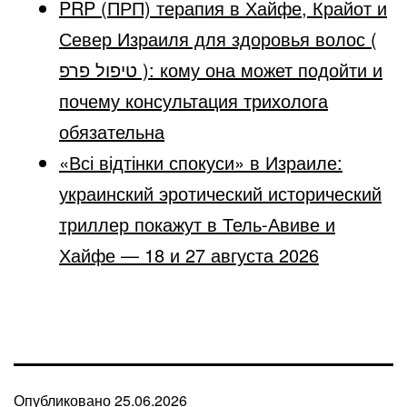
PRP (ПРП) терапия в Хайфе, Крайот и
Север Израиля для здоровья волос (
טיפול פרפ ): кому она может подойти и
почему консультация трихолога
обязательна
«Всі відтінки спокуси» в Израиле:
украинский эротический исторический
триллер покажут в Тель-Авиве и
Хайфе — 18 и 27 августа 2026
Опубликовано
25.06.2026