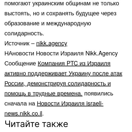
помогают украинским общинам не только
выстоять, но и сохранять будущее через
образование и международную
солидарность.
Источник –
nikk.agency
НАновости Новости Израиля Nikk.Agency
Сообщение
Компания PTC из Израиля
активно поддерживает Украину после атак
России, демонстрируя солидарность и
помощь в трудные времена.
появились
сначала на
Новости Израиля israeli-
news.nikk.co.il
.
Читайте также