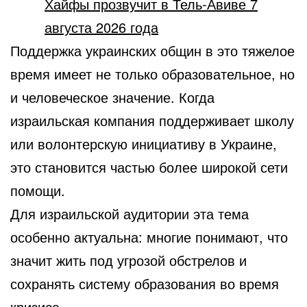
Хайфы прозвучит в Тель-Авиве 7
августа 2026 года
Поддержка украинских общин в это тяжелое
время имеет не только образовательное, но
и человеческое значение. Когда
израильская компания поддерживает школу
или волонтерскую инициативу в Украине,
это становится частью более широкой сети
помощи.
Для израильской аудитории эта тема
особенно актуальна: многие понимают, что
значит жить под угрозой обстрелов и
сохранять систему образования во время
кризиса.