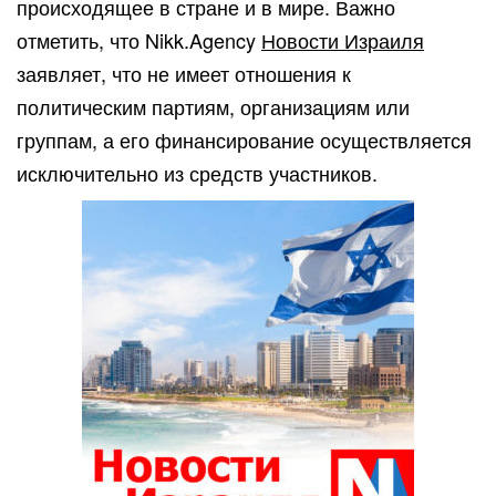
происходящее в стране и в мире. Важно
отметить, что Nikk.Agency
Новости Израиля
заявляет, что не имеет отношения к
политическим партиям, организациям или
группам, а его финансирование осуществляется
исключительно из средств участников.