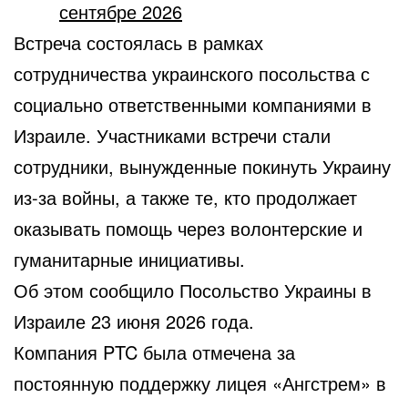
сентябре 2026
Встреча состоялась в рамках
сотрудничества украинского посольства с
социально ответственными компаниями в
Израиле. Участниками встречи стали
сотрудники, вынужденные покинуть Украину
из-за войны, а также те, кто продолжает
оказывать помощь через волонтерские и
гуманитарные инициативы.
Об этом сообщило Посольство Украины в
Израиле 23 июня 2026 года.
Компания PTC была отмечена за
постоянную поддержку лицея «Ангстрем» в