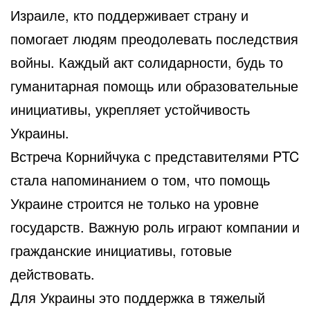
Израиле, кто поддерживает страну и
помогает людям преодолевать последствия
войны. Каждый акт солидарности, будь то
гуманитарная помощь или образовательные
инициативы, укрепляет устойчивость
Украины.
Встреча Корнийчука с представителями PTC
стала напоминанием о том, что помощь
Украине строится не только на уровне
государств. Важную роль играют компании и
гражданские инициативы, готовые
действовать.
Для Украины это поддержка в тяжелый