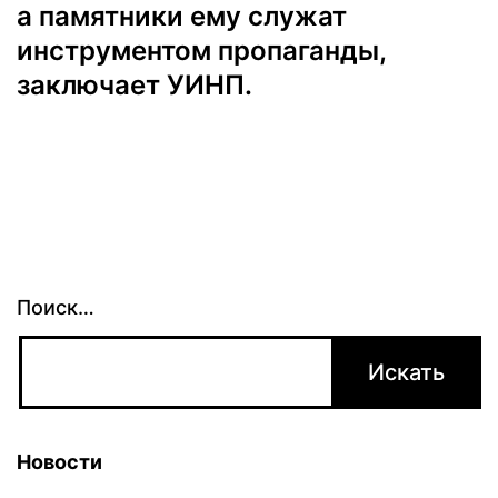
а памятники ему служат
инструментом пропаганды,
заключает УИНП.
Поиск…
Новости