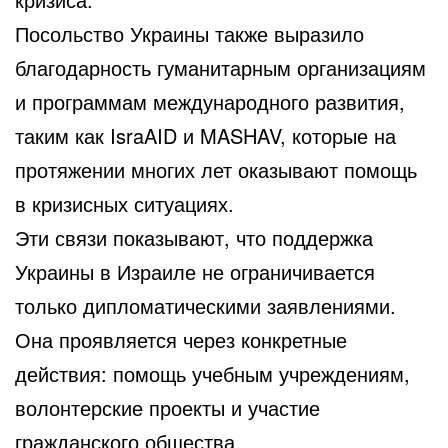
Посольство Украины также выразило
благодарность гуманитарным организациям
и программам международного развития,
таким как IsraAID и MASHAV, которые на
протяжении многих лет оказывают помощь
в кризисных ситуациях.
Эти связи показывают, что поддержка
Украины в Израиле не ограничивается
только дипломатическими заявлениями.
Она проявляется через конкретные
действия: помощь учебным учреждениям,
волонтерские проекты и участие
гражданского общества.