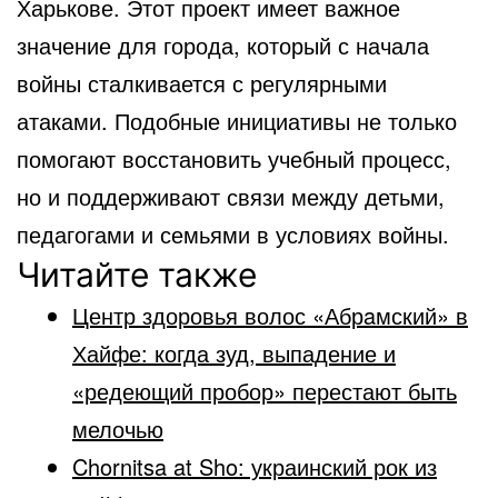
Харькове. Этот проект имеет важное
значение для города, который с начала
войны сталкивается с регулярными
атаками. Подобные инициативы не только
помогают восстановить учебный процесс,
но и поддерживают связи между детьми,
педагогами и семьями в условиях войны.
Читайте также
Центр здоровья волос «Абрaмский» в
Хайфе: когда зуд, выпадение и
«редеющий пробор» перестают быть
мелочью
Chornitsa at Sho: украинский рок из