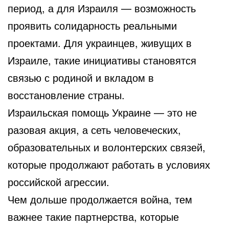
период, а для Израиля — возможность
проявить солидарность реальными
проектами. Для украинцев, живущих в
Израиле, такие инициативы становятся
связью с родиной и вкладом в
восстановление страны.
Израильская помощь Украине — это не
разовая акция, а сеть человеческих,
образовательных и волонтерских связей,
которые продолжают работать в условиях
российской агрессии.
Чем дольше продолжается война, тем
важнее такие партнерства, которые