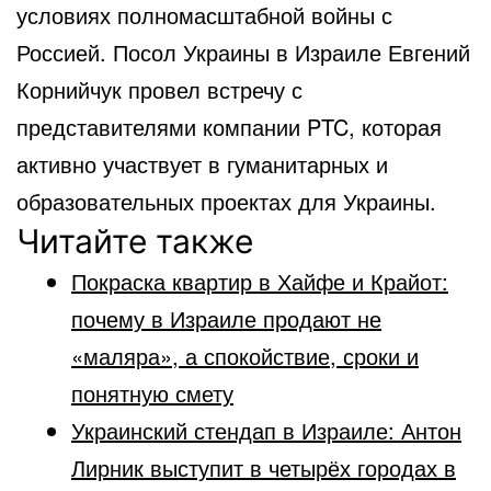
условиях полномасштабной войны с
Россией. Посол Украины в Израиле Евгений
Корнийчук провел встречу с
представителями компании PTC, которая
активно участвует в гуманитарных и
образовательных проектах для Украины.
Читайте также
Покраска квартир в Хайфе и Крайот:
почему в Израиле продают не
«маляра», а спокойствие, сроки и
понятную смету
Украинский стендап в Израиле: Антон
Лирник выступит в четырёх городах в