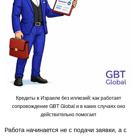
Кредиты в Израиле без иллюзий: как работает
сопровождение GBT Global и в каких случаях оно
действительно помогает
Работа начинается не с подачи заявки, а с