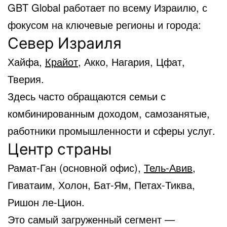
GBT Global работает по всему Израилю, с
фокусом на ключевые регионы и города:
Север Израиля
Хайфа,
Крайот
, Акко, Нагария, Цфат,
Тверия.
Здесь часто обращаются семьи с
комбинированным доходом, самозанятые,
работники промышленности и сферы услуг.
Центр страны
Рамат-Ган (основной офис),
Тель-Авив
,
Гиватаим, Холон, Бат-Ям, Петах-Тиква,
Ришон ле-Цион.
Это самый загруженный сегмент —