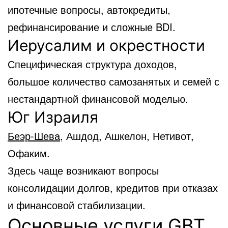
ипотечные вопросы, автокредиты,
рефинансирование и сложные BDI.
Иерусалим и окрестности
Специфическая структура доходов,
большое количество самозанятых и семей с
нестандартной финансовой моделью.
Юг Израиля
Беэр-Шева
, Ашдод, Ашкелон, Нетивот,
Офаким.
Здесь чаще возникают вопросы
консолидации долгов, кредитов при отказах
и финансовой стабилизации.
Основные услуги GBT