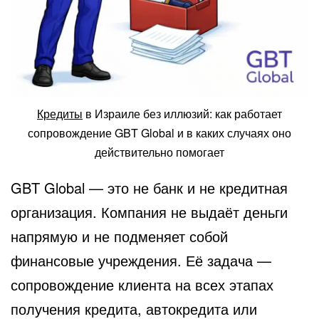
Кредиты
в Израиле без иллюзий: как работает
сопровождение GBT Global и в каких случаях оно
действительно помогает
GBT Global — это не банк и не кредитная
организация. Компания не выдаёт деньги
напрямую и не подменяет собой
финансовые учреждения. Её задача —
сопровождение клиента на всех этапах
получения кредита, автокредита или