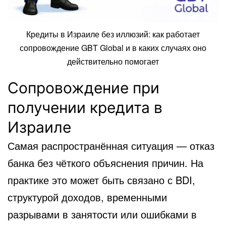
Кредиты в Израиле без иллюзий: как работает
сопровождение GBT Global и в каких случаях оно
действительно помогает
Сопровождение при
получении кредита в
Израиле
Самая распространённая ситуация — отказ
банка без чёткого объяснения причин. На
практике это может быть связано с BDI,
структурой доходов, временными
разрывами в занятости или ошибками в