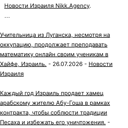
Новости Израиля Nikk.Agency
.
…
Учительница из Луганска, несмотря на
оккупацию, продолжает преподавать
математику онлайн своим ученикам в
Хайфе, Израиль.
-
26.07.2026
-
Новости
Израиля
Каждый год Израиль продает хамец
арабскому жителю Абу-Гоша в рамках
контракта, чтобы соблюсти традиции
Песаха и избежать его уничтожения.
-