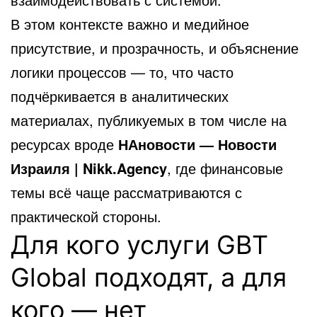
В этом контексте важно и медийное
присутствие, и прозрачность, и объяснение
логики процессов — то, что часто
подчёркивается в аналитических
материалах, публикуемых в том числе на
ресурсах вроде
НАновости — Новости
Израиля | Nikk.Agency
, где финансовые
темы всё чаще рассматриваются с
практической стороны.
Для кого услуги GBT
Global подходят, а для
кого — нет