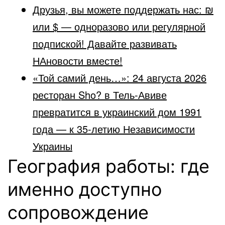
Друзья, вы можете поддержать нас: ₪
или $ — одноразово или регулярной
подпиской! Давайте развивать
НАновости вместе!
«Той самий день…»: 24 августа 2026
ресторан Sho? в Тель-Авиве
превратится в украинский дом 1991
года — к 35-летию Независимости
Украины
География работы: где
именно доступно
сопровождение