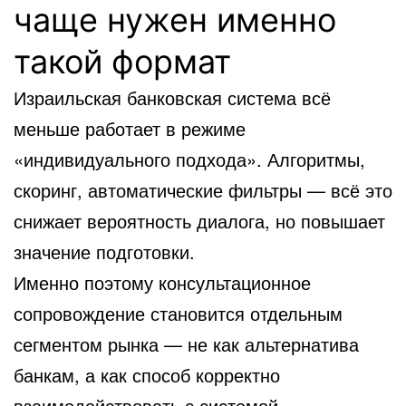
чаще нужен именно
такой формат
Израильская банковская система всё
меньше работает в режиме
«индивидуального подхода». Алгоритмы,
скоринг, автоматические фильтры — всё это
снижает вероятность диалога, но повышает
значение подготовки.
Именно поэтому консультационное
сопровождение становится отдельным
сегментом рынка — не как альтернатива
банкам, а как способ корректно
взаимодействовать с системой.