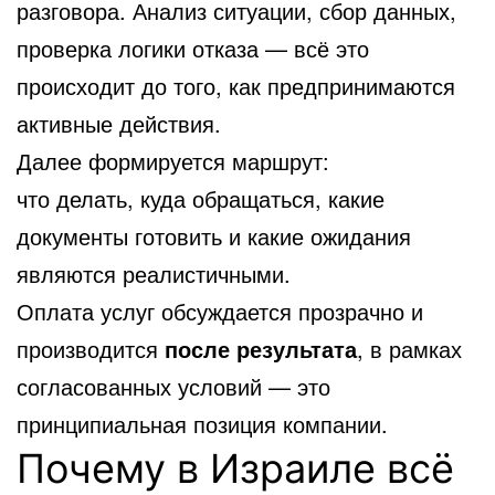
разговора. Анализ ситуации, сбор данных,
проверка логики отказа — всё это
происходит до того, как предпринимаются
активные действия.
Далее формируется маршрут:
что делать, куда обращаться, какие
документы готовить и какие ожидания
являются реалистичными.
Оплата услуг обсуждается прозрачно и
производится
после результата
, в рамках
согласованных условий — это
принципиальная позиция компании.
Почему в Израиле всё