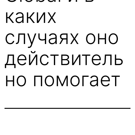
каких
случаях оно
действитель
но помогает