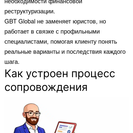
необходимости финансовой
реструктуризации.
GBT Global не заменяет юристов, но
работает в связке с профильными
специалистами, помогая клиенту понять
реальные варианты и последствия каждого
шага.
Как устроен процесс
сопровождения