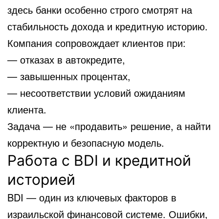
здесь банки особенно строго смотрят на
стабильность дохода и кредитную историю.
Компания сопровождает клиентов при:
— отказах в автокредите,
— завышенных процентах,
— несоответствии условий ожиданиям
клиента.
Задача — не «продавить» решение, а найти
корректную и безопасную модель.
Работа с BDI и кредитной
историей
BDI — один из ключевых факторов в
израильской финансовой системе. Ошибки,