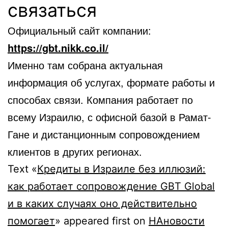
связаться
Официальный сайт компании:
https://gbt.nikk.co.il/
Именно там собрана актуальная
информация об услугах, формате работы и
способах связи. Компания работает по
всему Израилю, с офисной базой в Рамат-
Гане и дистанционным сопровождением
клиентов в других регионах.
Text «
Кредиты в Израиле без иллюзий:
как работает сопровождение GBT Global
и в каких случаях оно действительно
помогает
» appeared first on
НАновости