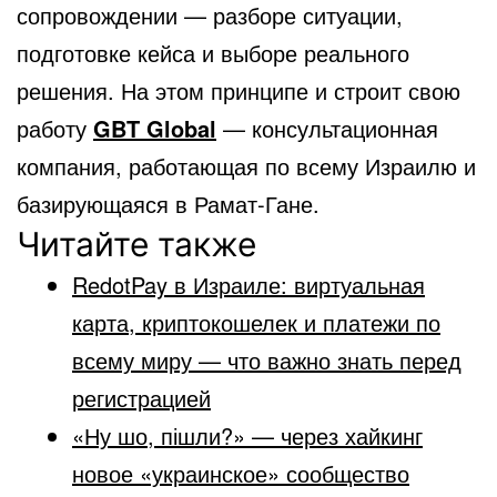
сопровождении — разборе ситуации,
подготовке кейса и выборе реального
решения. На этом принципе и строит свою
работу
GBT Global
— консультационная
компания, работающая по всему Израилю и
базирующаяся в Рамат-Гане.
Читайте также
RedotPay в Израиле: виртуальная
карта, криптокошелек и платежи по
всему миру — что важно знать перед
регистрацией
«Ну шо, пішли?» — через хайкинг
новое «украинское» сообщество