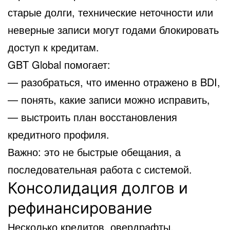
старые долги, технические неточности или
неверные записи могут годами блокировать
доступ к кредитам.
GBT Global помогает:
— разобраться, что именно отражено в BDI,
— понять, какие записи можно исправить,
— выстроить план восстановления
кредитного профиля.
Важно: это не быстрые обещания, а
последовательная работа с системой.
Консолидация долгов и
рефинансирование
Несколько кредитов, овердрафты,