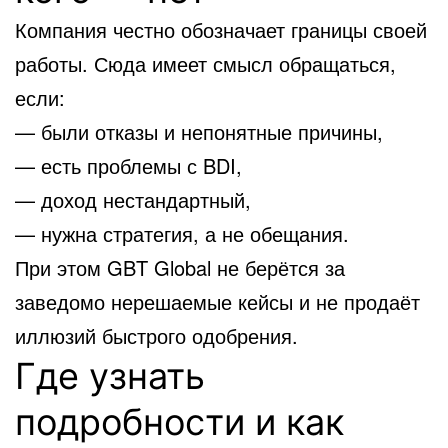
Компания честно обозначает границы своей
работы. Сюда имеет смысл обращаться,
если:
— были отказы и непонятные причины,
— есть проблемы с BDI,
— доход нестандартный,
— нужна стратегия, а не обещания.
При этом GBT Global не берётся за
заведомо нерешаемые кейсы и не продаёт
иллюзий быстрого одобрения.
Где узнать
подробности и как