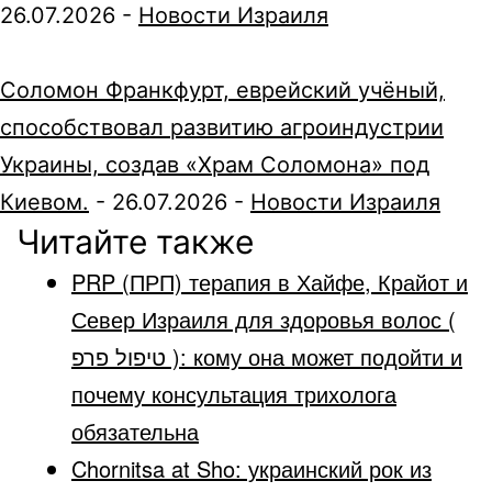
26.07.2026
-
Новости Израиля
Соломон Франкфурт, еврейский учёный,
способствовал развитию агроиндустрии
Украины, создав «Храм Соломона» под
Киевом.
-
26.07.2026
-
Новости Израиля
Читайте также
PRP (ПРП) терапия в Хайфе, Крайот и
Север Израиля для здоровья волос (
טיפול פרפ ): кому она может подойти и
почему консультация трихолога
обязательна
Chornitsa at Sho: украинский рок из