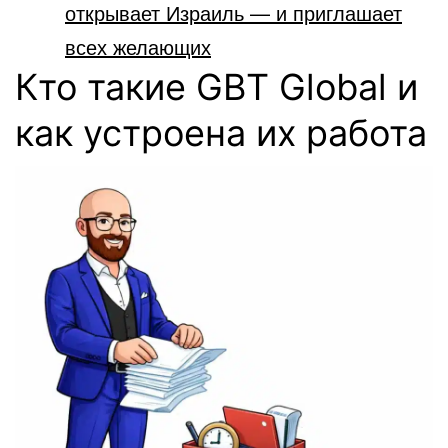
открывает Израиль — и приглашает
всех желающих
Кто такие GBT Global и
как устроена их работа