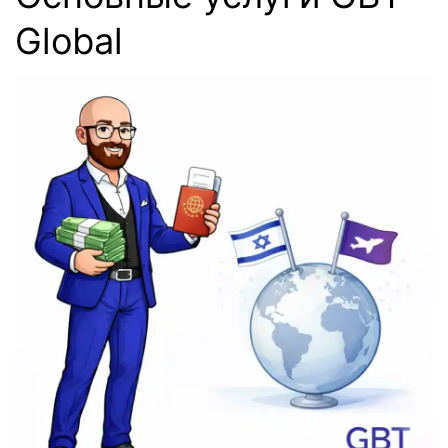
Global