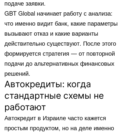
подаче заявки.
GBT Global начинает работу с анализа:
что именно видит банк, какие параметры
вызывают отказ и какие варианты
действительно существуют. После этого
формируется стратегия — от повторной
подачи до альтернативных финансовых
решений.
Автокредиты: когда
стандартные схемы не
работают
Автокредит в Израиле часто кажется
простым продуктом, но на деле именно