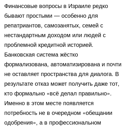
Финансовые вопросы в Израиле редко
бывают простыми — особенно для
репатриантов, самозанятых, семей с
нестандартным доходом или людей с
проблемной кредитной историей.
Банковская система жёстко
формализована, автоматизирована и почти
не оставляет пространства для диалога. В
результате отказ может получить даже тот,
кто формально «всё делал правильно».
Именно в этом месте появляется
потребность не в очередном «обещании
одобрения», а в профессиональном