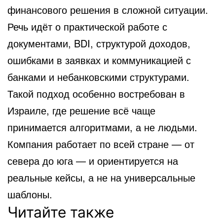
финансового решения в сложной ситуации.
Речь идёт о практической работе с
документами, BDI, структурой доходов,
ошибками в заявках и коммуникацией с
банками и небанковскими структурами.
Такой подход особенно востребован в
Израиле, где решение всё чаще
принимается алгоритмами, а не людьми.
Компания работает по всей стране — от
севера до юга — и ориентируется на
реальные кейсы, а не на универсальные
шаблоны.
Читайте также