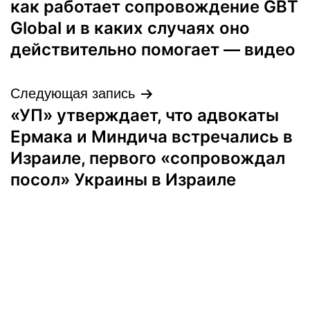
как работает сопровождение GBT
записям
Global и в каких случаях оно
действительно помогает — видео
Следующая запись
«УП» утверждает, что адвокаты
Ермака и Миндича встречались в
Израиле, первого «сопровождал
посол» Украины в Израиле