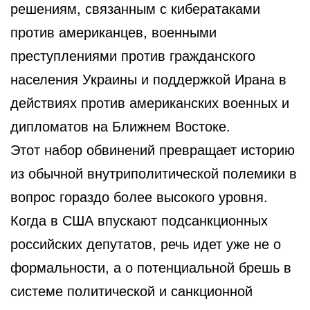
решениям, связанным с кибератаками
против американцев, военными
преступлениями против гражданского
населения Украины и поддержкой Ирана в
действиях против американских военных и
дипломатов на Ближнем Востоке.
Этот набор обвинений превращает историю
из обычной внутриполитической полемики в
вопрос гораздо более высокого уровня.
Когда в США впускают подсанкционных
российских депутатов, речь идет уже не о
формальности, а о потенциальной брешь в
системе политической и санкционной