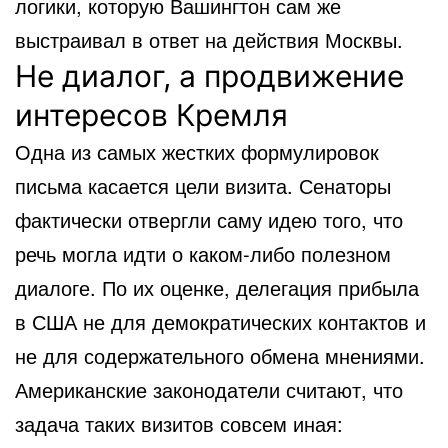
логики, которую Вашингтон сам же
выстраивал в ответ на действия Москвы.
Не диалог, а продвижение
интересов Кремля
Одна из самых жестких формулировок
письма касается цели визита. Сенаторы
фактически отвергли саму идею того, что
речь могла идти о каком-либо полезном
диалоге. По их оценке, делегация прибыла
в США не для демократических контактов и
не для содержательного обмена мнениями.
Американские законодатели считают, что
задача таких визитов совсем иная: