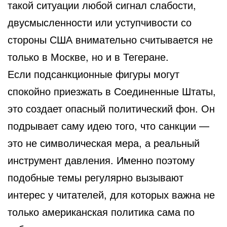
такой ситуации любой сигнал слабости,
двусмысленности или уступчивости со
стороны США внимательно считывается не
только в Москве, но и в Тегеране.
Если подсанкционные фигуры могут
спокойно приезжать в Соединенные Штаты,
это создает опасный политический фон. Он
подрывает саму идею того, что санкции —
это не символическая мера, а реальный
инструмент давления. Именно поэтому
подобные темы регулярно вызывают
интерес у читателей, для которых важна не
только американская политика сама по