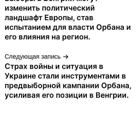
по
изменить политический
записям
ландшафт Европы, став
испытанием для власти Орбана и
его влияния на регион.
Следующая запись
Страх войны и ситуация в
Украине стали инструментами в
предвыборной кампании Орбана,
усиливая его позиции в Венгрии.