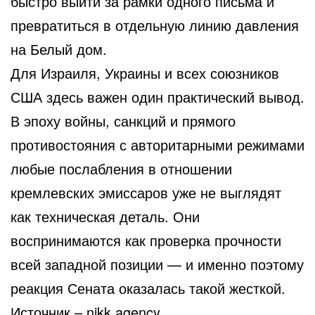
быстро выйти за рамки одного письма и
превратиться в отдельную линию давления
на Белый дом.
Для Израиля, Украины и всех союзников
США здесь важен один практический вывод.
В эпоху войны, санкций и прямого
противостояния с авторитарными режимами
любые послабления в отношении
кремлевских эмиссаров уже не выглядят
как техническая деталь. Они
воспринимаются как проверка прочности
всей западной позиции — и именно поэтому
реакция Сената оказалась такой жесткой.
Источник –
nikk.agency