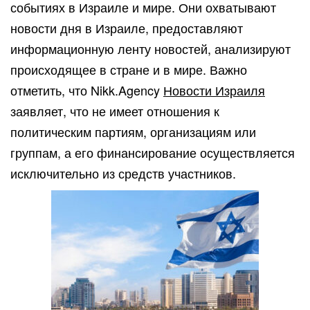
событиях в Израиле и мире. Они охватывают
новости дня в Израиле, предоставляют
информационную ленту новостей, анализируют
происходящее в стране и в мире. Важно
отметить, что Nikk.Agency
Новости Израиля
заявляет, что не имеет отношения к
политическим партиям, организациям или
группам, а его финансирование осуществляется
исключительно из средств участников.