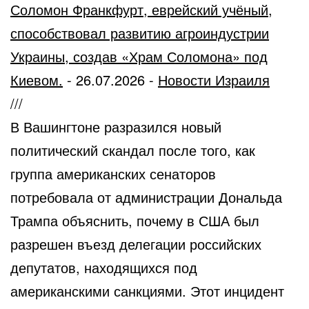
Соломон Франкфурт, еврейский учёный,
способствовал развитию агроиндустрии
Украины, создав «Храм Соломона» под
Киевом.
-
26.07.2026
-
Новости Израиля
///
В Вашингтоне разразился новый
политический скандал после того, как
группа американских сенаторов
потребовала от администрации Дональда
Трампа объяснить, почему в США был
разрешен въезд делегации российских
депутатов, находящихся под
американскими санкциями. Этот инцидент