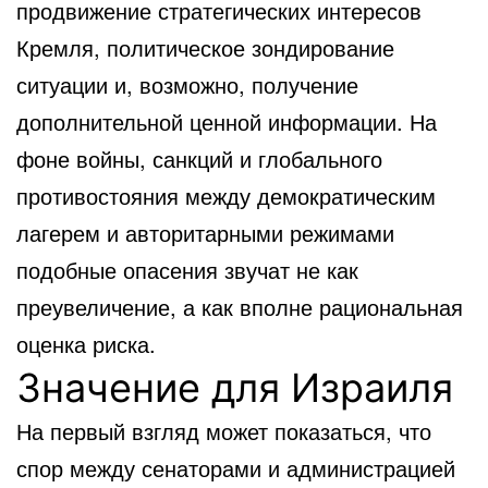
продвижение стратегических интересов
Кремля, политическое зондирование
ситуации и, возможно, получение
дополнительной ценной информации. На
фоне войны, санкций и глобального
противостояния между демократическим
лагерем и авторитарными режимами
подобные опасения звучат не как
преувеличение, а как вполне рациональная
оценка риска.
Значение для Израиля
На первый взгляд может показаться, что
спор между сенаторами и администрацией