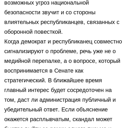
возможных угроз национальной
безопасности звучит и со стороны
влиятельных республиканцев, связанных с
оборонной повесткой.
Когда демократ и республиканец совместно
сигнализируют о проблеме, речь уже не о
медийной перепалке, а о вопросе, который
воспринимается в Сенате как
стратегический. В ближайшее время
главный интерес будет сосредоточен на
том, даст ли администрация публичный и
убедительный ответ. Если объяснение
окажется расплывчатым, скандал может