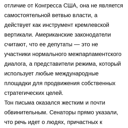
отличие от Конгресса США, она не является
самостоятельной ветвью власти, а
действует как инструмент кремлевской
вертикали. Американские законодатели
считают, что ее депутаты — это не
участники нормального межпарламентского
диалога, а представители режима, который
использует любые международные
площадки для продвижения собственных
стратегических целей.
Тон письма оказался жестким и почти
обвинительным. Сенаторы прямо указали,
что речь идет о людях, причастных к