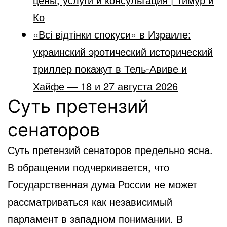
Ко
«Всі відтінки спокуси» в Израиле:
украинский эротический исторический
триллер покажут в Тель-Авиве и
Хайфе — 18 и 27 августа 2026
Суть претензий
сенаторов
Суть претензий сенаторов предельно ясна.
В обращении подчеркивается, что
Государственная дума России не может
рассматриваться как независимый
парламент в западном понимании. В