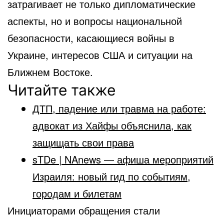
затрагивает не только дипломатические
аспекты, но и вопросы национальной
безопасности, касающиеся войны в
Украине, интересов США и ситуации на
Ближнем Востоке.
Читайте также
ДТП, падение или травма на работе:
адвокат из Хайфы объяснила, как
защищать свои права
sTDe | NAnews — афиша мероприятий
Израиля: новый гид по событиям,
городам и билетам
Инициаторами обращения стали