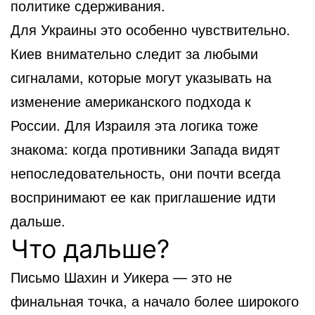
политике сдерживания.
Для Украины это особенно чувствительно.
Киев внимательно следит за любыми
сигналами, которые могут указывать на
изменение американского подхода к
России. Для Израиля эта логика тоже
знакома: когда противники Запада видят
непоследовательность, они почти всегда
воспринимают ее как приглашение идти
дальше.
Что дальше?
Письмо Шахин и Уикера — это не
финальная точка, а начало более широкого