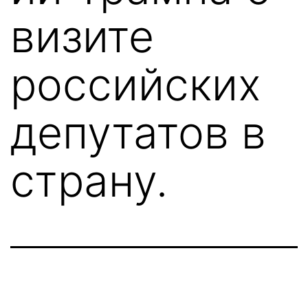
визите
российских
депутатов в
страну.