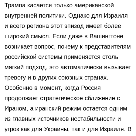
Трампа касается только американской
внутренней политики. Однако для Израиля
и всего региона этот эпизод имеет более
широкий смысл. Если даже в Вашингтоне
возникает вопрос, почему к представителям
российской системы применяется столь
мягкий подход, это автоматически вызывает
тревогу и в других союзных странах.
Особенно в момент, когда Россия
продолжает стратегическое сближение с
Ираном, а иранский режим остается одним
из главных источников нестабильности и
угроз как для Украины, так и для Израиля. В