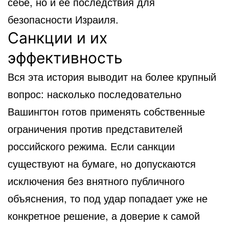
себе, но и ее последствия для
безопасности Израиля.
Санкции и их
эффективность
Вся эта история выводит на более крупный
вопрос: насколько последовательно
Вашингтон готов применять собственные
ограничения против представителей
российского режима. Если санкции
существуют на бумаге, но допускаются
исключения без внятного публичного
объяснения, то под удар попадает уже не
конкретное решение, а доверие к самой