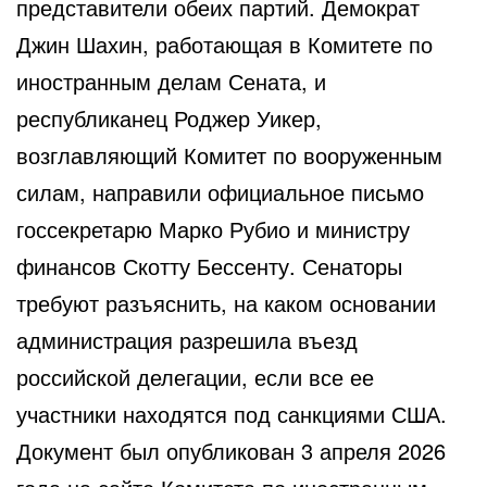
представители обеих партий. Демократ
Джин Шахин, работающая в Комитете по
иностранным делам Сената, и
республиканец Роджер Уикер,
возглавляющий Комитет по вооруженным
силам, направили официальное письмо
госсекретарю Марко Рубио и министру
финансов Скотту Бессенту. Сенаторы
требуют разъяснить, на каком основании
администрация разрешила въезд
российской делегации, если все ее
участники находятся под санкциями США.
Документ был опубликован 3 апреля 2026