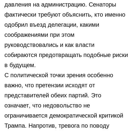
давления на администрацию. Сенаторы
фактически требуют объяснить, кто именно
одобрил въезд делегации, какими
соображениями при этом
руководствовались и как власти
собираются предотвращать подобные риски
в будущем.
С политической точки зрения особенно
важно, что претензии исходят от
представителей обеих партий. Это
означает, что недовольство не
ограничивается демократической критикой
Трампа. Напротив, тревога по поводу