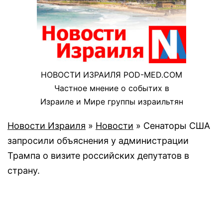
НОВОСТИ ИЗРАИЛЯ POD-MED.COM
Частное мнение о событих в
Израиле и Мире группы израильтян
Новости Израиля
»
Новости
»
Сенаторы США
запросили объяснения у администрации
Трампа о визите российских депутатов в
страну.