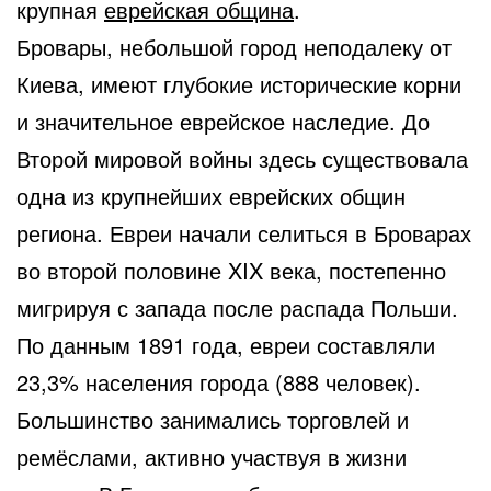
крупная
еврейская община
.
Бровары, небольшой город неподалеку от
Киева, имеют глубокие исторические корни
и значительное еврейское наследие. До
Второй мировой войны здесь существовала
одна из крупнейших еврейских общин
региона. Евреи начали селиться в Броварах
во второй половине XIX века, постепенно
мигрируя с запада после распада Польши.
По данным 1891 года, евреи составляли
23,3% населения города (888 человек).
Большинство занимались торговлей и
ремёслами, активно участвуя в жизни