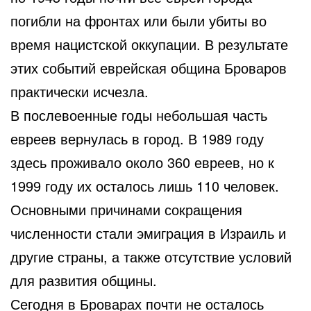
погибли на фронтах или были убиты во
время нацистской оккупации. В результате
этих событий еврейская община Броваров
практически исчезла.
В послевоенные годы небольшая часть
евреев вернулась в город. В 1989 году
здесь проживало около 360 евреев, но к
1999 году их осталось лишь 110 человек.
Основными причинами сокращения
численности стали эмиграция в Израиль и
другие страны, а также отсутствие условий
для развития общины.
Сегодня в Броварах почти не осталось