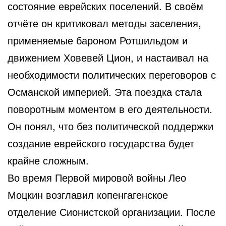
состояние еврейских поселений. В своём
отчёте он критиковал методы заселения,
применяемые бароном Ротшильдом и
движением Ховевей Цион, и настаивал на
необходимости политических переговоров с
Османской империей. Эта поездка стала
поворотным моментом в его деятельности.
Он понял, что без политической поддержки
создание еврейского государства будет
крайне сложным.
Во время Первой мировой войны Лео
Моцкин возглавил копенгагенское
отделение Сионистской организации. После