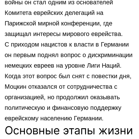
войны он стал одним из основателей
Комитета еврейских делегаций на
Парижской мирной конференции, где
защищал интересы мирового еврейства.
С приходом нацистов к власти в Германии
он первым поднял вопрос о дискриминации
немецких евреев на уровне Лиги Наций.
Когда этот вопрос был снят с повестки дня,
Моцкин отказался от сотрудничества с
организацией, но продолжил оказывать
политическую и финансовую поддержку
еврейскому населению Германии.
Основные этапы жизни