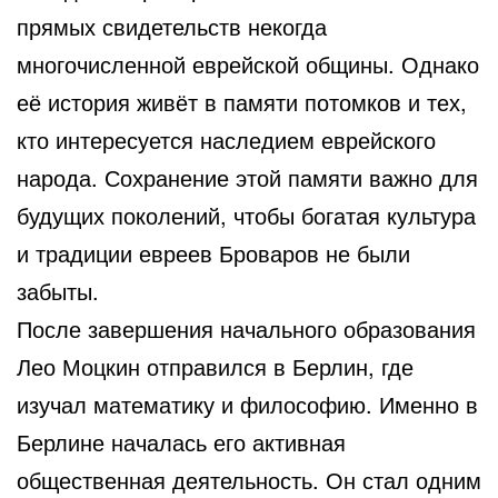
прямых свидетельств некогда
многочисленной еврейской общины. Однако
её история живёт в памяти потомков и тех,
кто интересуется наследием еврейского
народа. Сохранение этой памяти важно для
будущих поколений, чтобы богатая культура
и традиции евреев Броваров не были
забыты.
После завершения начального образования
Лео Моцкин отправился в Берлин, где
изучал математику и философию. Именно в
Берлине началась его активная
общественная деятельность. Он стал одним