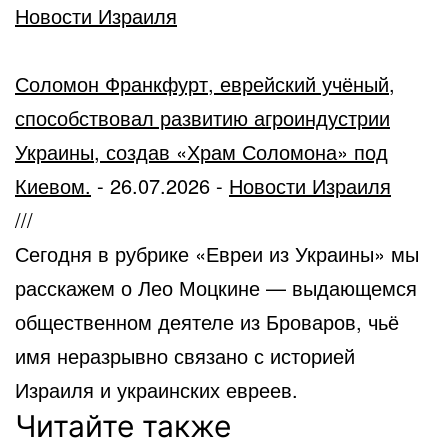
Новости Израиля
Соломон Франкфурт, еврейский учёный,
способствовал развитию агроиндустрии
Украины, создав «Храм Соломона» под
Киевом.
-
26.07.2026
-
Новости Израиля
///
Сегодня в рубрике «Евреи из Украины» мы
расскажем о Лео Моцкине — выдающемся
общественном деятеле из Броваров, чьё
имя неразрывно связано с историей
Израиля и украинских евреев.
Читайте также