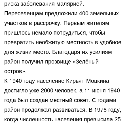
риска заболевания малярией.
Переселенцам предложили 400 земельных
участков в рассрочку. Первым жителям
пришлось немало потрудиться, чтобы
превратить необжитую местность в удобное
для жизни место. Благодаря их усилиям
район получил прозвище «Зелёный
остров».
К 1940 году население Кирьят-Моцкина
достигло уже 2000 человек, а 11 июня 1940
года был создан местный совет. С годами
район продолжал развиваться. В 1976 году,
когда численность населения превысила 25