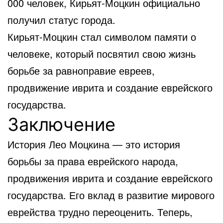
000 человек, Кирьят-Моцкин официально
получил статус города.
Кирьят-Моцкин стал символом памяти о
человеке, который посвятил свою жизнь
борьбе за равноправие евреев,
продвижение иврита и создание еврейского
государства.
Заключение
История Лео Моцкина — это история
борьбы за права еврейского народа,
продвижения иврита и создание еврейского
государства. Его вклад в развитие мирового
еврейства трудно переоценить. Теперь,