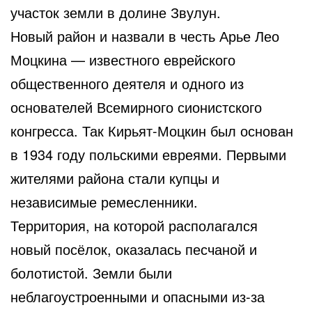
участок земли в долине Звулун.
Новый район и назвали в честь Арье Лео
Моцкина — известного еврейского
общественного деятеля и одного из
основателей Всемирного сионистского
конгресса. Так Кирьят-Моцкин был основан
в 1934 году польскими евреями. Первыми
жителями района стали купцы и
независимые ремесленники.
Территория, на которой располагался
новый посёлок, оказалась песчаной и
болотистой. Земли были
неблагоустроенными и опасными из-за