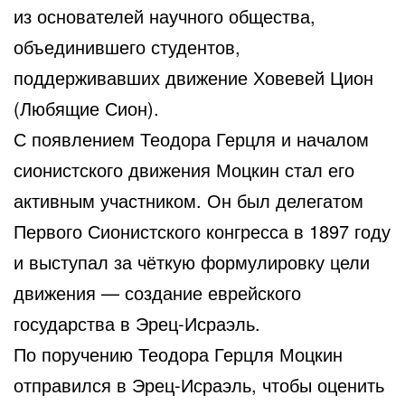
из основателей научного общества,
объединившего студентов,
поддерживавших движение Ховевей Цион
(Любящие Сион).
С появлением Теодора Герцля и началом
сионистского движения Моцкин стал его
активным участником. Он был делегатом
Первого Сионистского конгресса в 1897 году
и выступал за чёткую формулировку цели
движения — создание еврейского
государства в Эрец-Исраэль.
По поручению Теодора Герцля Моцкин
отправился в Эрец-Исраэль, чтобы оценить