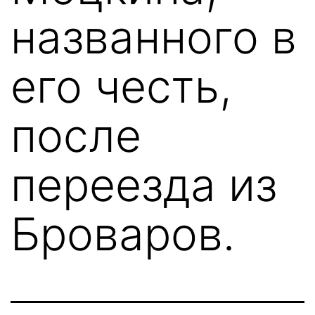
названного в
его честь,
после
переезда из
Броваров.