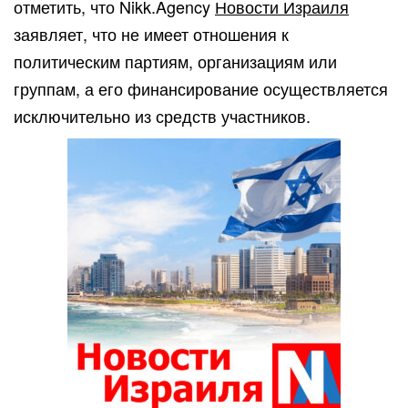
отметить, что Nikk.Agency
Новости Израиля
заявляет, что не имеет отношения к
политическим партиям, организациям или
группам, а его финансирование осуществляется
исключительно из средств участников.