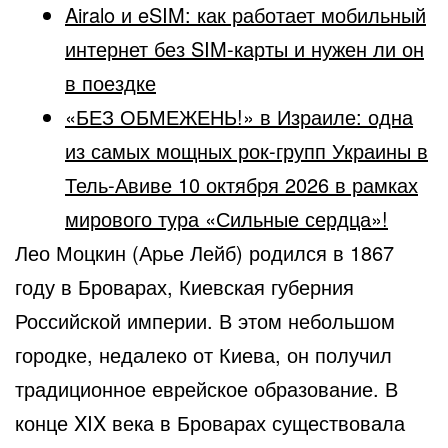
Airalo и eSIM: как работает мобильный
интернет без SIM-карты и нужен ли он
в поездке
«БЕЗ ОБМЕЖЕНЬ!» в Израиле: одна
из самых мощных рок-групп Украины в
Тель-Авиве 10 октября 2026 в рамках
мирового тура «Сильные сердца»!
Лео Моцкин (Арье Лейб) родился в 1867
году в Броварах, Киевская губерния
Российской империи. В этом небольшом
городке, недалеко от Киева, он получил
традиционное еврейское образование. В
конце XIX века в Броварах существовала