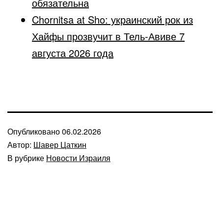
обязательна
Chornitsa at Sho: украинский рок из
Хайфы прозвучит в Тель-Авиве 7
августа 2026 года
Опубликовано
06.02.2026
Автор:
Шавер Цаткин
В рубрике
Новости Израиля