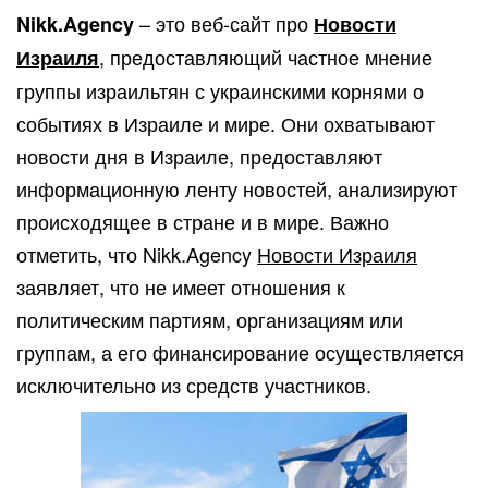
– это веб-сайт про
Nikk.Agency
Новости
, предоставляющий частное мнение
Израиля
группы израильтян с украинскими корнями о
событиях в Израиле и мире. Они охватывают
новости дня в Израиле, предоставляют
информационную ленту новостей, анализируют
происходящее в стране и в мире. Важно
отметить, что Nikk.Agency
Новости Израиля
заявляет, что не имеет отношения к
политическим партиям, организациям или
группам, а его финансирование осуществляется
исключительно из средств участников.