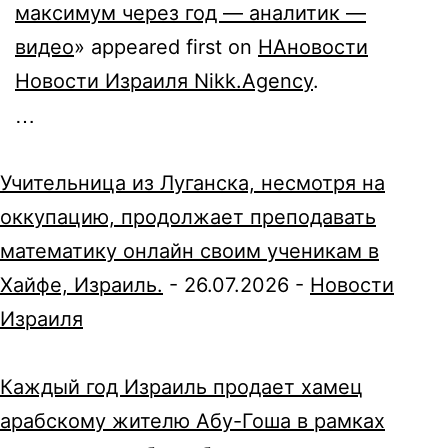
максимум через год — аналитик —
видео
» appeared first on
НАновости
Новости Израиля Nikk.Agency
.
…
Учительница из Луганска, несмотря на
оккупацию, продолжает преподавать
математику онлайн своим ученикам в
Хайфе, Израиль.
-
26.07.2026
-
Новости
Израиля
Каждый год Израиль продает хамец
арабскому жителю Абу-Гоша в рамках