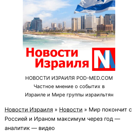
НОВОСТИ ИЗРАИЛЯ POD-MED.COM
Частное мнение о событих в
Израиле и Мире группы израильтян
Новости Израиля
»
Новости
»
Мир покончит с
Россией и Ираном максимум через год —
аналитик — видео