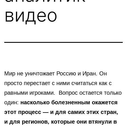
видео
Мир не уничтожает Россию и Иран. Он
просто перестает с ними считаться как с
равными игроками. Вопрос остается только
один:
насколько болезненным окажется
этот процесс — и для самих этих стран,
и для регионов, которые они втянули в