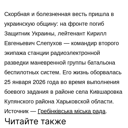
Скорбная и болезненная весть пришла в
украинскую общину: на фронте погиб
Защитник Украины, лейтенант Кирилл
Евгеньевич Слепухов — командир второго
экипажа станции радиоэлектронной
разведки маневренной группы батальона
беспилотных систем. Его жизнь оборвалась
25 января 2026 года во время выполнения
боевого задания в районе села Кившаровка
Купянского района Харьковской области.
Источник —
Гребінківська міська рада
.
Читайте также