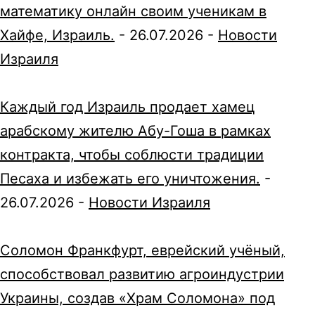
математику онлайн своим ученикам в
Хайфе, Израиль.
-
26.07.2026
-
Новости
Израиля
Каждый год Израиль продает хамец
арабскому жителю Абу-Гоша в рамках
контракта, чтобы соблюсти традиции
Песаха и избежать его уничтожения.
-
26.07.2026
-
Новости Израиля
Соломон Франкфурт, еврейский учёный,
способствовал развитию агроиндустрии
Украины, создав «Храм Соломона» под