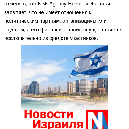
отметить, что Nikk.Agency
Новости Израиля
заявляет, что не имеет отношения к
политическим партиям, организациям или
группам, а его финансирование осуществляется
исключительно из средств участников.