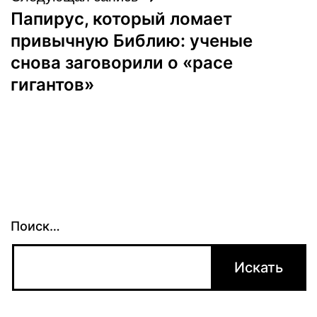
Папирус, который ломает
привычную Библию: ученые
снова заговорили о «расе
гигантов»
Поиск…