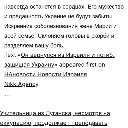
навсегда останется в сердцах. Его мужество
и преданность Украине не будут забыты.
Искренние соболезнования жене Марии и
всей семье. Склоняем головы в скорби и
разделяем вашу боль.
Text «
Он вернулся из Израиля и погиб,
защищая Украину
» appeared first on
НАновости Новости Израиля
Nikk.Agency
.
…
Учительница из Луганска, несмотря на
оккупацию, продолжает преподавать