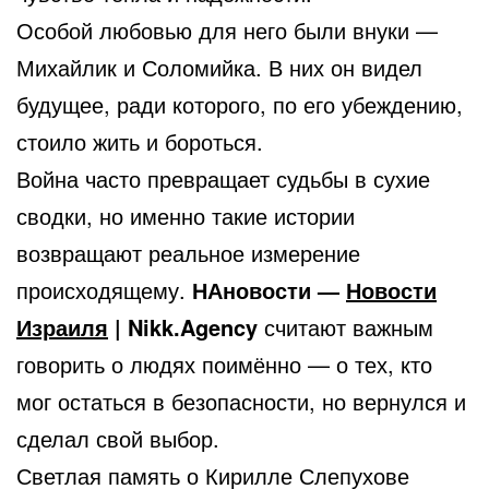
Особой любовью для него были внуки —
Михайлик и Соломийка. В них он видел
будущее, ради которого, по его убеждению,
стоило жить и бороться.
Война часто превращает судьбы в сухие
сводки, но именно такие истории
возвращают реальное измерение
происходящему.
НАновости —
Новости
Израиля
| Nikk.Agency
считают важным
говорить о людях поимённо — о тех, кто
мог остаться в безопасности, но вернулся и
сделал свой выбор.
Светлая память о Кирилле Слепухове