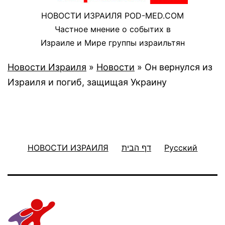
НОВОСТИ ИЗРАИЛЯ POD-MED.COM
Частное мнение о событих в
Израиле и Мире группы израильтян
Новости Израиля
»
Новости
»
Он вернулся из
Израиля и погиб, защищая Украину
НОВОСТИ ИЗРАИЛЯ
דף הבית
Русский