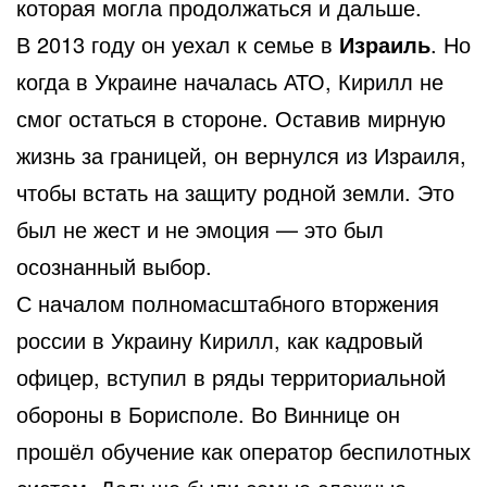
которая могла продолжаться и дальше.
В 2013 году он уехал к семье в
Израиль
. Но
когда в Украине началась АТО, Кирилл не
смог остаться в стороне. Оставив мирную
жизнь за границей, он вернулся из Израиля,
чтобы встать на защиту родной земли. Это
был не жест и не эмоция — это был
осознанный выбор.
С началом полномасштабного вторжения
россии в Украину Кирилл, как кадровый
офицер, вступил в ряды территориальной
обороны в Борисполе. Во Виннице он
прошёл обучение как оператор беспилотных