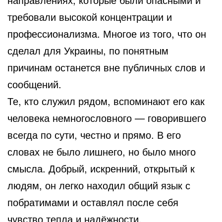
требовали высокой концентрации и
профессионализма. Многое из того, что он
сделал для Украины, по понятным
причинам останется вне публичных слов и
сообщений.
Те, кто служил рядом, вспоминают его как
человека немногословного — говорившего
всегда по сути, честно и прямо. В его
словах не было лишнего, но было много
смысла. Добрый, искренний, открытый к
людям, он легко находил общий язык с
побратимами и оставлял после себя
чувство тепла и надёжности.