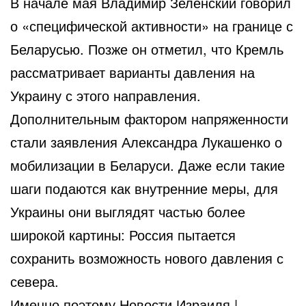
В начале мая Владимир Зеленский говорил
о «специфической активности» на границе с
Беларусью. Позже он отметил, что Кремль
рассматривает варианты давления на
Украину с этого направления.
Дополнительным фактором напряженности
стали заявления Александра Лукашенко о
мобилизации в Беларуси. Даже если такие
шаги подаются как внутренние меры, для
Украины они выглядят частью более
широкой картины: Россия пытается
сохранить возможность нового давления с
севера.
Именно поэтому
Новости Израиля
|