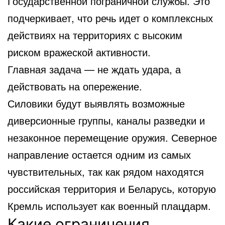
Государственной пограничной службы. Это
подчеркивает, что речь идет о комплексных
действиях на территориях с высоким
риском вражеской активности.
Главная задача — не ждать удара, а
действовать на опережение.
Силовики будут выявлять возможные
диверсионные группы, каналы разведки и
незаконное перемещение оружия. Северное
направление остается одним из самых
чувствительных, так как рядом находятся
российская территория и Беларусь, которую
Кремль использует как военный плацдарм.
Какие ограничения