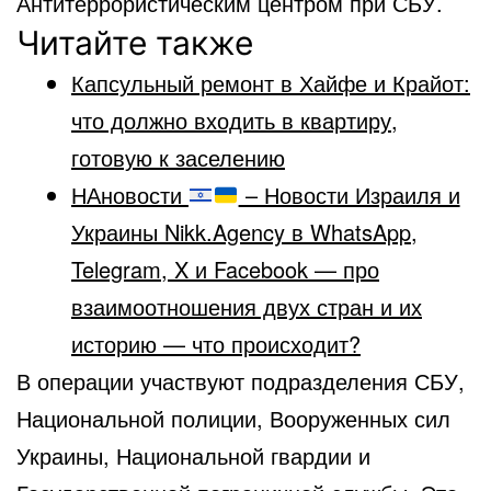
Антитеррористическим центром при СБУ.
Читайте также
Капсульный ремонт в Хайфе и Крайот:
что должно входить в квартиру,
готовую к заселению
НАновости
– Новости Израиля и
Украины Nikk.Agency в WhatsApp,
Telegram, X и Facebook — про
взаимоотношения двух стран и их
историю — что происходит?
В операции участвуют подразделения СБУ,
Национальной полиции, Вооруженных сил
Украины, Национальной гвардии и