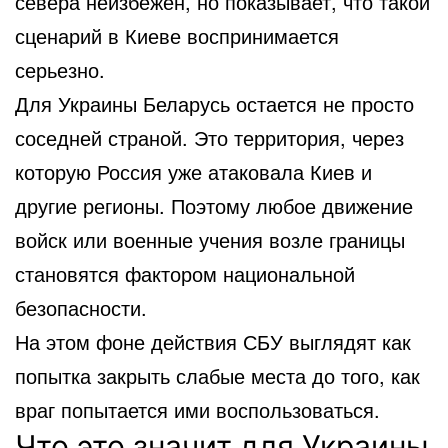
севера неизбежен, но показывает, что такой
сценарий в Киеве воспринимается
серьезно.
Для Украины Беларусь остается не просто
соседней страной. Это территория, через
которую Россия уже атаковала Киев и
другие регионы. Поэтому любое движение
войск или военные учения возле границы
становятся фактором национальной
безопасности.
На этом фоне действия СБУ выглядят как
попытка закрыть слабые места до того, как
враг попытается ими воспользоваться.
Что это значит для Украины