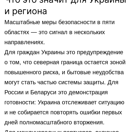
и региона
Масштабные меры безопасности в пяти
областях — это сигнал в нескольких
направлениях.
Для граждан Украины это предупреждение
о том, что северная граница остается зоной
повышенного риска, и бытовые неудобства
могут стать частью системы защиты. Для
России и Беларуси это демонстрация
готовности: Украина отслеживает ситуацию
и не собирается повторять ошибки первых
дней полномасштабного вторжения.
Для международных партнеров, включая