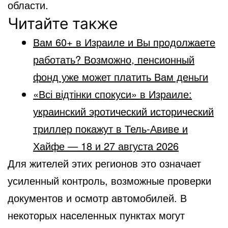
области.
Читайте также
Вам 60+ в Израиле и Вы продолжаете
работать? Возможно, пенсионный
фонд уже может платить Вам деньги
«Всі відтінки спокуси» в Израиле:
украинский эротический исторический
триллер покажут в Тель-Авиве и
Хайфе — 18 и 27 августа 2026
Для жителей этих регионов это означает
усиленный контроль, возможные проверки
документов и осмотр автомобилей. В
некоторых населенных пунктах могут