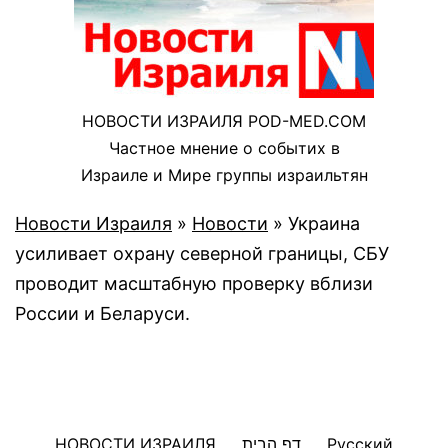
НОВОСТИ ИЗРАИЛЯ POD-MED.COM
Частное мнение о событих в
Израиле и Мире группы израильтян
Новости Израиля
»
Новости
»
Украина
усиливает охрану северной границы, СБУ
проводит масштабную проверку вблизи
России и Беларуси.
НОВОСТИ ИЗРАИЛЯ
דף הבית
Русский