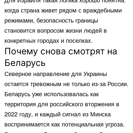
когда страна живет рядом с враждебными
режимами, безопасность границы
становится вопросом жизни людей в
конкретных городах и поселках.
Почему снова смотрят на
Беларусь
Северное направление для Украины
остается тревожным не только из-за России.
Беларусь уже использовалась как
территория для российского вторжения в
2022 году, и каждый сигнал из Минска
воспринимается как потенциальная угроза.