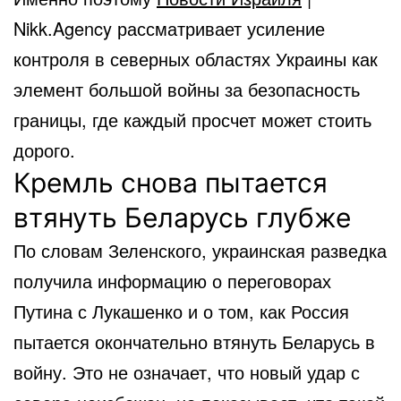
Nikk.Agency рассматривает усиление
контроля в северных областях Украины как
элемент большой войны за безопасность
границы, где каждый просчет может стоить
дорого.
Кремль снова пытается
втянуть Беларусь глубже
По словам Зеленского, украинская разведка
получила информацию о переговорах
Путина с Лукашенко и о том, как Россия
пытается окончательно втянуть Беларусь в
войну. Это не означает, что новый удар с