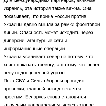
Израиль, эта история также важна. Она
показывает, что война России против
Украины давно вышла за рамки фронтовой
линии. Опасность может исходить через
диверсии, агентурные сети и
информационные операции.
Украина усиливает север не потому, что
хочет показать тревогу, а потому, что знает
цену недооцененной угрозы.
Пока СБУ и Силы обороны проводят
проверки, главный вывод остается
простым: Беларусь снова становится
ключевым направлением, через которое