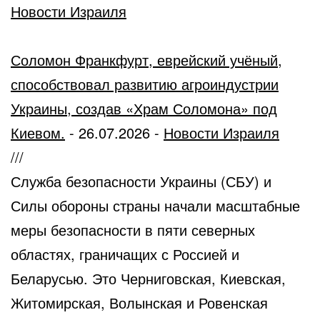
Новости Израиля
Соломон Франкфурт, еврейский учёный,
способствовал развитию агроиндустрии
Украины, создав «Храм Соломона» под
Киевом.
-
26.07.2026
-
Новости Израиля
///
Служба безопасности Украины (СБУ) и
Силы обороны страны начали масштабные
меры безопасности в пяти северных
областях, граничащих с Россией и
Беларусью. Это Черниговская, Киевская,
Житомирская, Волынская и Ровенская