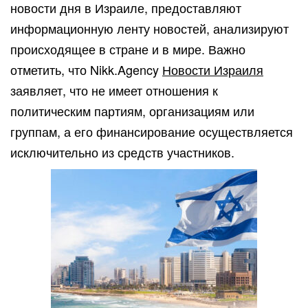
новости дня в Израиле, предоставляют
информационную ленту новостей, анализируют
происходящее в стране и в мире. Важно
отметить, что Nikk.Agency
Новости Израиля
заявляет, что не имеет отношения к
политическим партиям, организациям или
группам, а его финансирование осуществляется
исключительно из средств участников.