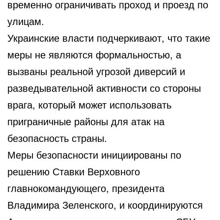
временно ограничивать проход и проезд по
улицам.
Украинские власти подчеркивают, что такие
меры не являются формальностью, а
вызваны реальной угрозой диверсий и
разведывательной активности со стороны
врага, который может использовать
приграничные районы для атак на
безопасность страны.
Меры безопасности инициированы по
решению Ставки Верховного
главнокомандующего, президента
Владимира Зеленского, и координируются