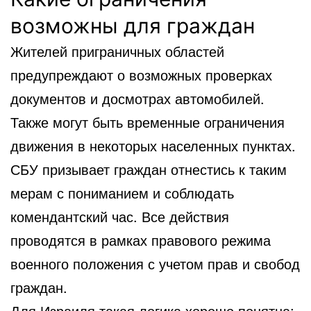
возможны для граждан
Жителей приграничных областей
предупреждают о возможных проверках
документов и досмотрах автомобилей.
Также могут быть временные ограничения
движения в некоторых населенных пунктах.
СБУ призывает граждан отнестись к таким
мерам с пониманием и соблюдать
комендантский час. Все действия
проводятся в рамках правового режима
военного положения с учетом прав и свобод
граждан.
Для Израиля такая логика хорошо понятна: