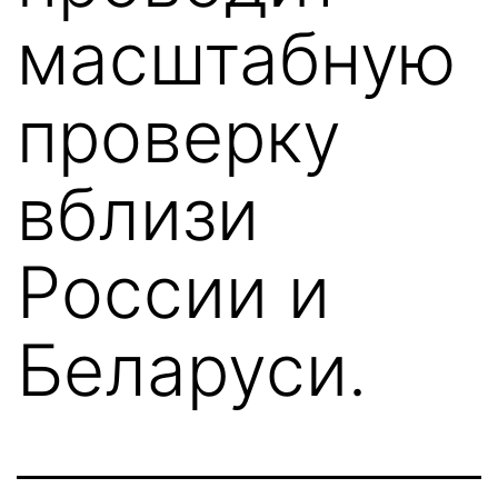
масштабную
проверку
вблизи
России и
Беларуси.