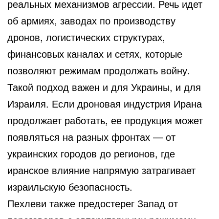
реальных механизмов агрессии. Речь идет
об армиях, заводах по производству
дронов, логистических структурах,
финансовых каналах и сетях, которые
позволяют режимам продолжать войну.
Такой подход важен и для Украины, и для
Израиля. Если дроновая индустрия Ирана
продолжает работать, ее продукция может
появляться на разных фронтах — от
украинских городов до регионов, где
иранское влияние напрямую затрагивает
израильскую безопасность.
Пехлеви также предостерег Запад от