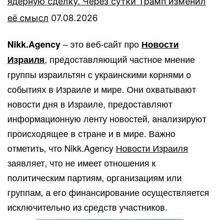
ядерную сделку. Через сутки Трамп изменил
её смысл
07.08.2026
– это веб-сайт про
Nikk.Agency
Новости
, предоставляющий частное мнение
Израиля
группы израильтян с украинскими корнями о
событиях в Израиле и мире. Они охватывают
новости дня в Израиле, предоставляют
информационную ленту новостей, анализируют
происходящее в стране и в мире. Важно
отметить, что Nikk.Agency
Новости Израиля
заявляет, что не имеет отношения к
политическим партиям, организациям или
группам, а его финансирование осуществляется
исключительно из средств участников.