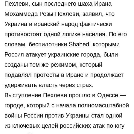
Пехлеви, сын последнего шаха Ирана
Мохаммеда Резы Пехлеви, заявил, что
Украина и иранский народ фактически
противостоят одной логике насилия. По его
словам, беспилотники Shahed, которыми
Россия атакует украинские города, были
созданы тем же режимом, который
подавлял протесты в Иране и продолжает
удерживать власть через страх.
Выступление Пехлеви прошло в Одессе —
городе, который с начала полномасштабной
войны России против Украины стал одной
из ключевых целей российских атак по югу