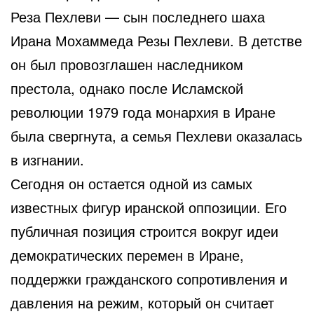
Реза Пехлеви — сын последнего шаха
Ирана Мохаммеда Резы Пехлеви. В детстве
он был провозглашен наследником
престола, однако после Исламской
революции 1979 года монархия в Иране
была свергнута, а семья Пехлеви оказалась
в изгнании.
Сегодня он остается одной из самых
известных фигур иранской оппозиции. Его
публичная позиция строится вокруг идеи
демократических перемен в Иране,
поддержки гражданского сопротивления и
давления на режим, который он считает