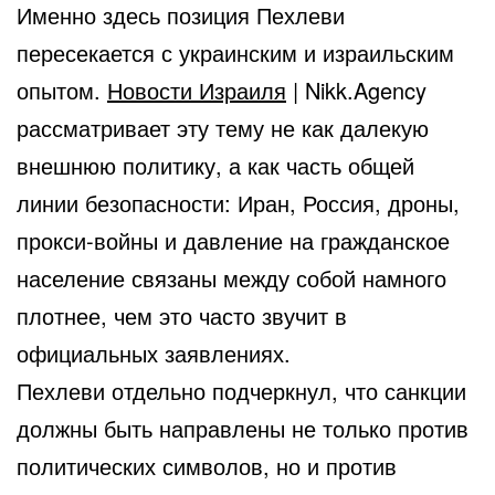
Именно здесь позиция Пехлеви
пересекается с украинским и израильским
опытом.
Новости Израиля
| Nikk.Agency
рассматривает эту тему не как далекую
внешнюю политику, а как часть общей
линии безопасности: Иран, Россия, дроны,
прокси-войны и давление на гражданское
население связаны между собой намного
плотнее, чем это часто звучит в
официальных заявлениях.
Пехлеви отдельно подчеркнул, что санкции
должны быть направлены не только против
политических символов, но и против