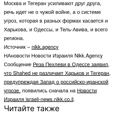
Москва и Тегеран усиливают друг друга,
речь идет не о чужой войне, а о системе
угроз, которая в разных формах касается и
Харькова, и Одессы, и Тель-Авива, и всего
региона.
Источник –
nikk.agency
НАновости Новости Израиля Nikk.Agency
Сообщение
Реза Пехлеви в Одессе заявил,
что Shahed не различает Харьков и Тегеран,
предупреждая Запад о российско-иранской
угрозе.
появились сначала на
Новости
Израиля israeli-news.nikk.co.il
.
Читайте также