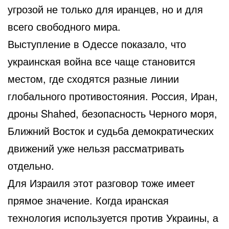
угрозой не только для иранцев, но и для
всего свободного мира.
Выступление в Одессе показало, что
украинская война все чаще становится
местом, где сходятся разные линии
глобального противостояния. Россия, Иран,
дроны Shahed, безопасность Черного моря,
Ближний Восток и судьба демократических
движений уже нельзя рассматривать
отдельно.
Для Израиля этот разговор тоже имеет
прямое значение. Когда иранская
технология используется против Украины, а