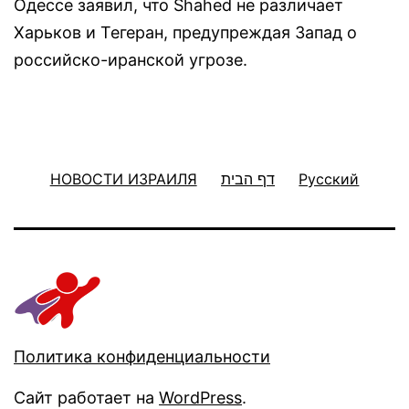
Одессе заявил, что Shahed не различает
Харьков и Тегеран, предупреждая Запад о
российско-иранской угрозе.
НОВОСТИ ИЗРАИЛЯ
דף הבית
Русский
Политика конфиденциальности
Сайт работает на
WordPress
.