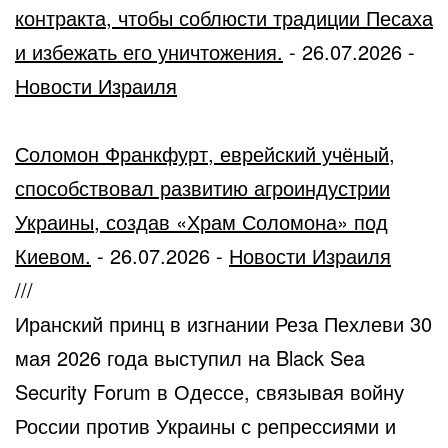
контракта, чтобы соблюсти традиции Песаха
и избежать его уничтожения.
-
26.07.2026
-
Новости Израиля
Соломон Франкфурт, еврейский учёный,
способствовал развитию агроиндустрии
Украины, создав «Храм Соломона» под
Киевом.
-
26.07.2026
-
Новости Израиля
///
Иранский принц в изгнании Реза Пехлеви 30
мая 2026 года выступил на Black Sea
Security Forum в Одессе, связывая войну
России против Украины с репрессиями и