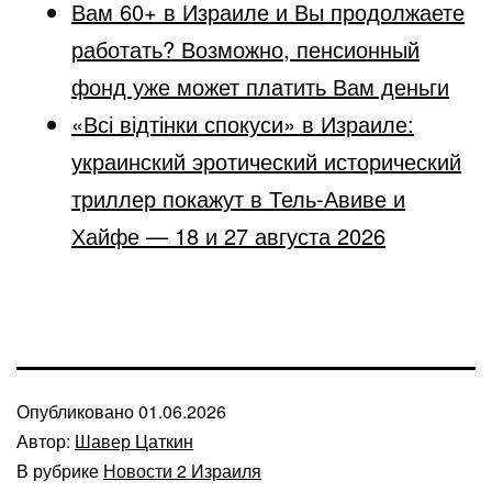
Вам 60+ в Израиле и Вы продолжаете
работать? Возможно, пенсионный
фонд уже может платить Вам деньги
«Всі відтінки спокуси» в Израиле:
украинский эротический исторический
триллер покажут в Тель-Авиве и
Хайфе — 18 и 27 августа 2026
Опубликовано
01.06.2026
Автор:
Шавер Цаткин
В рубрике
Новости 2 Израиля