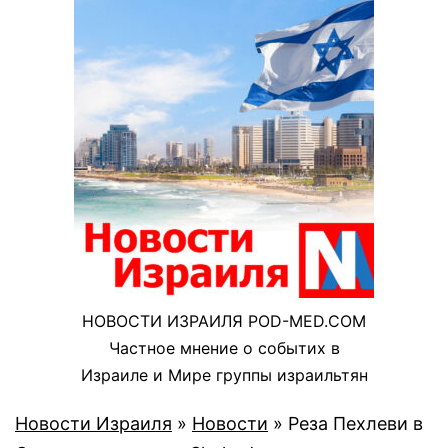
НОВОСТИ ИЗРАИЛЯ POD-MED.COM
Частное мнение о событих в
Израиле и Мире группы израильтян
Новости Израиля
»
Новости
»
Реза Пехлеви в