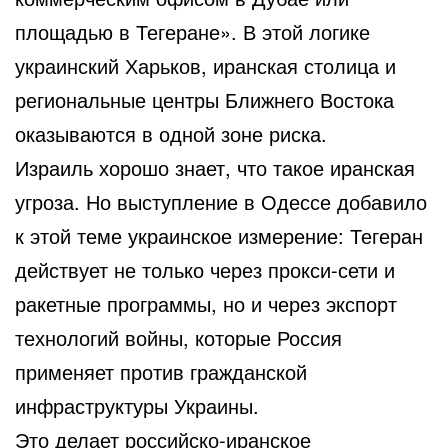
площадью в Тегеране». В этой логике
украинский Харьков, иранская столица и
региональные центры Ближнего Востока
оказываются в одной зоне риска.
Израиль хорошо знает, что такое иранская
угроза. Но выступление в Одессе добавило
к этой теме украинское измерение: Тегеран
действует не только через прокси-сети и
ракетные программы, но и через экспорт
технологий войны, которые Россия
применяет против гражданской
инфраструктуры Украины.
Это делает российско-иранское