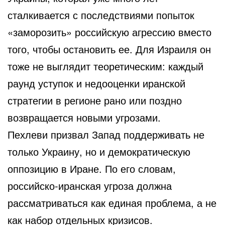
сталкивается с последствиями попыток
«заморозить» российскую агрессию вместо
того, чтобы остановить ее. Для Израиля он
тоже не выглядит теоретическим: каждый
раунд уступок и недооценки иранской
стратегии в регионе рано или поздно
возвращается новыми угрозами.
Пехлеви призвал Запад поддерживать не
только Украину, но и демократическую
оппозицию в Иране. По его словам,
российско-иранская угроза должна
рассматриваться как единая проблема, а не
как набор отдельных кризисов.