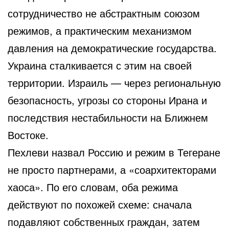
сотрудничество не абстрактным союзом
режимов, а практическим механизмом
давления на демократические государства.
Украина сталкивается с этим на своей
территории. Израиль — через региональную
безопасность, угрозы со стороны Ирана и
последствия нестабильности на Ближнем
Востоке.
Пехлеви назвал Россию и режим в Тегеране
не просто партнерами, а «соархитекторами
хаоса». По его словам, оба режима
действуют по похожей схеме: сначала
подавляют собственных граждан, затем