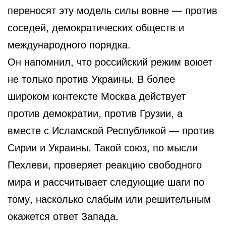
переносят эту модель силы вовне — против
соседей, демократических обществ и
международного порядка.
Он напомнил, что российский режим воюет
не только против Украины. В более
широком контексте Москва действует
против демократии, против Грузии, а
вместе с Исламской Республикой — против
Сирии и Украины. Такой союз, по мысли
Пехлеви, проверяет реакцию свободного
мира и рассчитывает следующие шаги по
тому, насколько слабым или решительным
окажется ответ Запада.