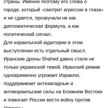
страны. Именно поэтому его слова о
городе, который «смотрит агрессии в глаза»
и не сдается, прозвучали не как
дипломатическая формула, а как
политический сигнал.
Для израильской аудитории в этом
выступлении есть отдельный смысл.
Иранские дроны Shahed давно стали не
только украинской темой. Иранский режим
одновременно угрожает Израилю,
поддерживает антизападные и
антиизраильские силы на Ближнем Востоке
и помогает России вести войну против
Украины.