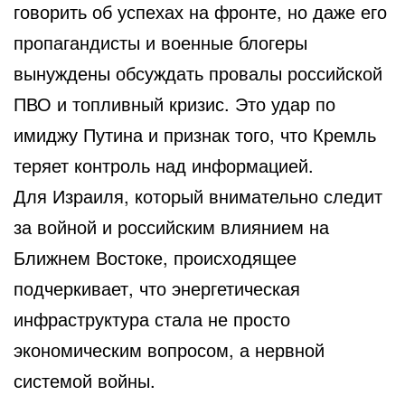
говорить об успехах на фронте, но даже его
пропагандисты и военные блогеры
вынуждены обсуждать провалы российской
ПВО и топливный кризис. Это удар по
имиджу Путина и признак того, что Кремль
теряет контроль над информацией.
Для Израиля, который внимательно следит
за войной и российским влиянием на
Ближнем Востоке, происходящее
подчеркивает, что энергетическая
инфраструктура стала не просто
экономическим вопросом, а нервной
системой войны.