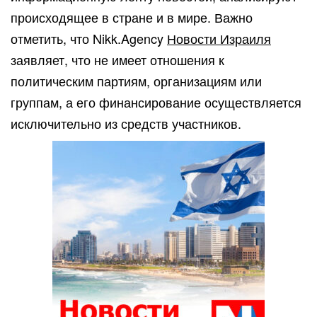
происходящее в стране и в мире. Важно
отметить, что Nikk.Agency
Новости Израиля
заявляет, что не имеет отношения к
политическим партиям, организациям или
группам, а его финансирование осуществляется
исключительно из средств участников.