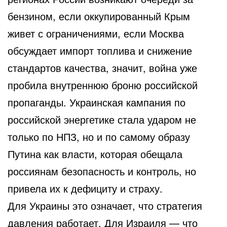
бензином, если оккупированный Крым
живет с ограничениями, если Москва
обсуждает импорт топлива и снижение
стандартов качества, значит, война уже
пробила внутреннюю броню российской
пропаганды. Украинская кампания по
российской энергетике стала ударом не
только по НПЗ, но и по самому образу
Путина как власти, которая обещала
россиянам безопасность и контроль, но
привела их к дефициту и страху.
Для Украины это означает, что стратегия
давления работает. Для Израиля — что