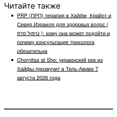
Читайте также
PRP (ПРП) терапия в Хайфе, Крайот и
Север Израиля для здоровья волос (
טיפול פרפ ): кому она может подойти и
почему консультация трихолога
обязательна
Chornitsa at Sho: украинский рок из
Хайфы прозвучит в Тель-Авиве 7
августа 2026 года