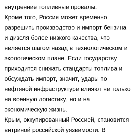
внутренние топливные провалы.
Кроме того, Россия может временно
разрешить производство и импорт бензина
и дизеля более низкого качества, что
является шагом назад в технологическом и
экологическом плане. Если государству
приходится снижать стандарты топлива и
обсуждать импорт, значит, удары по
нефтяной инфраструктуре влияют не только
на военную логистику, но и на
экономическую жизнь.
Крым, оккупированный Россией, становится
витриной российской уязвимости. В