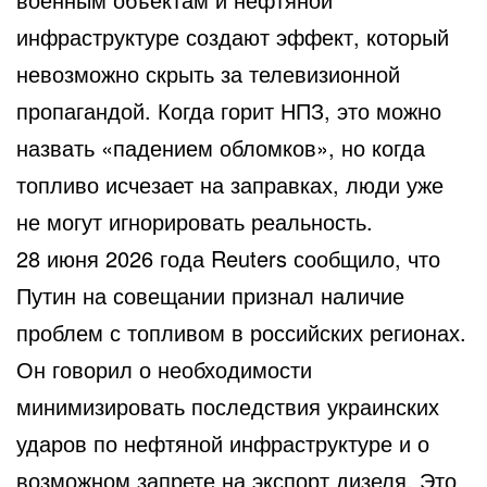
инфраструктуре создают эффект, который
невозможно скрыть за телевизионной
пропагандой. Когда горит НПЗ, это можно
назвать «падением обломков», но когда
топливо исчезает на заправках, люди уже
не могут игнорировать реальность.
28 июня 2026 года Reuters сообщило, что
Путин на совещании признал наличие
проблем с топливом в российских регионах.
Он говорил о необходимости
минимизировать последствия украинских
ударов по нефтяной инфраструктуре и о
возможном запрете на экспорт дизеля. Это