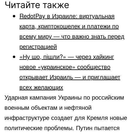
Читайте также
RedotPay в Израиле: виртуальная
карта, криптокошелек и платежи по
всему миру — что важно знать перед
регистрацией
«Ну шо, пішли?» — через хайкинг
новое «украинское» сообщество
открывает Израиль — и приглашает
всех желающих
Ударная кампания Украины по российским
военным объектам и нефтяной
инфраструктуре создает для Кремля новые
политические проблемы. Путин пытается