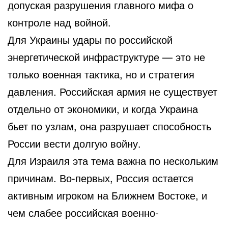
допуская разрушения главного мифа о
контроле над войной.
Для Украины удары по российской
энергетической инфраструктуре — это не
только военная тактика, но и стратегия
давления. Российская армия не существует
отдельно от экономики, и когда Украина
бьет по узлам, она разрушает способность
России вести долгую войну.
Для Израиля эта тема важна по нескольким
причинам. Во-первых, Россия остается
активным игроком на Ближнем Востоке, и
чем слабее российская военно-