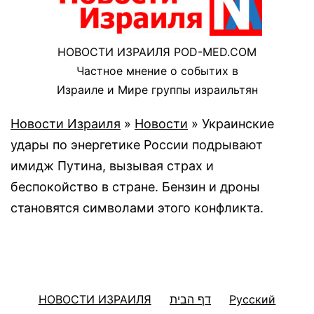
НОВОСТИ ИЗРАИЛЯ POD-MED.COM
Частное мнение о событих в
Израиле и Мире группы израильтян
Новости Израиля
»
Новости
»
Украинские
удары по энергетике России подрывают
имидж Путина, вызывая страх и
беспокойство в стране. Бензин и дроны
становятся символами этого конфликта.
НОВОСТИ ИЗРАИЛЯ
דף הבית
Русский