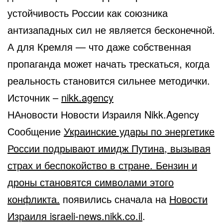
устойчивость России как союзника
антизападных сил не является бесконечной.
А для Кремля — что даже собственная
пропаганда может начать трескаться, когда
реальность становится сильнее методички.
Источник –
nikk.agency
НАновости Новости Израиля Nikk.Agency
Сообщение
Украинские удары по энергетике
России подрывают имидж Путина, вызывая
страх и беспокойство в стране. Бензин и
дроны становятся символами этого
конфликта.
появились сначала на
Новости
Израиля israeli-news.nikk.co.il
.