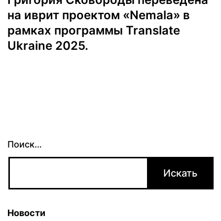
на иврит проектом «Nemala» в
рамках программы Translate
Ukraine 2025.
Поиск…
Новости