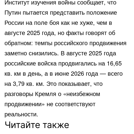
Институт изучения войны сообщает, что
Путин пытается представить положение
России на поле боя как не хуже, чем в
августе 2025 года, но факты говорят об
обратном: темпы российского продвижения
заметно снизились. В августе 2025 года
российские войска продвигались на 16,65
кв. км в день, а в июне 2026 года — всего
на 3,79 кв. км. Это показывает, что
разговоры Кремля о «неизбежном
продвижении» не соответствуют
реальности.
Читайте также