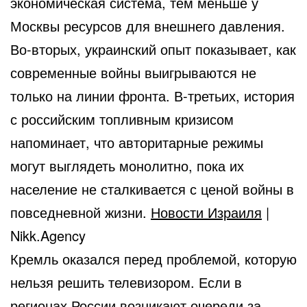
экономическая система, тем меньше у
Москвы ресурсов для внешнего давления.
Во-вторых, украинский опыт показывает, как
современные войны выигрываются не
только на линии фронта. В-третьих, история
с российским топливным кризисом
напоминает, что авторитарные режимы
могут выглядеть монолитно, пока их
население не сталкивается с ценой войны в
повседневной жизни.
Новости Израиля
|
Nikk.Agency
Кремль оказался перед проблемой, которую
нельзя решить телевизором. Если в
регионах России возникают очереди за