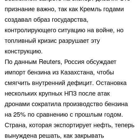
признание важно, так как Кремль годами
создавал образ государства,
контролирующего ситуацию на войне, но
топливный кризис разрушает эту
конструкцию.
По данным Reuters, Россия обсуждает
импорт бензина из Казахстана, чтобы
смягчить внутренний дефицит. Остановка
нескольких крупных НПЗ после атак
дронами сократила производство бензина
на 25% по сравнению с прошлым годом.
Страна, которая экспортирует нефть, теперь
вынуждена решать, как закрывать