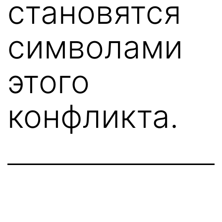
становятся
символами
этого
конфликта.