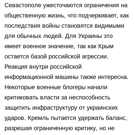
Севастополе ужесточаются ограничения на
общественную жизнь, что подчеркивает, как
последствия войны становятся видимыми
для обычных людей. Для Украины это
имеет военное значение, так как Крым
остается базой российской агрессии.
Реакция внутри российской
информационной машины также интересна.
Некоторые военные блогеры начали
критиковать власти за неспособность
защитить инфраструктуру от украинских
ударов. Кремль пытается удержать баланс,
разрешая ограниченную критику, но не