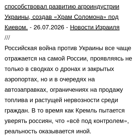
способствовал развитию агроиндустрии
Украины, создав «Храм Соломона» под
Киевом.
-
26.07.2026
-
Новости Израиля
///
Российская война против Украины все чаще
отражается на самой России, проявляясь не
только в сводках о дронах и закрытых
аэропортах, но и в очередях на
автозаправках, ограничениях на продажу
топлива и растущей нервозности среди
граждан. В то время как Кремль пытается
уверять россиян, что «всё под контролем»,
реальность оказывается иной.