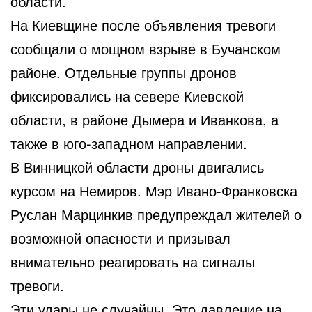
области.
На Киевщине после объявления тревоги
сообщали о мощном взрыве в Бучанском
районе. Отдельные группы дронов
фиксировались на севере Киевской
области, в районе Дымера и Иванкова, а
также в юго-западном направлении.
В Винницкой области дроны двигались
курсом на Немиров. Мэр Ивано-Франковска
Руслан Марцинкив предупреждал жителей о
возможной опасности и призывал
внимательно реагировать на сигналы
тревоги.
Эти удары не случайны. Это давление на