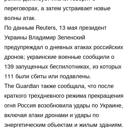
переговорах, а затем устраивает новые
волны атак.
По данным Reuters, 13 мая президент
Украины Владимир Зеленский
предупреждал о дневных атаках российских
дронов; украинские военные сообщили о
139 запущенных беспилотниках, из которых
111 были сбиты или подавлены.
The Guardian также сообщала, что после
краткого трехдневного режима прекращения
огня Россия возобновила удары по Украине,
включая атаки дронами и удары по
энергетическим объектам и жилым зданиям.