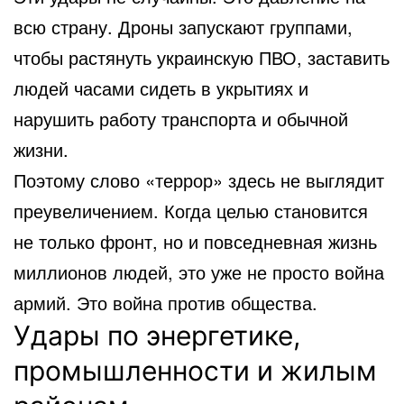
всю страну. Дроны запускают группами,
чтобы растянуть украинскую ПВО, заставить
людей часами сидеть в укрытиях и
нарушить работу транспорта и обычной
жизни.
Поэтому слово «террор» здесь не выглядит
преувеличением. Когда целью становится
не только фронт, но и повседневная жизнь
миллионов людей, это уже не просто война
армий. Это война против общества.
Удары по энергетике,
промышленности и жилым