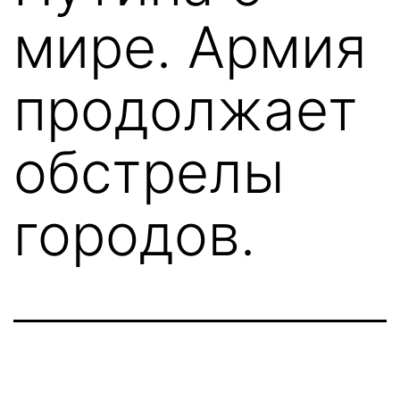
мире. Армия
продолжает
обстрелы
городов.