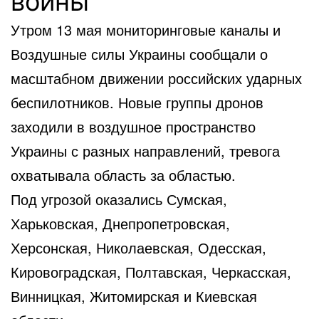
войны
Утром 13 мая мониторинговые каналы и
Воздушные силы Украины сообщали о
масштабном движении российских ударных
беспилотников. Новые группы дронов
заходили в воздушное пространство
Украины с разных направлений, тревога
охватывала область за областью.
Под угрозой оказались Сумская,
Харьковская, Днепропетровская,
Херсонская, Николаевская, Одесская,
Кировоградская, Полтавская, Черкасская,
Винницкая, Житомирская и Киевская