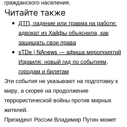
гражданского населения.
Читайте также
ДТП, падение или травма на работе:
адвокат из Хайфы объяснила, как
защищать свои права
sTDe | NAnews — афиша мероприятий
Израиля: новый гид по событиям,
городам и билетам
Эти события не указывают на подготовку к
миру, а скорее на продолжение
террористической войны против мирных
жителей.
Президент России Владимир Путин может