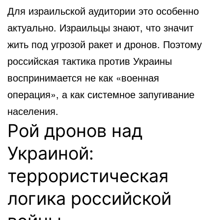
Для израильской аудитории это особенно
актуально. Израильцы знают, что значит
жить под угрозой ракет и дронов. Поэтому
российская тактика против Украины
воспринимается не как «военная
операция», а как системное запугивание
населения.
Рой дронов над
Украиной:
террористическая
логика российской