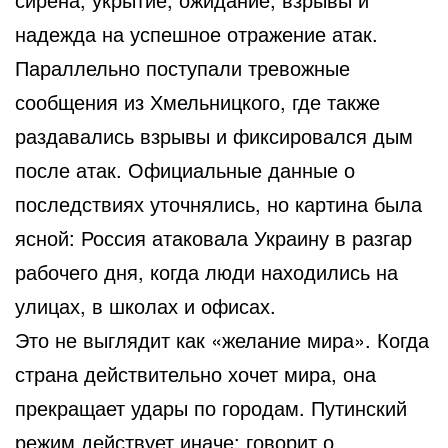
надежда на успешное отражение атак.
Параллельно поступали тревожные
сообщения из Хмельницкого, где также
раздавались взрывы и фиксировался дым
после атак. Официальные данные о
последствиях уточнялись, но картина была
ясной: Россия атаковала Украину в разгар
рабочего дня, когда люди находились на
улицах, в школах и офисах.
Это не выглядит как «желание мира». Когда
страна действительно хочет мира, она
прекращает удары по городам. Путинский
режим действует иначе: говорит о