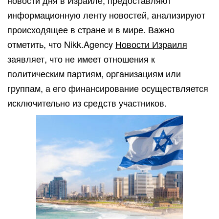
новости дня в Израиле, предоставляют
информационную ленту новостей, анализируют
происходящее в стране и в мире. Важно
отметить, что Nikk.Agency
Новости Израиля
заявляет, что не имеет отношения к
политическим партиям, организациям или
группам, а его финансирование осуществляется
исключительно из средств участников.