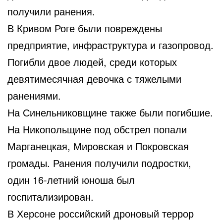
получили ранения.
В Кривом Роге были повреждены
предприятие, инфраструктура и газопровод.
Погибли двое людей, среди которых
девятимесячная девочка с тяжелыми
ранениями.
На Синельниковщине также были погибшие.
На Никопольщине под обстрел попали
Марганецкая, Мировская и Покровская
громады. Ранения получили подростки,
один 16-летний юноша был
госпитализирован.
В Херсоне российский дроновый террор