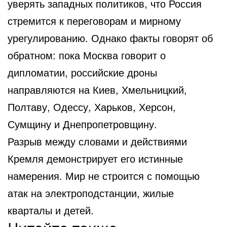
уверять западных политиков, что Россия
стремится к переговорам и мирному
урегулированию. Однако факты говорят об
обратном: пока Москва говорит о
дипломатии, российские дроны
направляются на Киев, Хмельницкий,
Полтаву, Одессу, Харьков, Херсон,
Сумщину и Днепропетровщину.
Разрыв между словами и действиями
Кремля демонстрирует его истинные
намерения. Мир не строится с помощью
атак на электроподстанции, жилые
кварталы и детей.