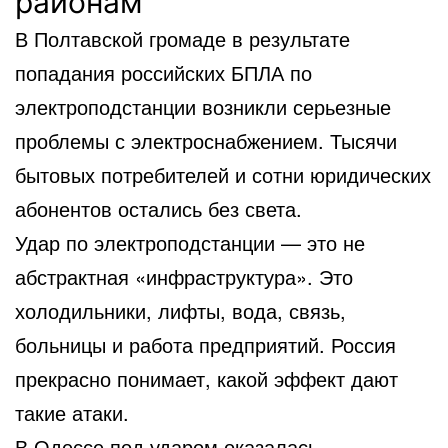
районам
В Полтавской громаде в результате
попадания российских БПЛА по
электроподстанции возникли серьезные
проблемы с электроснабжением. Тысячи
бытовых потребителей и сотни юридических
абонентов остались без света.
Удар по электроподстанции — это не
абстрактная «инфраструктура». Это
холодильники, лифты, вода, связь,
больницы и работа предприятий. Россия
прекрасно понимает, какой эффект дают
такие атаки.
В Одессе под ударом оказалась