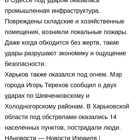
промышленная инфраструктура.
Повреждены складские и хозяйственные
помещения, возникли локальные пожары.
Даже когда обходится без жертв, такие
удары разрушают экономику и ощущение
безопасности.
Харьков также оказался под огнем. Мэр
города Игорь Терехов сообщил о двух
ударах по Шевченковскому и
Холодногорскому районам. В Харьковской
области под обстрелами оказались 14
населенных пунктов, пострадали люди.
НАновости —
Новости Израиля
|