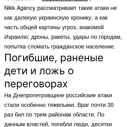
Nikk.Agency рассматривает такие атаки не
как далекую украинскую хронику, а как
часть общей картины угроз, знакомой
Израилю: дроны, ракеты, удары по городам,
попытка сломать гражданское население.
Погибшие, раненые
дети и ложь о
переговорах
На Днепропетровщине российские атаки
стали особенно тяжелыми. Враг почти 30
раз бил по трем районам области. По
данным властей, погибли люди, десятки