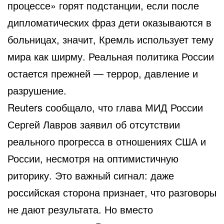
процессе» горят подстанции, если после
дипломатических фраз дети оказываются в
больницах, значит, Кремль использует тему
мира как ширму. Реальная политика России
остается прежней — террор, давление и
разрушение.
Reuters сообщало, что глава МИД России
Сергей Лавров заявил об отсутствии
реального прогресса в отношениях США и
России, несмотря на оптимистичную
риторику. Это важный сигнал: даже
российская сторона признает, что разговоры
не дают результата. Но вместо