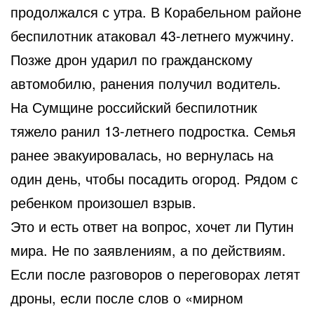
продолжался с утра. В Корабельном районе
беспилотник атаковал 43-летнего мужчину.
Позже дрон ударил по гражданскому
автомобилю, ранения получил водитель.
На Сумщине российский беспилотник
тяжело ранил 13-летнего подростка. Семья
ранее эвакуировалась, но вернулась на
один день, чтобы посадить огород. Рядом с
ребенком произошел взрыв.
Это и есть ответ на вопрос, хочет ли Путин
мира. Не по заявлениям, а по действиям.
Если после разговоров о переговорах летят
дроны, если после слов о «мирном