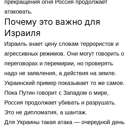
прекращения огня Россия продолжает
атаковать.
Почему это важно для
Израиля
Израиль знает цену словам террористов и
агрессивных режимов. Они могут говорить о
переговорах и перемирии, но проверять
надо не заявления, а действия на земле.
Украинский пример показывает то же самое.
Пока Путин говорит с Западом о мире,
Россия продолжает убивать и разрушать.
Это не дипломатия, а шантаж.
Для Украины такая атака — очередной день