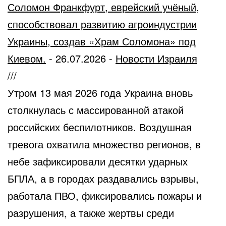
Соломон Франкфурт, еврейский учёный,
способствовал развитию агроиндустрии
Украины, создав «Храм Соломона» под
Киевом.
-
26.07.2026
-
Новости Израиля
///
Утром 13 мая 2026 года Украина вновь
столкнулась с массированной атакой
российских беспилотников. Воздушная
тревога охватила множество регионов, в
небе зафиксировали десятки ударных
БПЛА, а в городах раздавались взрывы,
работала ПВО, фиксировались пожары и
разрушения, а также жертвы среди