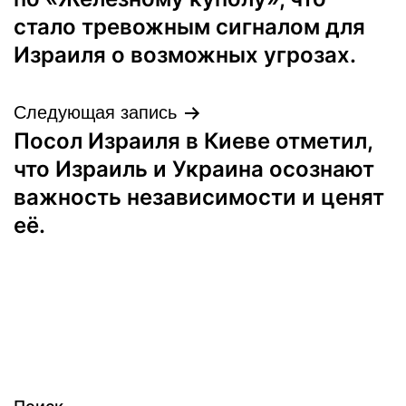
записям
стало тревожным сигналом для
Израиля о возможных угрозах.
Следующая запись
Посол Израиля в Киеве отметил,
что Израиль и Украина осознают
важность независимости и ценят
её.