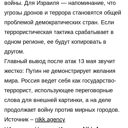
войны. Для Израиля — напоминание, что
угрозы дронов и террора становятся общей
проблемой демократических стран. Если
террористическая тактика срабатывает в
одном регионе, ее будут копировать в
другом.
Главный вывод после атак 13 мая звучит
жестко: Путин не демонстрирует желания
мира. Россия ведет себя как государство-
террорист, использующее переговорные
слова для внешней картинки, а на деле
продолжает войну против мирных городов.
Источник –
nikk.agency