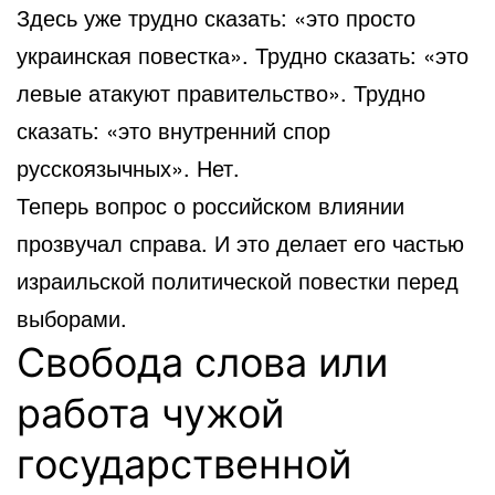
Здесь уже трудно сказать: «это просто
украинская повестка». Трудно сказать: «это
левые атакуют правительство». Трудно
сказать: «это внутренний спор
русскоязычных». Нет.
Теперь вопрос о российском влиянии
прозвучал справа. И это делает его частью
израильской политической повестки перед
выборами.
Свобода слова или
работа чужой
государственной