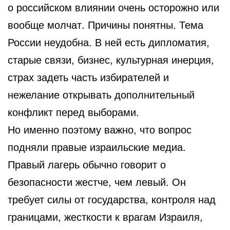
о российском влиянии очень осторожно или
вообще молчат. Причины понятны. Тема
России неудобна. В ней есть дипломатия,
старые связи, бизнес, культурная инерция,
страх задеть часть избирателей и
нежелание открывать дополнительный
конфликт перед выборами.
Но именно поэтому важно, что вопрос
подняли правые израильские медиа.
Правый лагерь обычно говорит о
безопасности жестче, чем левый. Он
требует силы от государства, контроля над
границами, жесткости к врагам Израиля,