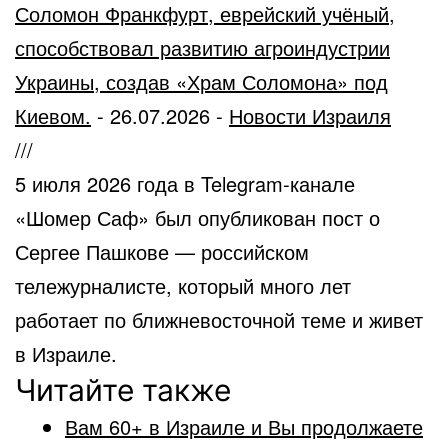
Соломон Франкфурт, еврейский учёный,
способствовал развитию агроиндустрии
Украины, создав «Храм Соломона» под
Киевом.
-
26.07.2026
-
Новости Израиля
///
5 июля 2026 года в Telegram-канале
«Шомер Саф» был опубликован пост о
Сергее Пашкове — российском
тележурналисте, который много лет
работает по ближневосточной теме и живет
в Израиле.
Читайте также
Вам 60+ в Израиле и Вы продолжаете