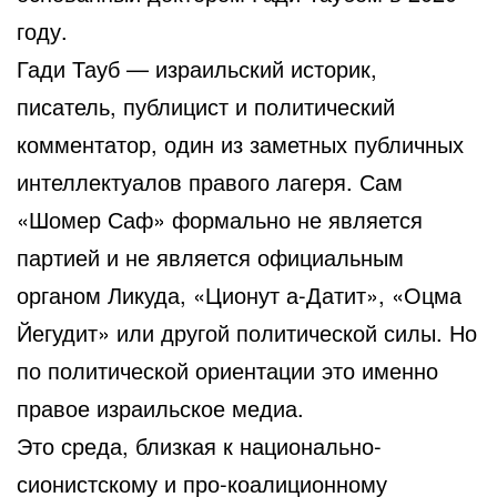
году.
Гади Тауб — израильский историк,
писатель, публицист и политический
комментатор, один из заметных публичных
интеллектуалов правого лагеря. Сам
«Шомер Саф» формально не является
партией и не является официальным
органом Ликуда, «Ционут а-Датит», «Оцма
Йегудит» или другой политической силы. Но
по политической ориентации это именно
правое израильское медиа.
Это среда, близкая к национально-
сионистскому и про-коалиционному