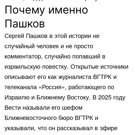
Почему именно
Пашков
Сергей Пашков в этой истории не
случайный человек и не просто
комментатор, случайно попавший в
израильскую повестку. Открытые источники
описывают его как журналиста ВГТРК и
телеканала «Россия», работающего по
Израилю и Ближнему Востоку. В 2025 году
Вести называли его шефом
Ближневосточного бюро ВГТРК и
указывали, что он рассказывал в эфире