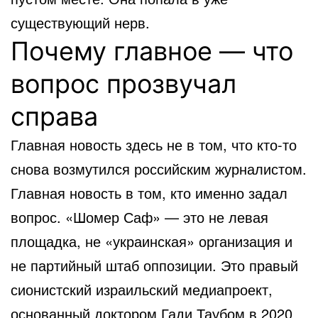
существующий нерв.
Почему главное — что
вопрос прозвучал
справа
Главная новость здесь не в том, что кто-то
снова возмутился российским журналистом.
Главная новость в том, кто именно задал
вопрос. «Шомер Саф» — это не левая
площадка, не «украинская» организация и
не партийный штаб оппозиции. Это правый
сионистский израильский медиапроект,
основанный доктором Гади Таубом в 2020