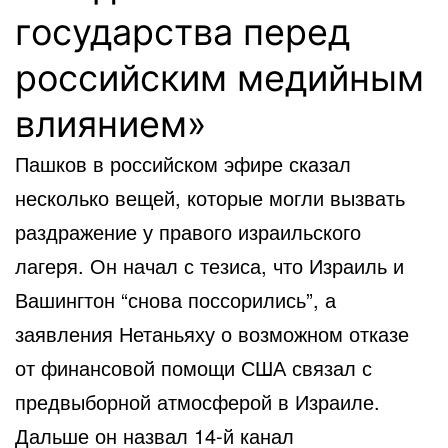
государства перед
российским медийным
влиянием»
Пашков в российском эфире сказал
несколько вещей, которые могли вызвать
раздражение у правого израильского
лагеря. Он начал с тезиса, что Израиль и
Вашингтон “снова поссорились”, а
заявления Нетаньяху о возможном отказе
от финансовой помощи США связал с
предвыборной атмосферой в Израиле.
Дальше он назвал 14-й канал