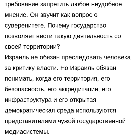
требование запретить любое неудобное
мнение. Он звучит как вопрос о
суверенитете. Почему государство
позволяет вести такую деятельность со
своей территории?
Израиль не обязан преследовать человека
за критику власти. Но Израиль обязан
понимать, когда его территория, его
безопасность, его аккредитации, его
инфраструктура и его открытая
демократическая среда используются
представителями чужой государственной
медиасистемы.