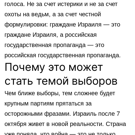
голоса. Не за счет истерики и не за счет
охоты на ведьм, а за счет честной
формулировки: граждане Израиля — это
граждане Израиля, а российская
государственная пропаганда — это
российская государственная пропаганда.
Почему это может
стать темой выборов
Чем ближе выборы, тем сложнее будет
крупным партиям прятаться за
осторожными фразами. Израиль после 7
октября живет в новой реальности. Страна
уже поняла, что война — это не только