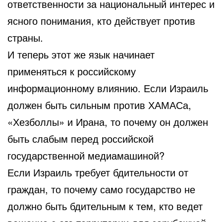
ответственности за национальный интерес и
ясного понимания, кто действует против
страны.
И теперь этот же язык начинает
применяться к российскому
информационному влиянию. Если Израиль
должен быть сильным против ХАМАСа,
«Хезболлы» и Ирана, то почему он должен
быть слабым перед российской
государственной медиамашиной?
Если Израиль требует бдительности от
граждан, то почему само государство не
должно быть бдительным к тем, кто ведет