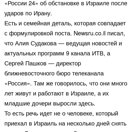
«России 24» об обстановке в Израиле после
ударов по Ирану.
Есть и семейная деталь, которая совпадает
с формулировкой поста. Newsru.co.il писал,
что Алия Судакова — ведущая новостей и
актуальных программ 9 канала ИТВ, а
Сергей Пашков — директор
ближневосточного бюро телеканала
«Россия». Там же говорилось, что они много
лет живут и работают в Израиле, а их
младшие дочери выросли здесь.
То есть речь идет не о человеке, который
приехал в Израиль на несколько дней снять