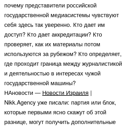
почему представители российской
государственной медиасистемы чувствуют
себя здесь так уверенно. Кто дает им
доступ? Кто дает аккредитации? Кто
проверяет, как их материалы потом
используются за рубежом? Кто определяет,
где проходит граница между журналистикой
и деятельностью в интересах чужой
государственной машины?
НАновости —
Новости Израиля
|
Nikk.Agency уже писали: партия или блок,
которые первыми ясно скажут об этой
разнице, могут получить дополнительные