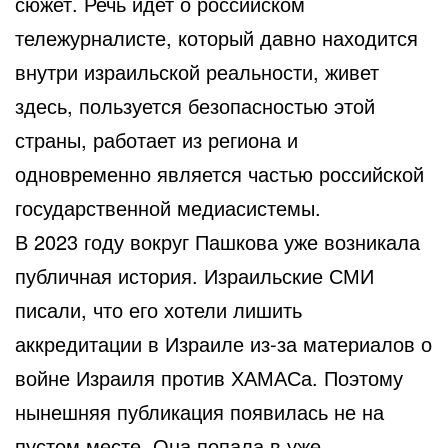
сюжет. Речь идет о российском
тележурналисте, который давно находится
внутри израильской реальности, живет
здесь, пользуется безопасностью этой
страны, работает из региона и
одновременно является частью российской
государственной медиасистемы.
В 2023 году вокруг Пашкова уже возникала
публичная история. Израильские СМИ
писали, что его хотели лишить
аккредитации в Израиле из-за материалов о
войне Израиля против ХАМАСа. Поэтому
нынешняя публикация появилась не на
пустом месте. Она попала в уже