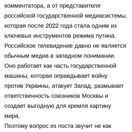
комментатора, а от представителя
российской государственной медиасистемы,
которая после 2022 года стала одним из
ключевых инструментов режима путина.
Российское телевидение давно не является
обычным медиа в западном понимании.
Оно работает как часть государственной
машины, которая оправдывает войну
против Украины, атакует Запад, размывает
ответственность союзников Москвы и
создает выгодную для кремля картину
мира.
Поэтому вопрос из поста звучит не как