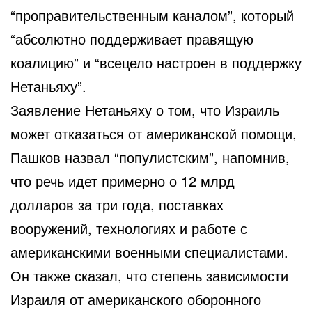
“проправительственным каналом”, который
“абсолютно поддерживает правящую
коалицию” и “всецело настроен в поддержку
Нетаньяху”.
Заявление Нетаньяху о том, что Израиль
может отказаться от американской помощи,
Пашков назвал “популистским”, напомнив,
что речь идет примерно о 12 млрд
долларов за три года, поставках
вооружений, технологиях и работе с
американскими военными специалистами.
Он также сказал, что степень зависимости
Израиля от американского оборонного