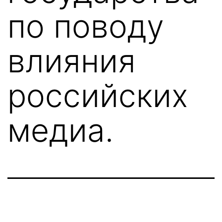
по поводу
влияния
российских
медиа.