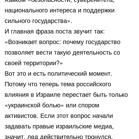
национального интереса и поддержки
сильного государства».
И главная фраза поста звучит так:
«Возникает вопрос: почему государство
позволяет вести такую деятельность со
своей территории?»
Вот это и есть политический момент.
Потому что теперь тема российского
влияния в Израиле перестает быть только
«украинской болью» или спором
активистов. Если этот вопрос начали
задавать правые израильские медиа,
значит, лед действительно тронулся.