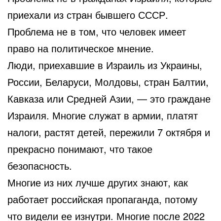
приехали из стран бывшего СССР.
Проблема не в том, что человек имеет
право на политическое мнение.
Люди, приехавшие в Израиль из Украины,
России, Беларуси, Молдовы, стран Балтии,
Кавказа или Средней Азии, — это граждане
Израиля. Многие служат в армии, платят
налоги, растят детей, пережили 7 октября и
прекрасно понимают, что такое
безопасность.
Многие из них лучше других знают, как
работает российская пропаганда, потому
что видели ее изнутри. Многие после 2022