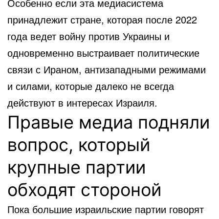
Особенно если эта медиасистема
принадлежит стране, которая после 2022
года ведет войну против Украины и
одновременно выстраивает политические
связи с Ираном, антизападными режимами
и силами, которые далеко не всегда
действуют в интересах Израиля.
Правые медиа подняли
вопрос, который
крупные партии
обходят стороной
Пока большие израильские партии говорят