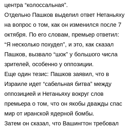
центра “колоссальная”.
Отдельно Пашков выделил ответ Нетаньяху
на вопрос о том, как он изменился после 7
октября. По его словам, премьер ответил:
“Я несколько похудел”, и это, как сказал
Пашков, вызвало “шок” у большого числа
зрителей, особенно у оппозиции.
Еще один тезис: Пашков заявил, что в
Израиле идет “сабельная битва” между
оппозицией и Нетаньяху вокруг слов
премьера о том, что он якобы дважды спас
мир от иранской ядерной бомбы.
Затем он сказал, что Вашингтон требовал