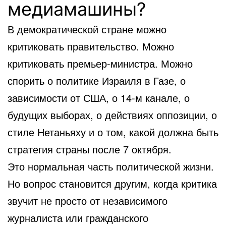
медиамашины?
В демократической стране можно
критиковать правительство. Можно
критиковать премьер-министра. Можно
спорить о политике Израиля в Газе, о
зависимости от США, о 14-м канале, о
будущих выборах, о действиях оппозиции, о
стиле Нетаньяху и о том, какой должна быть
стратегия страны после 7 октября.
Это нормальная часть политической жизни.
Но вопрос становится другим, когда критика
звучит не просто от независимого
журналиста или гражданского