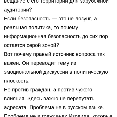
вещание с его территории для зарубежной
аудитории?
Если безопасность — это не лозунг, а
реальная политика, то почему
информационная безопасность до сих пор
остается серой зоной?
Вот почему правый источник вопроса так
важен. Он переводит тему из
эмоциональной дискуссии в политическую
плоскость.
Не против граждан, а против чужого
влияния. Здесь важно не перепутать
адресата. Проблема не в русском языке.
Проблема не в гражданах Израиля, которые