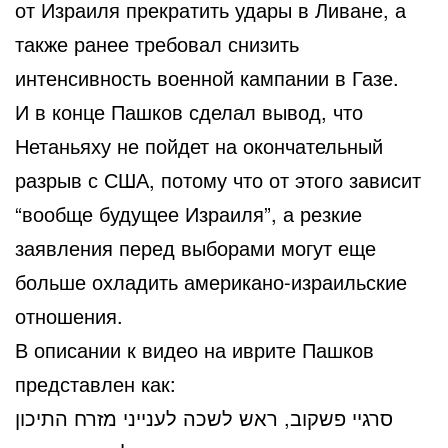
от Израиля прекратить удары в Ливане, а
также ранее требовал снизить
интенсивность военной кампании в Газе.
И в конце Пашков сделал вывод, что
Нетаньяху не пойдет на окончательный
разрыв с США, потому что от этого зависит
“вообще будущее Израиля”, а резкие
заявления перед выборами могут еще
больше охладить американо-израильские
отношения.
В описании к видео на иврите Пашков
представлен как:
סרגיי פשקוב, ראש לשכה לענייני מזרח התיכון