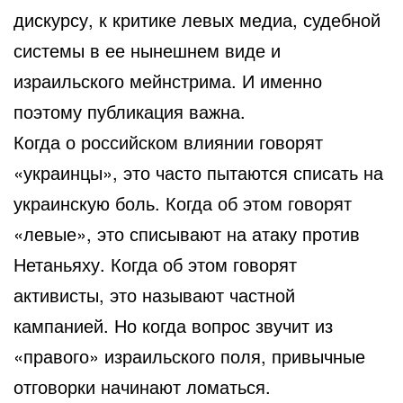
дискурсу, к критике левых медиа, судебной
системы в ее нынешнем виде и
израильского мейнстрима. И именно
поэтому публикация важна.
Когда о российском влиянии говорят
«украинцы», это часто пытаются списать на
украинскую боль. Когда об этом говорят
«левые», это списывают на атаку против
Нетаньяху. Когда об этом говорят
активисты, это называют частной
кампанией. Но когда вопрос звучит из
«правого» израильского поля, привычные
отговорки начинают ломаться.