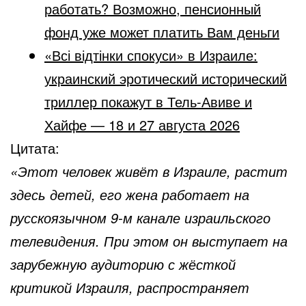
работать? Возможно, пенсионный
фонд уже может платить Вам деньги
«Всі відтінки спокуси» в Израиле:
украинский эротический исторический
триллер покажут в Тель-Авиве и
Хайфе — 18 и 27 августа 2026
Цитата:
«Этот человек живёт в Израиле, растит
здесь детей, его жена работает на
русскоязычном 9-м канале израильского
телевидения. При этом он выступает на
зарубежную аудиторию с жёсткой
критикой Израиля, распространяет