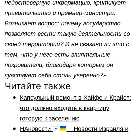
недостоверную информацию, критикует
правительство и премьер-министра.
Возникает вопрос: почему государство
позволяет вести такую деятельность со
своей территории? И не связано ли это с
тем, что у него есть влиятельные
покровители, благодаря которым он
чувствует себя столь уверенно?»
Читайте также
Капсульный ремонт в Хайфе и Крайот:
что должно входить в квартиру,
готовую к заселению
НАновости
– Новости Израиля и