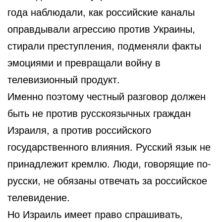
года наблюдали, как российские каналы
оправдывали агрессию против Украины,
стирали преступления, подменяли факты
эмоциями и превращали войну в
телевизионный продукт.
Именно поэтому честный разговор должен
быть не против русскоязычных граждан
Израиля, а против российского
государственного влияния. Русский язык не
принадлежит кремлю. Люди, говорящие по-
русски, не обязаны отвечать за российское
телевидение.
Но Израиль имеет право спрашивать,