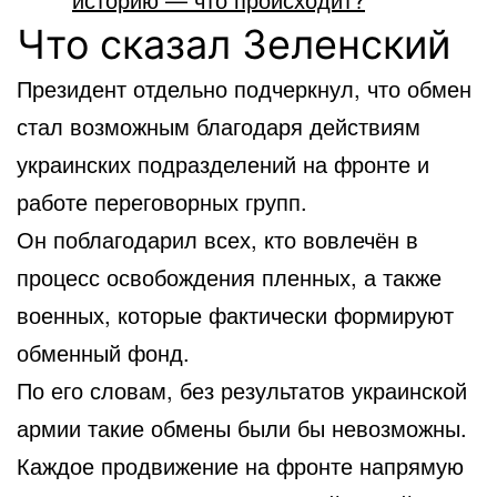
Что сказал Зеленский
Президент отдельно подчеркнул, что обмен
стал возможным благодаря действиям
украинских подразделений на фронте и
работе переговорных групп.
Он поблагодарил всех, кто вовлечён в
процесс освобождения пленных, а также
военных, которые фактически формируют
обменный фонд.
По его словам, без результатов украинской
армии такие обмены были бы невозможны.
Каждое продвижение на фронте напрямую