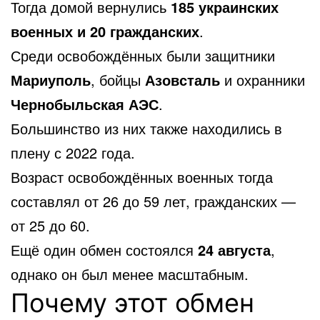
Тогда домой вернулись
185 украинских
военных и 20 гражданских
.
Среди освобождённых были защитники
Мариуполь
, бойцы
Азовсталь
и охранники
Чернобыльская АЭС
.
Большинство из них также находились в
плену с 2022 года.
Возраст освобождённых военных тогда
составлял от 26 до 59 лет, гражданских —
от 25 до 60.
Ещё один обмен состоялся
24 августа
,
однако он был менее масштабным.
Почему этот обмен