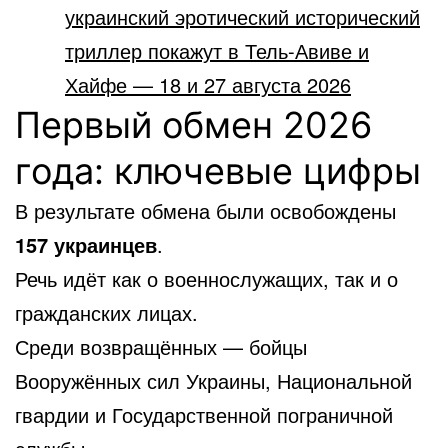
украинский эротический исторический
триллер покажут в Тель-Авиве и
Хайфе — 18 и 27 августа 2026
Первый обмен 2026
года: ключевые цифры
В результате обмена были освобождены
157 украинцев
.
Речь идёт как о военнослужащих, так и о
гражданских лицах.
Среди возвращённых — бойцы
Вооружённых сил Украины, Национальной
гвардии и Государственной пограничной