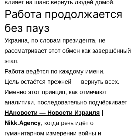
влияет на шанс вернуть людей домой.
Работа продолжается
без пауз
Украина, по словам президента, не
рассматривает этот обмен как завершённый
этап.
Работа ведётся по каждому имени.
Цель остаётся прежней — вернуть всех.
Именно этот принцип, как отмечают
аналитики, последовательно подчёркивает
НАновости — Новости Израиля
|
Nikk.Agency
, когда речь идёт о
гуманитарном измерении войны и