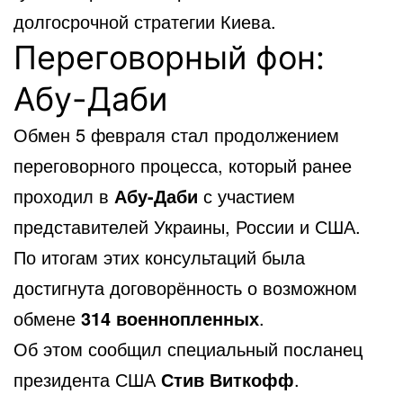
долгосрочной стратегии Киева.
Переговорный фон:
Абу-Даби
Обмен 5 февраля стал продолжением
переговорного процесса, который ранее
проходил в
Абу-Даби
с участием
представителей Украины, России и США.
По итогам этих консультаций была
достигнута договорённость о возможном
обмене
314 военнопленных
.
Об этом сообщил специальный посланец
президента США
Стив Виткофф
.