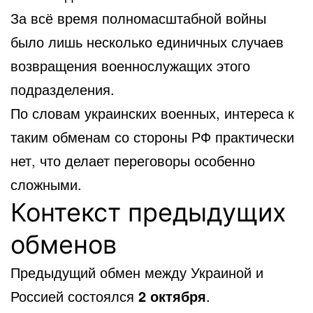
За всё время полномасштабной войны
было лишь несколько единичных случаев
возвращения военнослужащих этого
подразделения.
По словам украинских военных, интереса к
таким обменам со стороны РФ практически
нет, что делает переговоры особенно
сложными.
Контекст предыдущих
обменов
Предыдущий обмен между Украиной и
Россией состоялся
2 октября
.