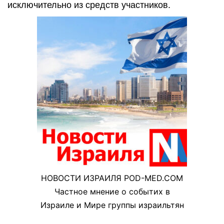
исключительно из средств участников.
НОВОСТИ ИЗРАИЛЯ POD-MED.COM
Частное мнение о событих в
Израиле и Мире группы израильтян