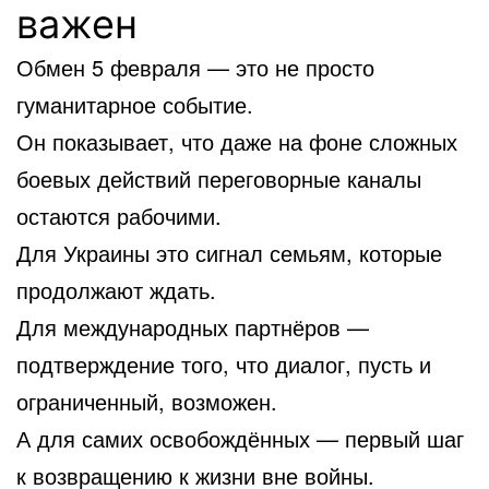
важен
Обмен 5 февраля — это не просто
гуманитарное событие.
Он показывает, что даже на фоне сложных
боевых действий переговорные каналы
остаются рабочими.
Для Украины это сигнал семьям, которые
продолжают ждать.
Для международных партнёров —
подтверждение того, что диалог, пусть и
ограниченный, возможен.
А для самих освобождённых — первый шаг
к возвращению к жизни вне войны.