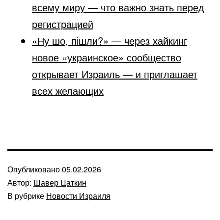
всему миру — что важно знать перед
регистрацией
«Ну шо, пішли?» — через хайкинг
новое «украинское» сообщество
открывает Израиль — и приглашает
всех желающих
Опубликовано
05.02.2026
Автор:
Шавер Цаткин
В рубрике
Новости Израиля