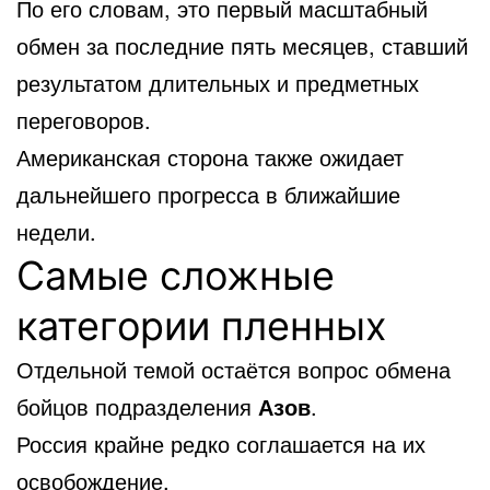
По его словам, это первый масштабный
обмен за последние пять месяцев, ставший
результатом длительных и предметных
переговоров.
Американская сторона также ожидает
дальнейшего прогресса в ближайшие
недели.
Самые сложные
категории пленных
Отдельной темой остаётся вопрос обмена
бойцов подразделения
Азов
.
Россия крайне редко соглашается на их
освобождение.