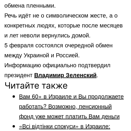
обмена пленными.
Речь идёт не о символическом жесте, а о
конкретных людях, которые после месяцев
и лет неволи вернулись домой.
5 февраля состоялся очередной обмен
между Украиной и Россией.
Информацию официально подтвердил
президент
Владимир Зеленский
.
Читайте также
Вам 60+ в Израиле и Вы продолжаете
работать? Возможно, пенсионный
фонд уже может платить Вам деньги
«Всі відтінки спокуси» в Израиле: