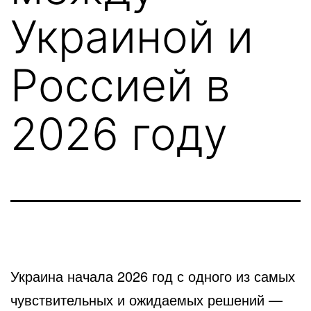
Украиной и
Россией в
2026 году
Украина начала 2026 год с одного из самых
чувствительных и ожидаемых решений —