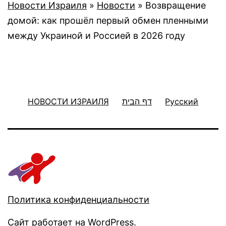
Новости Израиля
»
Новости
»
Возвращение
домой: как прошёл первый обмен пленными
между Украиной и Россией в 2026 году
НОВОСТИ ИЗРАИЛЯ
דף הבית
Русский
Политика конфиденциальности
Сайт работает на
WordPress
.