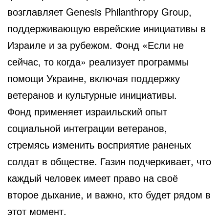
возглавляет Genesis Philanthropy Group,
поддерживающую еврейские инициативы в
Израиле и за рубежом. Фонд «Если не
сейчас, то когда» реализует программы
помощи Украине, включая поддержку
ветеранов и культурные инициативы.
Фонд применяет израильский опыт
социальной интеграции ветеранов,
стремясь изменить восприятие раненых
солдат в обществе. Газин подчеркивает, что
каждый человек имеет право на своё
второе дыхание, и важно, кто будет рядом в
этот момент.