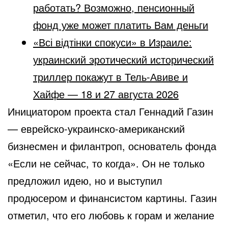
работать? Возможно, пенсионный
фонд уже может платить Вам деньги
«Всі відтінки спокуси» в Израиле:
украинский эротический исторический
триллер покажут в Тель-Авиве и
Хайфе — 18 и 27 августа 2026
Инициатором проекта стал Геннадий Газин
— еврейско-украинско-американский
бизнесмен и филантроп, основатель фонда
«Если не сейчас, то когда». Он не только
предложил идею, но и выступил
продюсером и финансистом картины. Газин
отметил, что его любовь к горам и желание