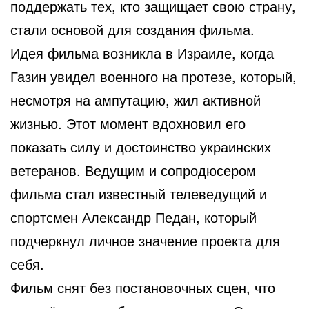
поддержать тех, кто защищает свою страну,
стали основой для создания фильма.
Идея фильма возникла в Израиле, когда
Газин увидел военного на протезе, который,
несмотря на ампутацию, жил активной
жизнью. Этот момент вдохновил его
показать силу и достоинство украинских
ветеранов. Ведущим и сопродюсером
фильма стал известный телеведущий и
спортсмен Александр Педан, который
подчеркнул личное значение проекта для
себя.
Фильм снят без постановочных сцен, что