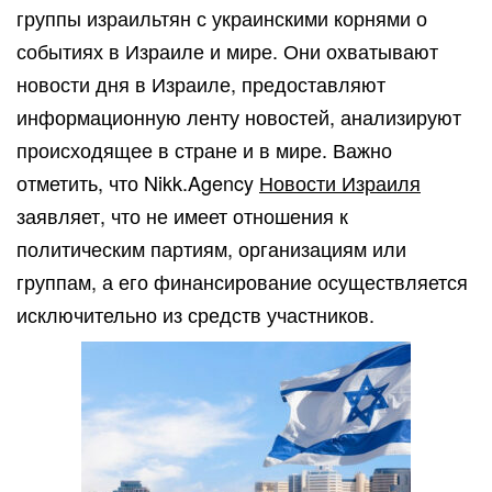
группы израильтян с украинскими корнями о
событиях в Израиле и мире. Они охватывают
новости дня в Израиле, предоставляют
информационную ленту новостей, анализируют
происходящее в стране и в мире. Важно
отметить, что Nikk.Agency
Новости Израиля
заявляет, что не имеет отношения к
политическим партиям, организациям или
группам, а его финансирование осуществляется
исключительно из средств участников.