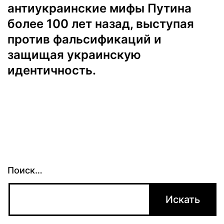
антиукраинские мифы Путина
более 100 лет назад, выступая
против фальсификаций и
защищая украинскую
идентичность.
Поиск…