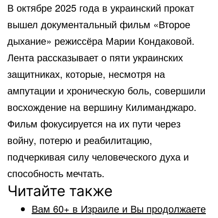
В октябре 2025 года в украинский прокат
вышел документальный фильм «Второе
дыхание» режиссёра Марии Кондаковой.
Лента рассказывает о пяти украинских
защитниках, которые, несмотря на
ампутации и хроническую боль, совершили
восхождение на вершину Килиманджаро.
Фильм фокусируется на их пути через
войну, потерю и реабилитацию,
подчеркивая силу человеческого духа и
способность мечтать.
Читайте также
Вам 60+ в Израиле и Вы продолжаете