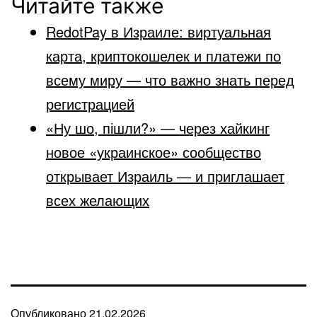
Читайте также
RedotPay в Израиле: виртуальная
карта, криптокошелек и платежи по
всему миру — что важно знать перед
регистрацией
«Ну шо, пішли?» — через хайкинг
новое «украинское» сообщество
открывает Израиль — и приглашает
всех желающих
Опубликовано
21.02.2026