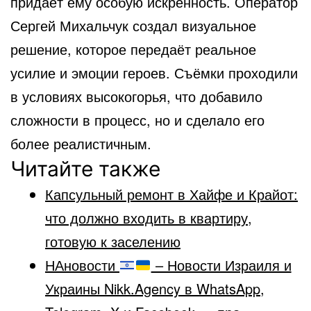
придаёт ему особую искренность. Оператор
Сергей Михальчук создал визуальное
решение, которое передаёт реальное
усилие и эмоции героев. Съёмки проходили
в условиях высокогорья, что добавило
сложности в процесс, но и сделало его
более реалистичным.
Читайте также
Капсульный ремонт в Хайфе и Крайот:
что должно входить в квартиру,
готовую к заселению
НАновости
– Новости Израиля и
Украины Nikk.Agency в WhatsApp,