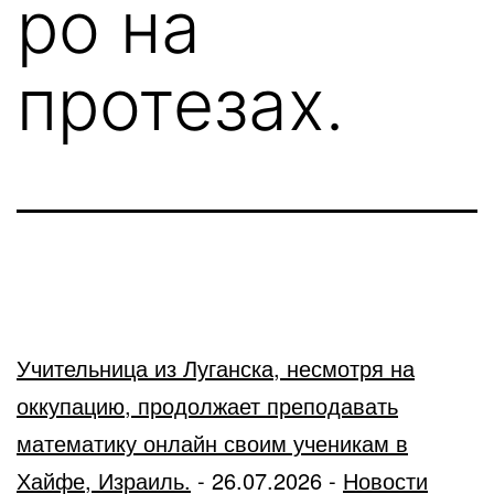
ро на
протезах.
Учительница из Луганска, несмотря на
оккупацию, продолжает преподавать
математику онлайн своим ученикам в
Хайфе, Израиль.
-
26.07.2026
-
Новости