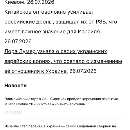
Киевом.
26.07.2026
Китайское оптоволокно усиливает
российские дроны, защищая их от РЭБ, что
имеет важное значение для Израиля.
26.07.2026
Лора Лумер узнала о своих украинских
еврейских корнях, что совпало с изменением
её отношения к Украине.
26.07.2026
Новости
Олимпийский старт в Сан-Сиро: как пройдет церемония открытия
Milano Cortina 2026 и что важно знать зрителям
04.02.2026
Израиль стал первым, а Украина — самой медальной сборной на