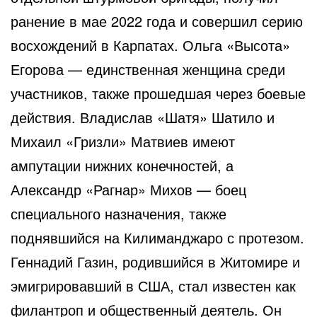
ранение в мае 2022 года и совершил серию
восхождений в Карпатах. Ольга «Высота»
Егорова — единственная женщина среди
участников, также прошедшая через боевые
действия. Владислав «Шатя» Шатило и
Михаил «Гризли» Матвиев имеют
ампутации нижних конечностей, а
Александр «Рагнар» Михов — боец
специального назначения, также
поднявшийся на Килиманджаро с протезом.
Геннадий Газин, родившийся в Житомире и
эмигрировавший в США, стал известен как
филантроп и общественный деятель. Он