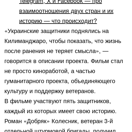
Telegram, X и Facebook — про
взаимоотношения двух стран и их
историю — что происходит?
«Украинские защитники поднялись на
Килиманджаро, чтобы показать, что жизнь
после ранения не теряет смысла», —
говорится в описании проекта. Фильм стал
не просто киноработой, а частью
гуманитарного проекта, объединяющего
культуру и поддержку ветеранов.
В фильме участвуют пять защитников,
каждый из которых имеет свою историю.
Роман «Добряк» Колесник, ветеран 3-й
отдельной штурмовой бригады, получил