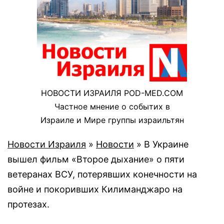
НОВОСТИ ИЗРАИЛЯ POD-MED.COM
Частное мнение о событих в
Израиле и Мире группы израильтян
Новости Израиля
»
Новости
»
В Украине
вышел фильм «Второе дыхание» о пяти
ветеранах ВСУ, потерявших конечности на
войне и покоривших Килиманджаро на
протезах.