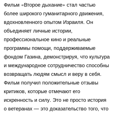
Фильм «Второе дыхание» стал частью
более широкого гуманитарного движения,
вдохновленного опытом Израиля. Он
объединяет личные истории,
профессиональное кино и реальные
программы помощи, поддерживаемые
фондом Газина, демонстрируя, что культура
и международное сотрудничество способны
возвращать людям смысл и веру в себя.
Фильм получил положительные отзывы
критиков, которые отмечают его
искренность и силу. Это не просто история
о ветеранах — это доказательство того, что