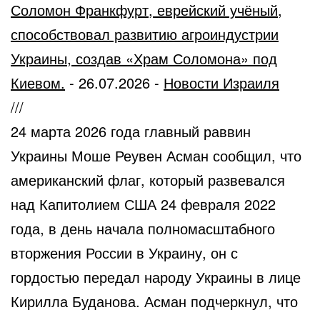
Соломон Франкфурт, еврейский учёный,
способствовал развитию агроиндустрии
Украины, создав «Храм Соломона» под
Киевом.
-
26.07.2026
-
Новости Израиля
///
24 марта 2026 года главный раввин
Украины Моше Реувен Асман сообщил, что
американский флаг, который развевался
над Капитолием США 24 февраля 2022
года, в день начала полномасштабного
вторжения России в Украину, он с
гордостью передал народу Украины в лице
Кирилла Буданова. Асман подчеркнул, что