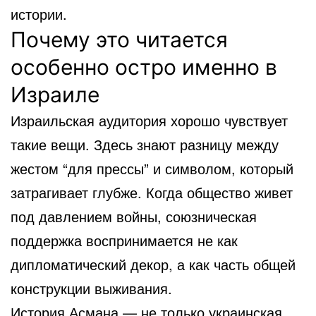
истории.
Почему это читается
особенно остро именно в
Израиле
Израильская аудитория хорошо чувствует
такие вещи. Здесь знают разницу между
жестом “для прессы” и символом, который
затрагивает глубже. Когда общество живет
под давлением войны, союзническая
поддержка воспринимается не как
дипломатический декор, а как часть общей
конструкции выживания.
История Асмана — не только украинская.