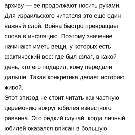
архиву — ее продолжают носить руками.
Для израильского читателя это еще один
важный слой. Война быстро превращает
слова в инфляцию. Поэтому значение
начинают иметь вещи, у которых есть
фактический вес: где был флаг, в какой
день, кто его подарил, кому передали
дальше. Такая конкретика делает историю
живой.
Этот эпизод не стоит читать как частную
церемонию вокруг юбилея известного
раввина. Это редкий случай, когда личный
юбилей оказался вписан в большую