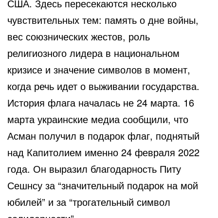
США. Здесь пересекаются несколько
чувствительных тем: память о дне войны,
вес союзнических жестов, роль
религиозного лидера в национальном
кризисе и значение символов в момент,
когда речь идет о выживании государства.
История флага началась не 24 марта. 16
марта украинские медиа сообщили, что
Асман получил в подарок флаг, поднятый
над Капитолием именно 24 февраля 2022
года. Он выразил благодарность Питу
Сешнсу за “значительный подарок на мой
юбилей” и за “трогательный символ