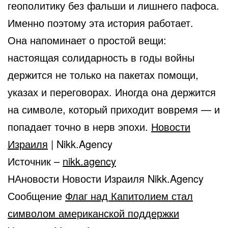
геополитику без фальши и лишнего пафоса.
Именно поэтому эта история работает.
Она напоминает о простой вещи:
настоящая солидарность в годы войны
держится не только на пакетах помощи,
указах и переговорах. Иногда она держится
на символе, который приходит вовремя — и
попадает точно в нерв эпохи.
Новости
Израиля
| Nikk.Agency
Источник –
nikk.agency
НАновости Новости Израиля Nikk.Agency
Сообщение
Флаг над Капитолием стал
символом американской поддержки