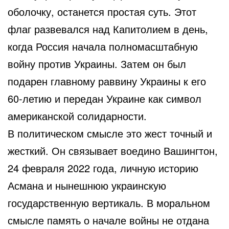
оболочку, останется простая суть. Этот
флаг развевался над Капитолием в день,
когда Россия начала полномасштабную
войну против Украины. Затем он был
подарен главному раввину Украины к его
60-летию и передан Украине как символ
американской солидарности.
В политическом смысле это жест точный и
жесткий. Он связывает воедино Вашингтон,
24 февраля 2022 года, личную историю
Асмана и нынешнюю украинскую
государственную вертикаль. В моральном
смысле память о начале войны не отдана