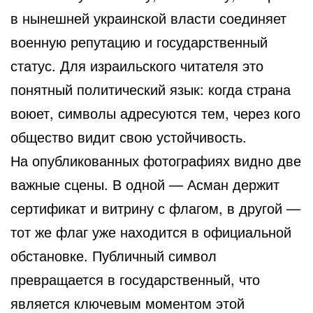
в нынешней украинской власти соединяет
военную репутацию и государственный
статус. Для израильского читателя это
понятный политический язык: когда страна
воюет, символы адресуются тем, через кого
общество видит свою устойчивость.
На опубликованных фотографиях видно две
важные сцены. В одной — Асман держит
сертификат и витрину с флагом, в другой —
тот же флаг уже находится в официальной
обстановке. Публичный символ
превращается в государственный, что
является ключевым моментом этой