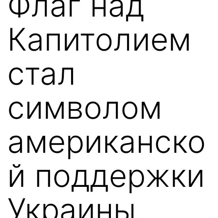
Флаг над
Капитолием
стал
символом
американско
й поддержки
Украины.