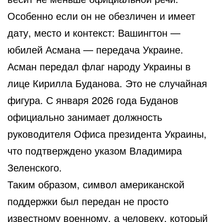
Особенно если он не обезличен и имеет
дату, место и контекст: Вашингтон —
юбилей Асмана — передача Украине.
Асман передал флаг народу Украины в
лице Кирилла Буданова. Это не случайная
фигура. С января 2026 года Буданов
официально занимает должность
руководителя Офиса президента Украины,
что подтверждено указом Владимира
Зеленского.
Таким образом, символ американской
поддержки был передан не просто
известному военному, а человеку, который