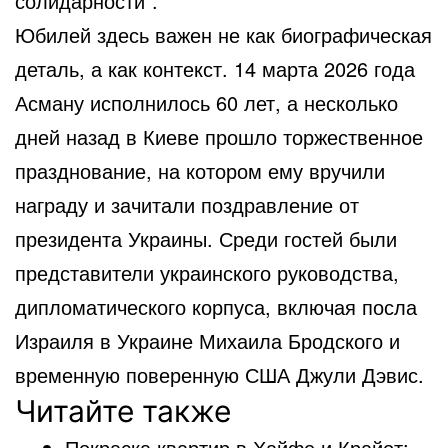
солидарности”.
Юбилей здесь важен не как биографическая
деталь, а как контекст. 14 марта 2026 года
Асману исполнилось 60 лет, а несколько
дней назад в Киеве прошло торжественное
празднование, на котором ему вручили
награду и зачитали поздравление от
президента Украины. Среди гостей были
представители украинского руководства,
дипломатического корпуса, включая посла
Израиля в Украине Михаила Бродского и
временную поверенную США Джули Дэвис.
Читайте также
Покраска квартир в Хайфе и Крайот: