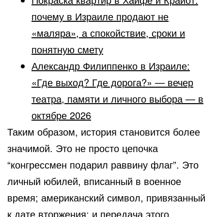
почему в Израиле продают не
«маляра», а спокойствие, сроки и
понятную смету
Александр Филиппенко в Израиле:
«Где выход? Где дорога?» — вечер
театра, памяти и личного выбора — в
октябре 2026
Таким образом, история становится более
значимой. Это не просто цепочка
“конгрессмен подарил раввину флаг”. Это
личный юбилей, вписанный в военное
время; американский символ, привязанный
к дате вторжения; и передача этого