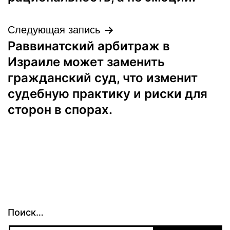
Следующая запись
Раввинатский арбитраж в
Израиле может заменить
гражданский суд, что изменит
судебную практику и риски для
сторон в спорах.
Поиск…