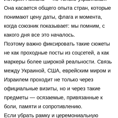
Она касается общего опыта стран, которые
понимают цену даты, флага и момента,
когда союзник показывает: мы помним, с
какого дня все это началось.
Поэтому важно фиксировать такие сюжеты
не как проходные посты из соцсетей, а как
маркеры более широкой реальности. Связь
между Украиной, США, еврейским миром и
Израилем проходит не только через
официальные визиты, но и через такие
предметы — осязаемые, привязанные к
боли, памяти и сопротивлению.
Если убрать рамку и церемониальную