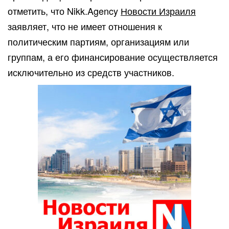
отметить, что Nikk.Agency
Новости Израиля
заявляет, что не имеет отношения к
политическим партиям, организациям или
группам, а его финансирование осуществляется
исключительно из средств участников.