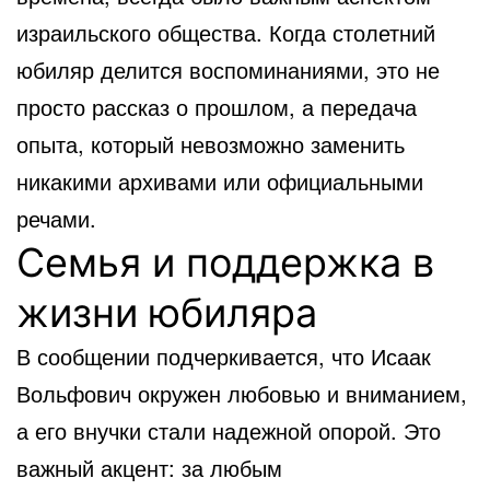
израильского общества. Когда столетний
юбиляр делится воспоминаниями, это не
просто рассказ о прошлом, а передача
опыта, который невозможно заменить
никакими архивами или официальными
речами.
Семья и поддержка в
жизни юбиляра
В сообщении подчеркивается, что Исаак
Вольфович окружен любовью и вниманием,
а его внучки стали надежной опорой. Это
важный акцент: за любым