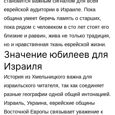
становится важным сигналом для всей
еврейской аудитории в Израиле. Пока
община умеет беречь память о старших,
пока рядом с человеком в сто лет стоят его
близкие и раввин, жива не только традиция,
но и нравственная ткань еврейской жизни.
Значение юбилеев для
Израиля
История из Хмельницкого важна для
израильского читателя, так как соединяет
разные географии одной общей интонацией.
Израиль, Украина, еврейские общины
Восточной Европы связывает уважение к