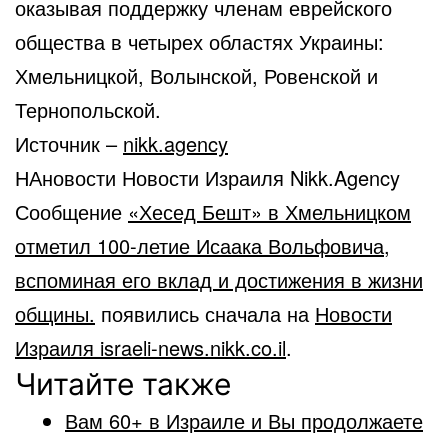
оказывая поддержку членам еврейского
общества в четырех областях Украины:
Хмельницкой, Волынской, Ровенской и
Тернопольской.
Источник –
nikk.agency
НАновости Новости Израиля Nikk.Agency
Сообщение
«Хесед Бешт» в Хмельницком
отметил 100-летие Исаака Вольфовича,
вспоминая его вклад и достижения в жизни
общины.
появились сначала на
Новости
Израиля israeli-news.nikk.co.il
.
Читайте также
Вам 60+ в Израиле и Вы продолжаете