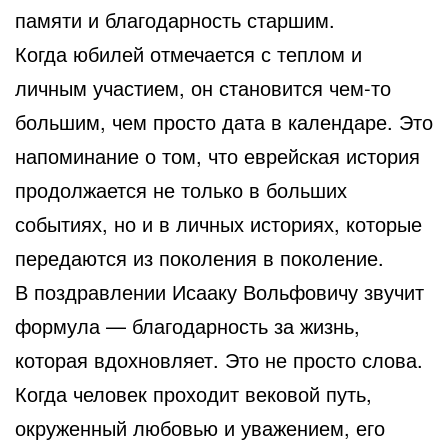
памяти и благодарность старшим.
Когда юбилей отмечается с теплом и
личным участием, он становится чем-то
большим, чем просто дата в календаре. Это
напоминание о том, что еврейская история
продолжается не только в больших
событиях, но и в личных историях, которые
передаются из поколения в поколение.
В поздравлении Исааку Вольфовичу звучит
формула — благодарность за жизнь,
которая вдохновляет. Это не просто слова.
Когда человек проходит вековой путь,
окруженный любовью и уважением, его