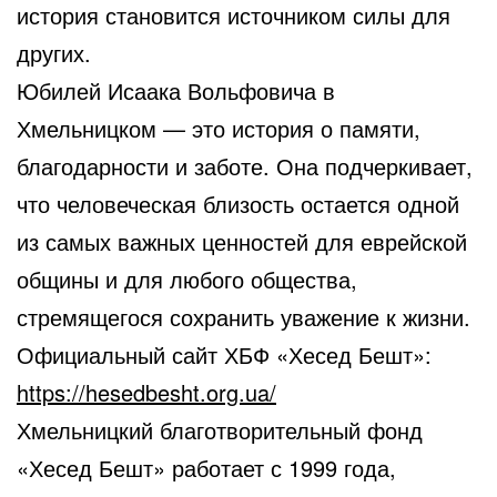
история становится источником силы для
других.
Юбилей Исаака Вольфовича в
Хмельницком — это история о памяти,
благодарности и заботе. Она подчеркивает,
что человеческая близость остается одной
из самых важных ценностей для еврейской
общины и для любого общества,
стремящегося сохранить уважение к жизни.
Официальный сайт ХБФ «Хесед Бешт»:
https://hesedbesht.org.ua/
Хмельницкий благотворительный фонд
«Хесед Бешт» работает с 1999 года,