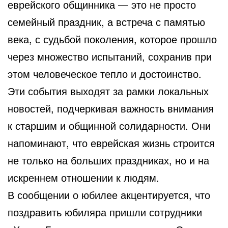
еврейского общинника — это не просто
семейный праздник, а встреча с памятью
века, с судьбой поколения, которое прошло
через множество испытаний, сохранив при
этом человеческое тепло и достоинство.
Эти события выходят за рамки локальных
новостей, подчеркивая важность внимания
к старшим и общинной солидарности. Они
напоминают, что еврейская жизнь строится
не только на больших праздниках, но и на
искреннем отношении к людям.
В сообщении о юбилее акцентируется, что
поздравить юбиляра пришли сотрудники