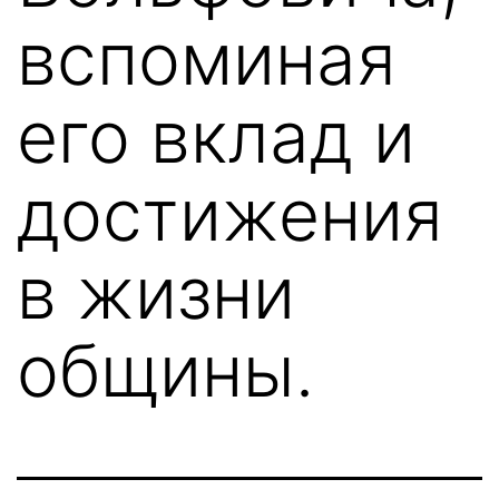
вспоминая
его вклад и
достижения
в жизни
общины.