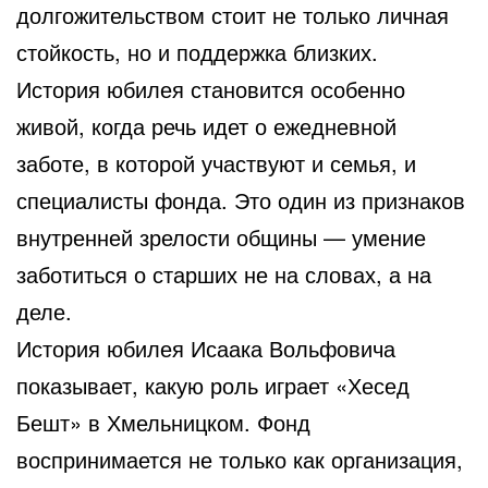
долгожительством стоит не только личная
стойкость, но и поддержка близких.
История юбилея становится особенно
живой, когда речь идет о ежедневной
заботе, в которой участвуют и семья, и
специалисты фонда. Это один из признаков
внутренней зрелости общины — умение
заботиться о старших не на словах, а на
деле.
История юбилея Исаака Вольфовича
показывает, какую роль играет «Хесед
Бешт» в Хмельницком. Фонд
воспринимается не только как организация,