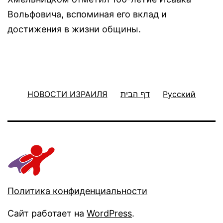
Вольфовича, вспоминая его вклад и
достижения в жизни общины.
НОВОСТИ ИЗРАИЛЯ
דף הבית
Русский
Политика конфиденциальности
Сайт работает на
WordPress
.