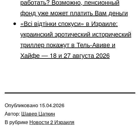
работать? Возможно, пенсионный
фонд уже может платить Вам деньги
«Всі відтінки спокуси» в Израиле:
украинский эротический исторический
триллер покажут в Тель-Авиве и
Хайфе — 18 и 27 августа 2026
Опубликовано
15.04.2026
Автор:
Шавер Цаткин
В рубрике
Новости 2 Израиля