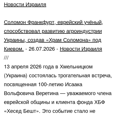
Новости Израиля
Соломон Франкфурт, еврейский учёный,
способствовал развитию агроиндустрии
Украины, создав «Храм Соломона» под
Киевом.
-
26.07.2026
-
Новости Израиля
///
13 апреля 2026 года в Хмельницком
(Украина) состоялась трогательная встреча,
посвященная 100-летию Исаака
Вольфовича Веретина — уважаемого члена
еврейской общины и клиента фонда ХБФ
«Хесед Бешт». Это событие стало не