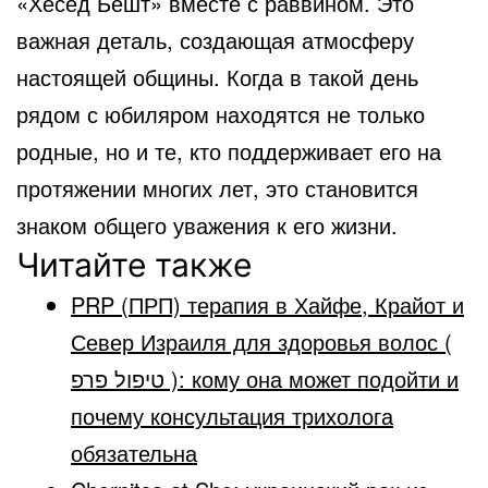
«Хесед Бешт» вместе с раввином. Это
важная деталь, создающая атмосферу
настоящей общины. Когда в такой день
рядом с юбиляром находятся не только
родные, но и те, кто поддерживает его на
протяжении многих лет, это становится
знаком общего уважения к его жизни.
Читайте также
PRP (ПРП) терапия в Хайфе, Крайот и
Север Израиля для здоровья волос (
טיפול פרפ ): кому она может подойти и
почему консультация трихолога
обязательна