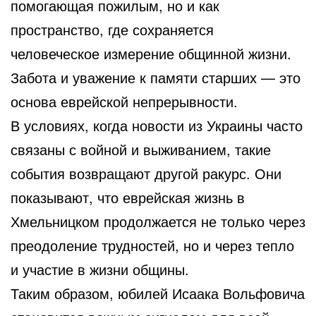
помогающая пожилым, но и как
пространство, где сохраняется
человеческое измерение общинной жизни.
Забота и уважение к памяти старших — это
основа еврейской непрерывности.
В условиях, когда новости из Украины часто
связаны с войной и выживанием, такие
события возвращают другой ракурс. Они
показывают, что еврейская жизнь в
Хмельницком продолжается не только через
преодоление трудностей, но и через тепло
и участие в жизни общины.
Таким образом, юбилей Исаака Вольфовича