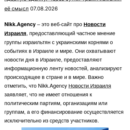
её смысл
07.08.2026
– это веб-сайт про
Nikk.Agency
Новости
, предоставляющий частное мнение
Израиля
группы израильтян с украинскими корнями о
событиях в Израиле и мире. Они охватывают
новости дня в Израиле, предоставляют
информационную ленту новостей, анализируют
происходящее в стране и в мире. Важно
отметить, что Nikk.Agency
Новости Израиля
заявляет, что не имеет отношения к
политическим партиям, организациям или
группам, а его финансирование осуществляется
исключительно из средств участников.