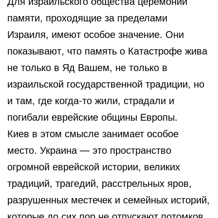
Для израильского общества церемонии
памяти, проходящие за пределами
Израиля, имеют особое значение. Они
показывают, что память о Катастрофе жива
не только в Яд Вашем, не только в
израильской государственной традиции, но
и там, где когда-то жили, страдали и
погибали еврейские общины Европы.
Киев в этом смысле занимает особое
место. Украина — это пространство
огромной еврейской истории, великих
традиций, трагедий, расстрельных яров,
разрушенных местечек и семейных историй,
которые до сих пор не отпускают потомков.