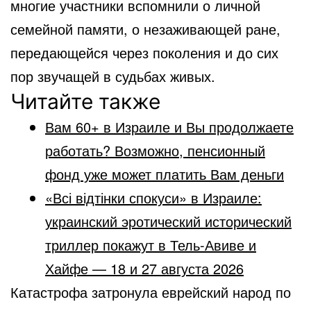
многие участники вспомнили о личной
семейной памяти, о незаживающей ране,
передающейся через поколения и до сих
пор звучащей в судьбах живых.
Читайте также
Вам 60+ в Израиле и Вы продолжаете
работать? Возможно, пенсионный
фонд уже может платить Вам деньги
«Всі відтінки спокуси» в Израиле:
украинский эротический исторический
триллер покажут в Тель-Авиве и
Хайфе — 18 и 27 августа 2026
Катастрофа затронула еврейский народ по