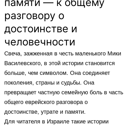
памяти — к общему
разговору о
достоинстве и
человечности
Свеча, зажженная в честь маленького Мики
Василевского, в этой истории становится
больше, чем символом. Она соединяет
поколения, страны и судьбы. Она
превращает частную семейную боль в часть
общего еврейского разговора о
достоинстве, утрате и памяти.
Для читателя в Израиле такие истории