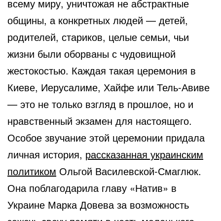
всему миру, уничтожая не абстрактные
общины, а конкретных людей — детей,
родителей, стариков, целые семьи, чьи
жизни были оборваны с чудовищной
жестокостью. Каждая такая церемония в
Киеве, Иерусалиме, Хайфе или Тель-Авиве
— это не только взгляд в прошлое, но и
нравственный экзамен для настоящего.
Особое звучание этой церемонии придала
личная история,
рассказанная украинским
политиком
Ольгой Василевской-Смаглюк.
Она поблагодарила главу «Натив» в
Украине Марка Довева за возможность