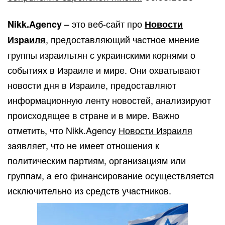
– это веб-сайт про
Nikk.Agency
Новости
, предоставляющий частное мнение
Израиля
группы израильтян с украинскими корнями о
событиях в Израиле и мире. Они охватывают
новости дня в Израиле, предоставляют
информационную ленту новостей, анализируют
происходящее в стране и в мире. Важно
отметить, что Nikk.Agency
Новости Израиля
заявляет, что не имеет отношения к
политическим партиям, организациям или
группам, а его финансирование осуществляется
исключительно из средств участников.