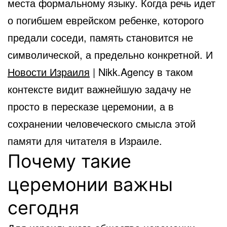
места формальному языку. Когда речь идет
о погибшем еврейском ребенке, которого
предали соседи, память становится не
символической, а предельно конкретной. И
Новости Израиля
| Nikk.Agency в таком
контексте видит важнейшую задачу не
просто в пересказе церемонии, а в
сохранении человеческого смысла этой
памяти для читателя в Израиле.
Почему такие
церемонии важны
сегодня