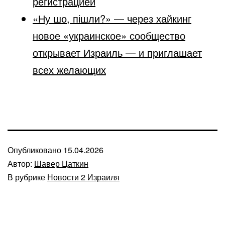
регистрацией
«Ну шо, пішли?» — через хайкинг
новое «украинское» сообщество
открывает Израиль — и приглашает
всех желающих
Опубликовано
15.04.2026
Автор:
Шавер Цаткин
В рубрике
Новости 2 Израиля