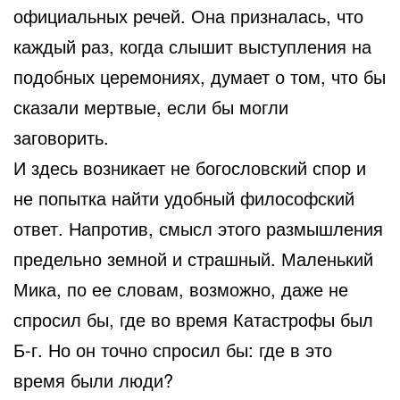
официальных речей. Она призналась, что
каждый раз, когда слышит выступления на
подобных церемониях, думает о том, что бы
сказали мертвые, если бы могли
заговорить.
И здесь возникает не богословский спор и
не попытка найти удобный философский
ответ. Напротив, смысл этого размышления
предельно земной и страшный. Маленький
Мика, по ее словам, возможно, даже не
спросил бы, где во время Катастрофы был
Б-г. Но он точно спросил бы: где в это
время были люди?