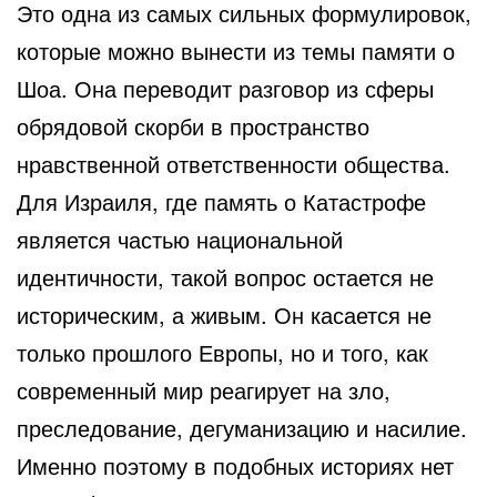
Это одна из самых сильных формулировок,
которые можно вынести из темы памяти о
Шоа. Она переводит разговор из сферы
обрядовой скорби в пространство
нравственной ответственности общества.
Для Израиля, где память о Катастрофе
является частью национальной
идентичности, такой вопрос остается не
историческим, а живым. Он касается не
только прошлого Европы, но и того, как
современный мир реагирует на зло,
преследование, дегуманизацию и насилие.
Именно поэтому в подобных историях нет