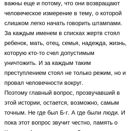
важны еще и потому, что они возвращают
человеческое измерение в тему, о которой
слишком легко начать говорить штампами.
За каждым именем в списках жертв стоял
ребенок, мать, отец, семья, надежда, жизнь,
которую кто-то счел допустимым
уничтожить. И за каждым таким
преступлением стоял не только режим, но и
провал человечности вокруг.
Поэтому главный вопрос, прозвучавший в
этой истории, остается, возможно, самым
точным. Не где был Б-г. А где были люди. И
пока этот вопрос звучит честно, память о