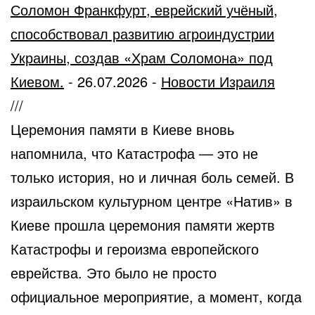
Соломон Франкфурт, еврейский учёный,
способствовал развитию агроиндустрии
Украины, создав «Храм Соломона» под
Киевом.
-
26.07.2026
-
Новости Израиля
///
Церемония памяти в Киеве вновь
напомнила, что Катастрофа — это не
только история, но и личная боль семей. В
израильском культурном центре «Натив» в
Киеве прошла церемония памяти жертв
Катастрофы и героизма европейского
еврейства. Это было не просто
официальное мероприятие, а момент, когда