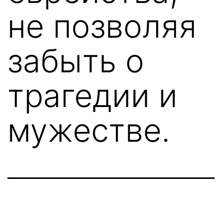
не позволяя
забыть о
трагедии и
мужестве.