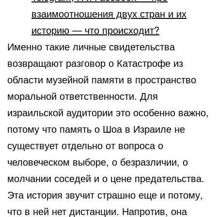
взаимоотношения двух стран и их
историю — что происходит?
Именно такие личные свидетельства
возвращают разговор о Катастрофе из
области музейной памяти в пространство
моральной ответственности. Для
израильской аудитории это особенно важно,
потому что память о Шоа в Израиле не
существует отдельно от вопроса о
человеческом выборе, о безразличии, о
молчании соседей и о цене предательства.
Эта история звучит страшно еще и потому,
что в ней нет дистанции. Напротив, она