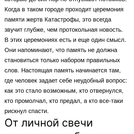
Когда в таком городе проходит церемония
памяти жертв Катастрофы, это всегда
звучит глубже, чем протокольная новость.
В этих церемониях есть и еще один смысл.
Они напоминают, что память не должна
становиться только набором правильных
слов. Настоящая память начинается там,
где человек задает себе неудобный вопрос:
как это стало возможным, кто отвернулся,
кто промолчал, кто предал, а кто все-таки
рискнул спасти.
От личной свечи