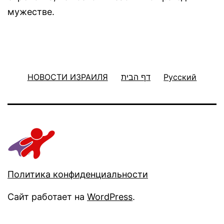
мужестве.
НОВОСТИ ИЗРАИЛЯ
דף הבית
Русский
Политика конфиденциальности
Сайт работает на
WordPress
.