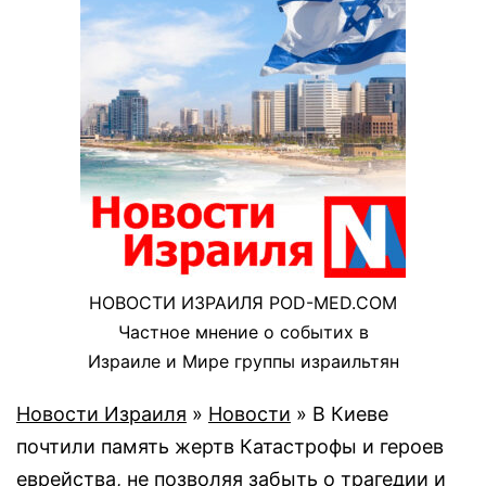
НОВОСТИ ИЗРАИЛЯ POD-MED.COM
Частное мнение о событих в
Израиле и Мире группы израильтян
Новости Израиля
»
Новости
»
В Киеве
почтили память жертв Катастрофы и героев
еврейства, не позволяя забыть о трагедии и