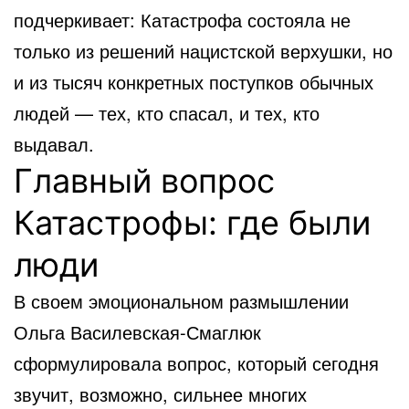
подчеркивает: Катастрофа состояла не
только из решений нацистской верхушки, но
и из тысяч конкретных поступков обычных
людей — тех, кто спасал, и тех, кто
выдавал.
Главный вопрос
Катастрофы: где были
люди
В своем эмоциональном размышлении
Ольга Василевская-Смаглюк
сформулировала вопрос, который сегодня
звучит, возможно, сильнее многих