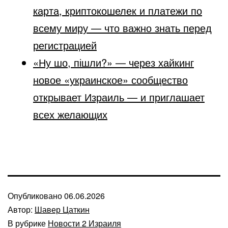
карта, криптокошелек и платежи по
всему миру — что важно знать перед
регистрацией
«Ну шо, пішли?» — через хайкинг
новое «украинское» сообщество
открывает Израиль — и приглашает
всех желающих
Опубликовано
06.06.2026
Автор:
Шавер Цаткин
В рубрике
Новости 2 Израиля