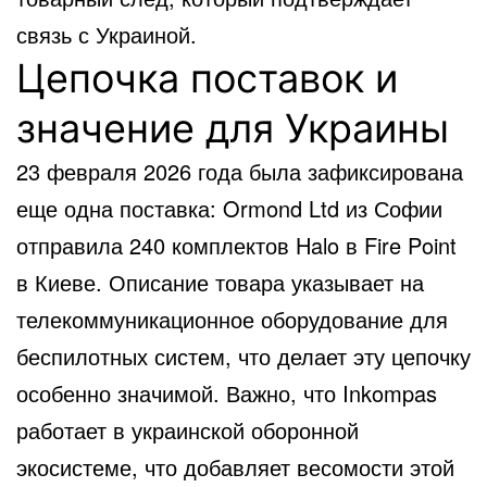
связь с Украиной.
Цепочка поставок и
значение для Украины
23 февраля 2026 года была зафиксирована
еще одна поставка: Ormond Ltd из Софии
отправила 240 комплектов Halo в Fire Point
в Киеве. Описание товара указывает на
телекоммуникационное оборудование для
беспилотных систем, что делает эту цепочку
особенно значимой. Важно, что Inkompas
работает в украинской оборонной
экосистеме, что добавляет весомости этой