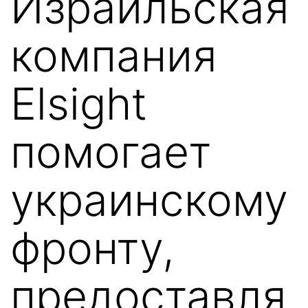
Израильская
компания
Elsight
помогает
украинскому
фронту,
предоставля