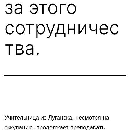
за этого
сотрудничес
тва.
Учительница из Луганска, несмотря на
оккупацию, продолжает преподавать