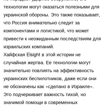
технологии могут оказаться полезными для
украинской обороны. Это также показывает,
что Россия внимательно следит за
компонентами и логистикой, что может
привести к неожиданным последствиям для
израильских компаний.
Хайфская Elsight в этой истории не
случайная жертва. Ее технологии могут
значительно повлиять на эффективность
украинских беспилотников, даже если они
не обозначены как «сделано в Израиле».
Это подчеркивает важность тихой, но
значимой помощи в современных