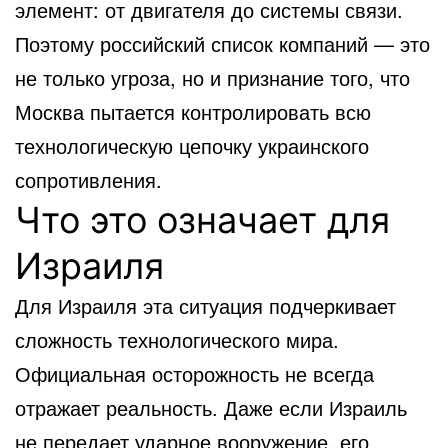
элемент: от двигателя до системы связи.
Поэтому российский список компаний — это
не только угроза, но и признание того, что
Москва пытается контролировать всю
технологическую цепочку украинского
сопротивления.
Что это означает для
Израиля
Для Израиля эта ситуация подчеркивает
сложность технологического мира.
Официальная осторожность не всегда
отражает реальность. Даже если Израиль
не передает ударное вооружение, его