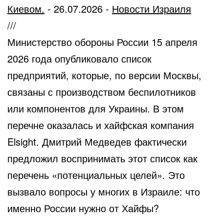
Киевом.
-
26.07.2026
-
Новости Израиля
///
Министерство обороны России 15 апреля
2026 года опубликовало список
предприятий, которые, по версии Москвы,
связаны с производством беспилотников
или компонентов для Украины. В этом
перечне оказалась и хайфская компания
Elsight. Дмитрий Медведев фактически
предложил воспринимать этот список как
перечень «потенциальных целей». Это
вызвало вопросы у многих в Израиле: что
именно России нужно от Хайфы?