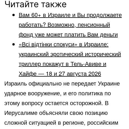
Читайте также
Вам 60+ в Израиле и Вы продолжаете
работать? Возможно, пенсионный
фонд уже может платить Вам деньги
«Всі відтінки спокуси» в Израиле:
украинский эротический исторический
триллер покажут в Тель-Авиве и
Хайфе — 18 и 27 августа 2026
Израиль официально не передает Украине
ударное вооружение, и его политика по
этому вопросу остается осторожной. В
Иерусалиме объясняли свою позицию
сложной ситуацией в регионе, российским