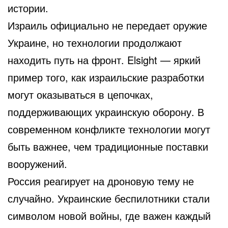
истории.
Израиль официально не передает оружие
Украине, но технологии продолжают
находить путь на фронт. Elsight — яркий
пример того, как израильские разработки
могут оказываться в цепочках,
поддерживающих украинскую оборону. В
современном конфликте технологии могут
быть важнее, чем традиционные поставки
вооружений.
Россия реагирует на дроновую тему не
случайно. Украинские беспилотники стали
символом новой войны, где важен каждый