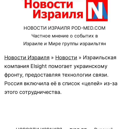
НОВОСТИ ИЗРАИЛЯ POD-MED.COM
Частное мнение о событих в
Израиле и Мире группы израильтян
Новости Израиля
»
Новости
»
Израильская
компания Elsight помогает украинскому
фронту, предоставляя технологии связи.
Россия включила её в список «целей» из-за
этого сотрудничества.