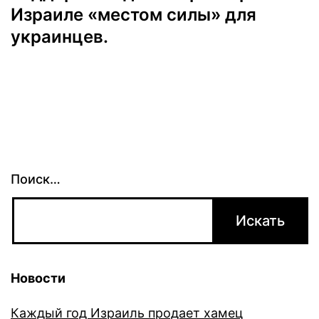
Израиле «местом силы» для
украинцев.
Поиск…
Новости
Каждый год Израиль продает хамец