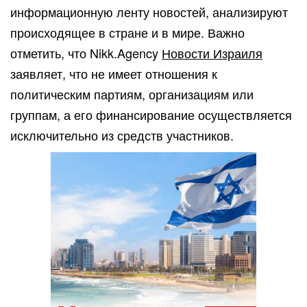
информационную ленту новостей, анализируют
происходящее в стране и в мире. Важно
отметить, что Nikk.Agency
Новости Израиля
заявляет, что не имеет отношения к
политическим партиям, организациям или
группам, а его финансирование осуществляется
исключительно из средств участников.