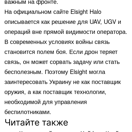
важным на фронте.
На официальном сайте Elsight Halo
описывается как решение для UAV, UGV и
операций вне прямой видимости оператора.
В современных условиях войны связь
становится полем боя. Если дрон теряет
связь, он может сорвать задачу или стать
бесполезным. Поэтому Elsight могла
заинтересовать Украину не как поставщик
оружия, а как поставщик технологии,
необходимой для управления
беспилотниками.
Читайте также