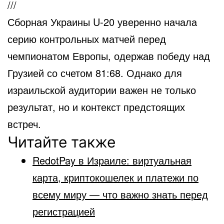
///
Сборная Украины U-20 уверенно начала
серию контрольных матчей перед
чемпионатом Европы, одержав победу над
Грузией со счетом 81:68. Однако для
израильской аудитории важен не только
результат, но и контекст предстоящих
встреч.
Читайте также
RedotPay в Израиле: виртуальная
карта, криптокошелек и платежи по
всему миру — что важно знать перед
регистрацией