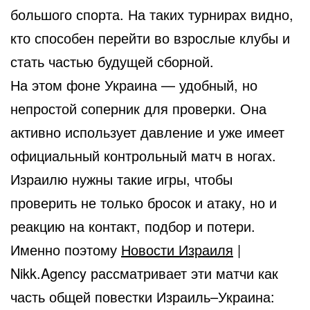
большого спорта. На таких турнирах видно,
кто способен перейти во взрослые клубы и
стать частью будущей сборной.
На этом фоне Украина — удобный, но
непростой соперник для проверки. Она
активно использует давление и уже имеет
официальный контрольный матч в ногах.
Израилю нужны такие игры, чтобы
проверить не только бросок и атаку, но и
реакцию на контакт, подбор и потери.
Именно поэтому
Новости Израиля
|
Nikk.Agency рассматривает эти матчи как
часть общей повестки Израиль–Украина: