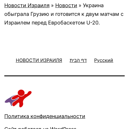
Новости Израиля
»
Новости
»
Украина
обыграла Грузию и готовится к двум матчам с
Израилем перед Евробаскетом U-20.
НОВОСТИ ИЗРАИЛЯ
דף הבית
Русский
Политика конфиденциальности