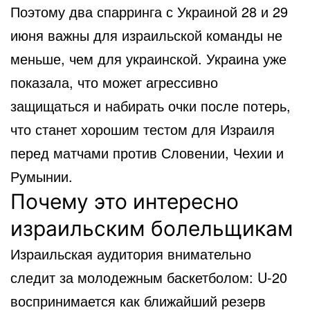
Поэтому два спарринга с Украиной 28 и 29
июня важны для израильской команды не
меньше, чем для украинской. Украина уже
показала, что может агрессивно
защищаться и набирать очки после потерь,
что станет хорошим тестом для Израиля
перед матчами против Словении, Чехии и
Румынии.
Почему это интересно
израильским болельщикам
Израильская аудитория внимательно
следит за молодежным баскетболом: U-20
воспринимается как ближайший резерв