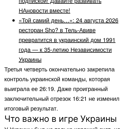
подпиской! Давайте развивать
НАновости вместе!
«Той самий день…»: 24 августа 2026
ресторан Sho? в Тель-Авиве
превратится в украинский дом 1991
года — к 35-летию Независимости
Украины
Третья четверть окончательно закрепила
контроль украинской команды, которая
выиграла ее 26:19. Даже проигранный
заключительный отрезок 16:21 не изменил
итоговый результат.
Что важно в игре Украины