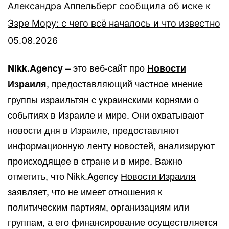
Александра Аппельберг сообщила об иске к
Эзре Мору: с чего всё началось и что известно
05.08.2026
– это веб-сайт про
Nikk.Agency
Новости
, предоставляющий частное мнение
Израиля
группы израильтян с украинскими корнями о
событиях в Израиле и мире. Они охватывают
новости дня в Израиле, предоставляют
информационную ленту новостей, анализируют
происходящее в стране и в мире. Важно
отметить, что Nikk.Agency
Новости Израиля
заявляет, что не имеет отношения к
политическим партиям, организациям или
группам, а его финансирование осуществляется