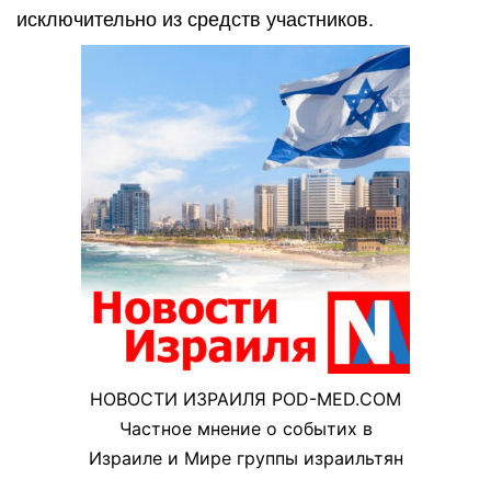
исключительно из средств участников.
НОВОСТИ ИЗРАИЛЯ POD-MED.COM
Частное мнение о событих в
Израиле и Мире группы израильтян