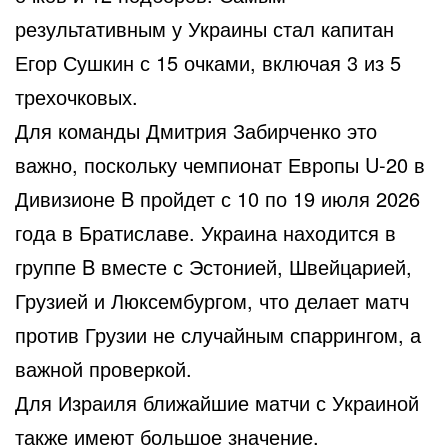
результативным у Украины стал капитан
Егор Сушкин с 15 очками, включая 3 из 5
трехочковых.
Для команды Дмитрия Забирченко это
важно, поскольку чемпионат Европы U-20 в
Дивизионе B пройдет с 10 по 19 июля 2026
года в Братиславе. Украина находится в
группе B вместе с Эстонией, Швейцарией,
Грузией и Люксембургом, что делает матч
против Грузии не случайным спаррингом, а
важной проверкой.
Для Израиля ближайшие матчи с Украиной
также имеют большое значение.