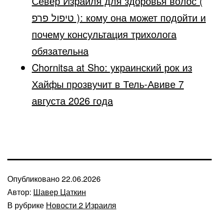
Север Израиля для здоровья волос (
טיפול פרפ ): кому она может подойти и
почему консультация трихолога
обязательна
Chornitsa at Sho: украинский рок из
Хайфы прозвучит в Тель-Авиве 7
августа 2026 года
Опубликовано
22.06.2026
Автор:
Шавер Цаткин
В рубрике
Новости 2 Израиля