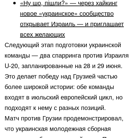
«Ну шо, пішли?» — через хайкинг
новое «украинское» сообщество
открывает Израиль — и приглашает
всех желающих
Следующий этап подготовки украинской
команды — два спарринга против Израиля
U-20, запланированные на 28 и 29 июня.
Это делает победу над Грузией частью
более широкой истории: обе команды
входят в июльский европейский цикл, но
подходят к нему с разных позиций.
Матч против Грузии продемонстрировал,
что украинская молодежная сборная