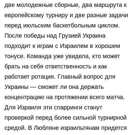
две молодежные сборные, два маршрута к
европейскому турниру и две разные задачи
перед июльским баскетбольным циклом.
После победы над Грузией Украина
подходит к играм с Израилем в хорошем
тонусе. Команда уже увидела, кто может
брать на себя ответственность и как
работает ротация. Главный вопрос для
Украины — сможет ли она держать
концентрацию на протяжении всего матча.
Для Израиля эти спарринги станут
проверкой перед более сильной турнирной
средой. В Любляне израильтянам придется