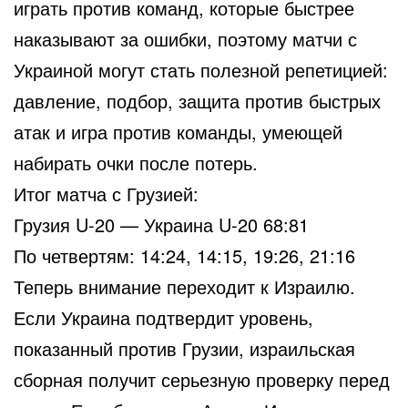
играть против команд, которые быстрее
наказывают за ошибки, поэтому матчи с
Украиной могут стать полезной репетицией:
давление, подбор, защита против быстрых
атак и игра против команды, умеющей
набирать очки после потерь.
Итог матча с Грузией:
Грузия U-20 — Украина U-20 68:81
По четвертям: 14:24, 14:15, 19:26, 21:16
Теперь внимание переходит к Израилю.
Если Украина подтвердит уровень,
показанный против Грузии, израильская
сборная получит серьезную проверку перед