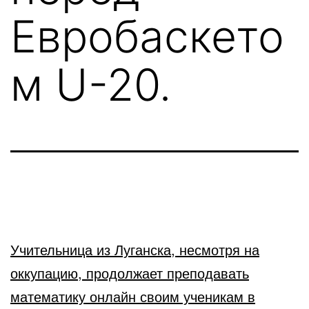
Евробаскето
м U-20.
Учительница из Луганска, несмотря на
оккупацию, продолжает преподавать
математику онлайн своим ученикам в