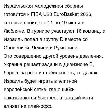
Израильская молодежная сборная
готовится к FIBA U20 EuroBasket 2026,
который пройдет с 11 по 19 июля в
Любляне. В турнире участвуют 16 команд, а
Израиль попал в группу D вместе со
Словенией, Чехией и Румынией.
Это совершенно другой уровень давления.
Украина решает задачи в Дивизионе B,
борясь за рост и стабильность, тогда как
Израиль будет играть в элитной
европейской сетке, где ошибки
наказываются быстрее, а каждый матч
влияет на плей-офф.