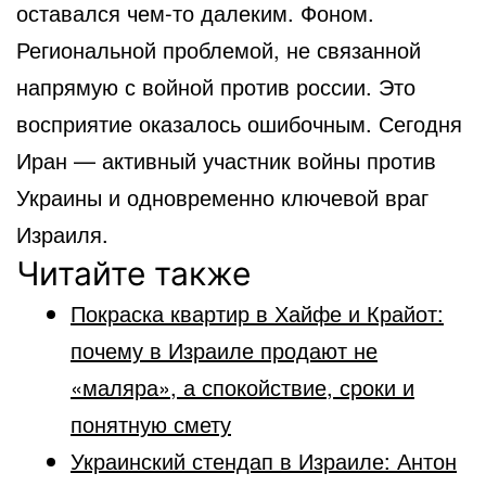
оставался чем-то далеким. Фоном.
Региональной проблемой, не связанной
напрямую с войной против россии. Это
восприятие оказалось ошибочным. Сегодня
Иран — активный участник войны против
Украины и одновременно ключевой враг
Израиля.
Читайте также
Покраска квартир в Хайфе и Крайот:
почему в Израиле продают не
«маляра», а спокойствие, сроки и
понятную смету
Украинский стендап в Израиле: Антон