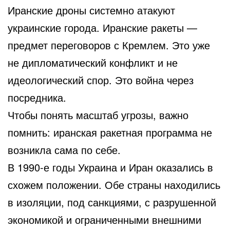
Иранские дроны системно атакуют
украинские города. Иранские ракеты —
предмет переговоров с Кремлем. Это уже
не дипломатический конфликт и не
идеологический спор. Это война через
посредника.
Чтобы понять масштаб угрозы, важно
помнить: иранская ракетная программа не
возникла сама по себе.
В 1990-е годы Украина и Иран оказались в
схожем положении. Обе страны находились
в изоляции, под санкциями, с разрушенной
экономикой и ограниченными внешними