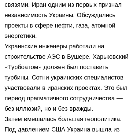
связями. Иран одним из первых признал
независимость Украины. Обсуждались
проекты в сфере нефти, газа, атомной
энергетики.
Украинские инженеры работали на
строительстве АЭС в Бушере. Харьковский
«Турбоатом» должен был поставить
турбины. Сотни украинских специалистов
участвовали в иранских проектах. Это был
период прагматичного сотрудничества —
без иллюзий, но и без вражды.
Затем вмешалась большая геополитика.
Под давлением США Украина вышла из