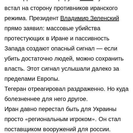
встал на сторону противников иранского
режима. Президент
Владимир Зеленский
прямо заявил: массовые убийства
протестующих в Иране и пассивность
Запада создают опасный сигнал — если
убить достаточно людей, можно сохранить
власть. Этот сигнал услышали далеко за
пределами Европы.
Тегеран отреагировал раздраженно. Но куда
болезненнее для него другое.
Иран давно перестал быть для Украины
просто «региональным игроком». Он стал
поставщиком вооружений для россии.