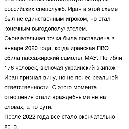
российских спецслужб. Иран в этой схеме
был не единственным игроком, но стал
конечным выгодополучателем.
Окончательная точка была поставлена в
январе 2020 года, когда иранская ПВО
сбила пассажирский самолет МАУ. Погибли
176 человек, включая украинский экипаж.
Иран признал вину, но не понес реальной
ответственности. С этого момента
отношения стали враждебными не на
словах, а по сути.
После 2022 года всё стало окончательно
ясно.