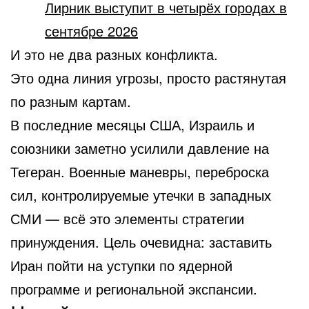
Лирник выступит в четырёх городах в
сентябре 2026
И это не два разных конфликта.
Это одна линия угрозы, просто растянутая
по разным картам.
В последние месяцы США, Израиль и
союзники заметно усилили давление на
Тегеран. Военные маневры, переброска
сил, контролируемые утечки в западных
СМИ — всё это элементы стратегии
принуждения. Цель очевидна: заставить
Иран пойти на уступки по ядерной
программе и региональной экспансии.