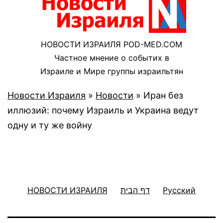
НОВОСТИ ИЗРАИЛЯ POD-MED.COM
Частное мнение о событих в
Израиле и Мире группы израильтян
Новости Израиля
»
Новости
»
Иран без
иллюзий: почему Израиль и Украина ведут
одну и ту же войну
НОВОСТИ ИЗРАИЛЯ
דף הבית
Русский