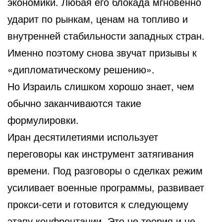
экономики. Любая его блокада мгновенно
ударит по рынкам, ценам на топливо и
внутренней стабильности западных стран.
Именно поэтому снова звучат призывы к
«дипломатическому решению».
Но Израиль слишком хорошо знает, чем
обычно заканчиваются такие
формулировки.
Иран десятилетиями использует
переговоры как инструмент затягивания
времени. Под разговоры о сделках режим
усиливает военные программы, развивает
прокси-сети и готовится к следующему
этапу конфронтации. Это не теория и не