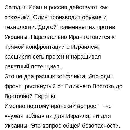
Сегодня Иран и россия действуют как
союзники. Один производит оружие и
технологии. Другой применяет их против
Украины. Параллельно Иран готовится к
прямой конфронтации с Израилем,
расширяя сеть прокси и наращивая
ракетный потенциал.
Это не два разных конфликта. Это один
фронт, растянутый от Ближнего Востока до
Восточной Европы.
Именно поэтому иранский вопрос — не
«чужая война» ни для Израиля, ни для
Украины. Это вопрос общей безопасности.