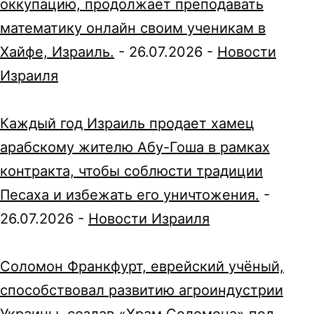
оккупацию, продолжает преподавать
математику онлайн своим ученикам в
Хайфе, Израиль.
-
26.07.2026
-
Новости
Израиля
Каждый год Израиль продает хамец
арабскому жителю Абу-Гоша в рамках
контракта, чтобы соблюсти традиции
Песаха и избежать его уничтожения.
-
26.07.2026
-
Новости Израиля
Соломон Франкфурт, еврейский учёный,
способствовал развитию агроиндустрии