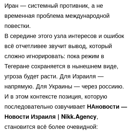
Иран — системный противник, а не
временная проблема международной
повестки.
В середине этого узла интересов и ошибок
всё отчетливее звучит вывод, который
сложно игнорировать: пока режим в
Тегеране сохраняется в нынешнем виде,
угроза будет расти. Для Израиля —
напрямую. Для Украины — через россиию.
И в этом контексте позиция, которую
последовательно озвучивает
НАновости —
Новости Израиля | Nikk.Agency
,
становится всё более очевидной: