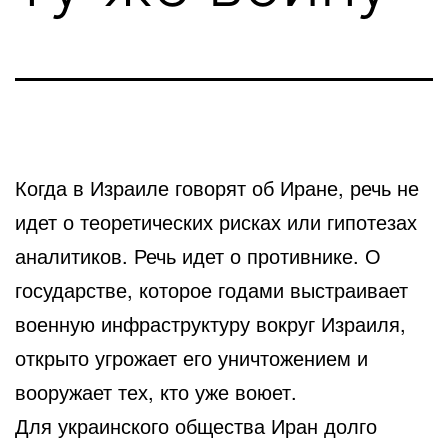
Когда в Израиле говорят об Иране, речь не
идет о теоретических рисках или гипотезах
аналитиков. Речь идет о противнике. О
государстве, которое годами выстраивает
военную инфраструктуру вокруг Израиля,
открыто угрожает его уничтожением и
вооружает тех, кто уже воюет.
Для украинского общества Иран долго