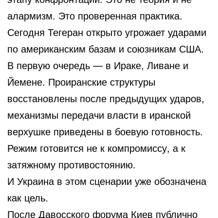
алармизм. Это проверенная практика.
Сегодня Тегеран открыто угрожает ударами
по американским базам и союзникам США.
В первую очередь — в Ираке, Ливане и
Йемене. Проиранские структуры
восстановлены после предыдущих ударов,
механизмы передачи власти в иранской
верхушке приведены в боевую готовность.
Режим готовится не к компромиссу, а к
затяжному противостоянию.
И Украина в этом сценарии уже обозначена
как цель.
После Давосского форума
Киев
публично