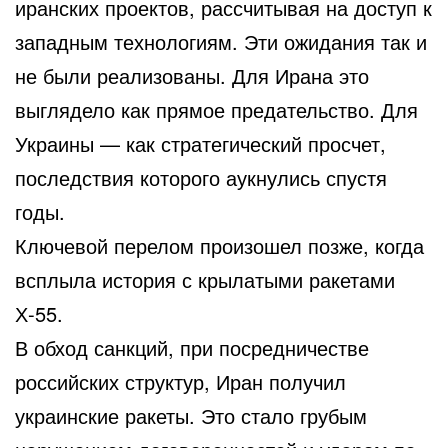
иранских проектов, рассчитывая на доступ к
западным технологиям. Эти ожидания так и
не были реализованы. Для Ирана это
выглядело как прямое предательство. Для
Украины — как стратегический просчет,
последствия которого аукнулись спустя
годы.
Ключевой перелом произошел позже, когда
всплыла история с крылатыми ракетами
Х-55.
В обход санкций, при посредничестве
российских структур, Иран получил
украинские ракеты. Это стало грубым