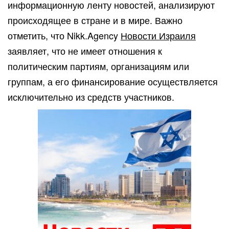
информационную ленту новостей, анализируют
происходящее в стране и в мире. Важно
отметить, что Nikk.Agency
Новости Израиля
заявляет, что не имеет отношения к
политическим партиям, организациям или
группам, а его финансирование осуществляется
исключительно из средств участников.